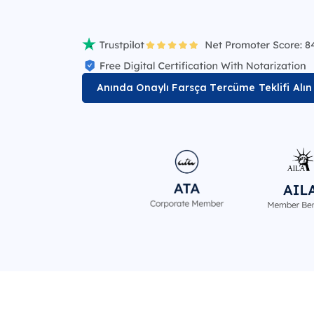
Anında Onaylı Farsça Tercüme Teklifi Alın