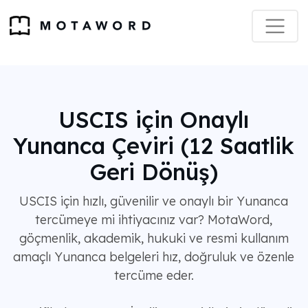
USCIS için Onaylı
Yunanca Çeviri (12 Saatlik
Geri Dönüş)
USCIS için hızlı, güvenilir ve onaylı bir Yunanca
tercümeye mi ihtiyacınız var? MotaWord,
göçmenlik, akademik, hukuki ve resmi kullanım
amaçlı Yunanca belgeleri hız, doğruluk ve özenle
tercüme eder.