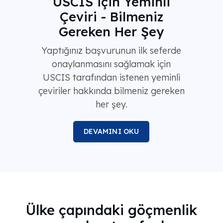
USCIS için Yeminli
Çeviri - Bilmeniz
Gereken Her Şey
Yaptığınız başvurunun ilk seferde
onaylanmasını sağlamak için
USCIS tarafından istenen yeminli
çeviriler hakkında bilmeniz gereken
her şey.
DEVAMINI OKU
Ülke çapındaki göçmenlik