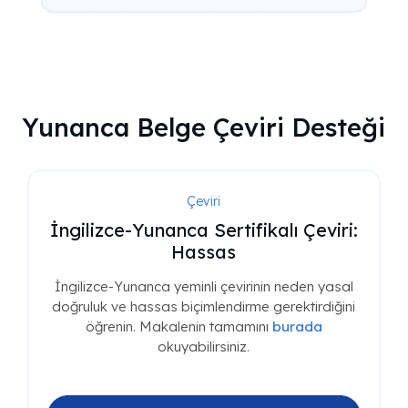
Yunanca Belge Çeviri Desteği
Çeviri
İngilizce-Yunanca Sertifikalı Çeviri:
Hassas
İngilizce-Yunanca yeminli çevirinin neden yasal
doğruluk ve hassas biçimlendirme gerektirdiğini
öğrenin. Makalenin tamamını
burada
okuyabilirsiniz.