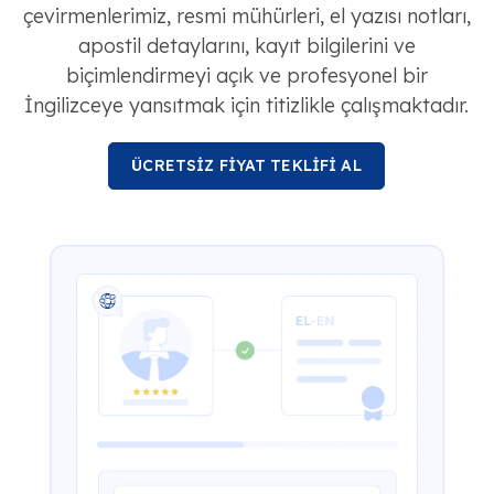
çevirmenlerimiz, resmi mühürleri, el yazısı notları,
apostil detaylarını, kayıt bilgilerini ve
biçimlendirmeyi açık ve profesyonel bir
İngilizceye yansıtmak için titizlikle çalışmaktadır.
ÜCRETSİZ FİYAT TEKLİFİ AL