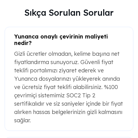
Sıkça Sorulan Sorular
Yunanca onaylı çevirinin maliyeti
nedir?
Gizli ücretler olmadan, kelime başına net
fiyatlandırma sunuyoruz. Güvenli fiyat
teklifi portalımızı ziyaret ederek ve
Yunanca dosyalarınızı yükleyerek anında
ve ücretsiz fiyat teklifi alabilirsiniz. %100
çevrimiçi sistemimiz SOC2 Tip 2
sertifikalıdır ve siz saniyeler içinde bir fiyat
alırken hassas belgelerinizin gizli kalmasını
sağlar.