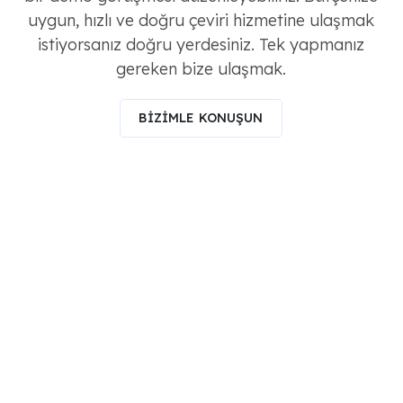
uygun, hızlı ve doğru çeviri hizmetine ulaşmak
istiyorsanız doğru yerdesiniz. Tek yapmanız
gereken bize ulaşmak.
BİZİMLE KONUŞUN