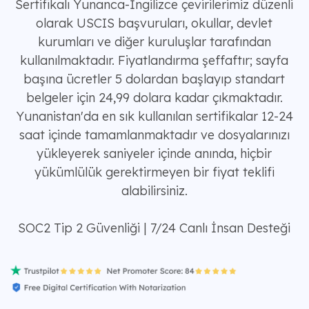
Sertifikalı Yunanca-İngilizce çevirilerimiz düzenli
olarak USCIS başvuruları, okullar, devlet
kurumları ve diğer kuruluşlar tarafından
kullanılmaktadır. Fiyatlandırma şeffaftır; sayfa
başına ücretler 5 dolardan başlayıp standart
belgeler için 24,99 dolara kadar çıkmaktadır.
Yunanistan'da en sık kullanılan sertifikalar 12-24
saat içinde tamamlanmaktadır ve dosyalarınızı
yükleyerek saniyeler içinde anında, hiçbir
yükümlülük gerektirmeyen bir fiyat teklifi
alabilirsiniz.
SOC2 Tip 2 Güvenliği | 7/24 Canlı İnsan Desteği