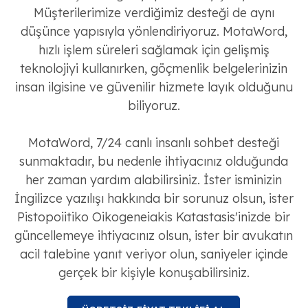
Müşterilerimize verdiğimiz desteği de aynı
düşünce yapısıyla yönlendiriyoruz. MotaWord,
hızlı işlem süreleri sağlamak için gelişmiş
teknolojiyi kullanırken, göçmenlik belgelerinizin
insan ilgisine ve güvenilir hizmete layık olduğunu
biliyoruz.
MotaWord, 7/24 canlı insanlı sohbet desteği
sunmaktadır, bu nedenle ihtiyacınız olduğunda
her zaman yardım alabilirsiniz. İster isminizin
İngilizce yazılışı hakkında bir sorunuz olsun, ister
Pistopoiitiko Oikogeneiakis Katastasis'inizde bir
güncellemeye ihtiyacınız olsun, ister bir avukatın
acil talebine yanıt veriyor olun, saniyeler içinde
gerçek bir kişiyle konuşabilirsiniz.