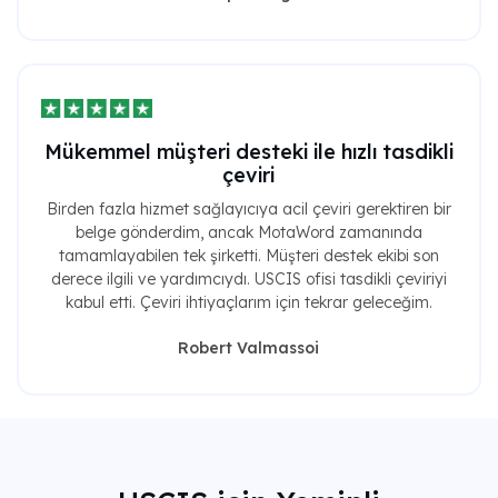
Mükemmel müşteri desteki ile hızlı tasdikli
çeviri
Birden fazla hizmet sağlayıcıya acil çeviri gerektiren bir
belge gönderdim, ancak MotaWord zamanında
tamamlayabilen tek şirketti. Müşteri destek ekibi son
derece ilgili ve yardımcıydı. USCIS ofisi tasdikli çeviriyi
kabul etti. Çeviri ihtiyaçlarım için tekrar geleceğim.
Robert Valmassoi