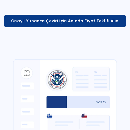
Onaylı Yunanca Çeviri için Anında Fiyat Teklifi Alın