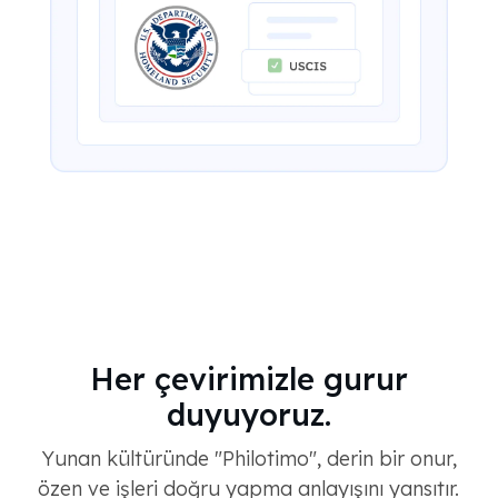
Her çevirimizle gurur
duyuyoruz.
Yunan kültüründe "Philotimo", derin bir onur,
özen ve işleri doğru yapma anlayışını yansıtır.