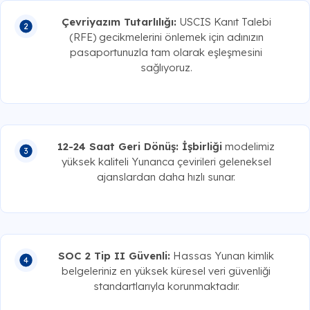
Çevriyazım Tutarlılığı:
USCIS Kanıt Talebi
(RFE) gecikmelerini önlemek için adınızın
pasaportunuzla tam olarak eşleşmesini
sağlıyoruz.
12-24 Saat Geri Dönüş: İşbirliği
modelimiz
yüksek kaliteli Yunanca çevirileri geleneksel
ajanslardan daha hızlı sunar.
SOC 2 Tip II Güvenli:
Hassas Yunan kimlik
belgeleriniz en yüksek küresel veri güvenliği
standartlarıyla korunmaktadır.