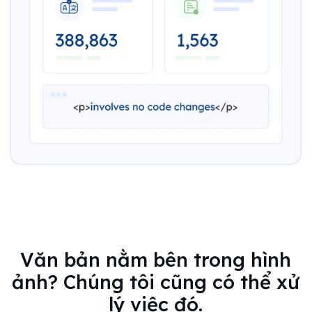
Văn bản nằm bên trong hình
ảnh? Chúng tôi cũng có thể xử
lý việc đó.