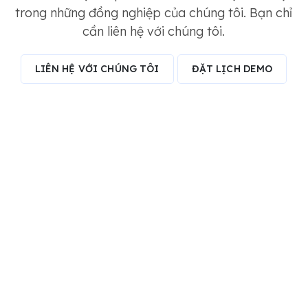
trong những đồng nghiệp của chúng tôi. Bạn chỉ
cần liên hệ với chúng tôi.
LIÊN HỆ VỚI CHÚNG TÔI
ĐẶT LỊCH DEMO