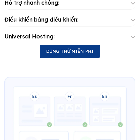
Hỗ trợ nhanh chóng:
Điều khiển bảng điều khiển:
Universal Hosting:
DÙNG THỬ MIỄN PHÍ