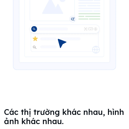
Các thị trường khác nhau, hình
ảnh khác nhau.