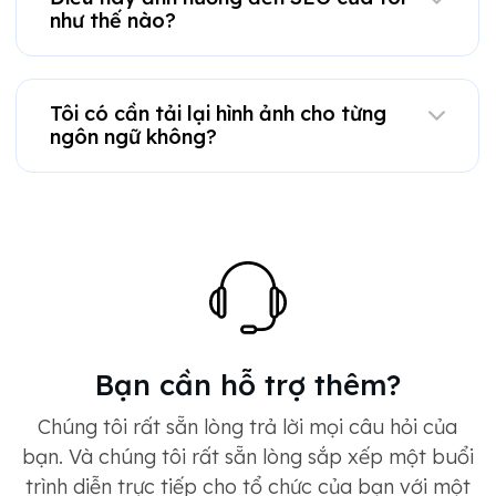
như thế nào?
Tôi có cần tải lại hình ảnh cho từng
ngôn ngữ không?
Bạn cần hỗ trợ thêm?
Chúng tôi rất sẵn lòng trả lời mọi câu hỏi của
bạn. Và chúng tôi rất sẵn lòng sắp xếp một buổi
trình diễn trực tiếp cho tổ chức của bạn với một