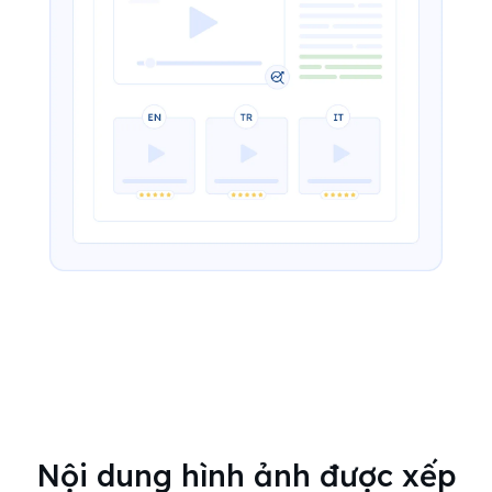
Nội dung hình ảnh được xếp