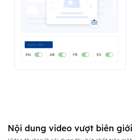
Nội dung video vượt biên giới