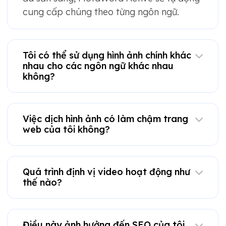
cung cấp chúng theo từng ngôn ngữ.
Tôi có thể sử dụng hình ảnh chính khác
nhau cho các ngôn ngữ khác nhau
không?
Việc dịch hình ảnh có làm chậm trang
web của tôi không?
Quá trình định vị video hoạt động như
thế nào?
Điều này ảnh hưởng đến SEO của tôi