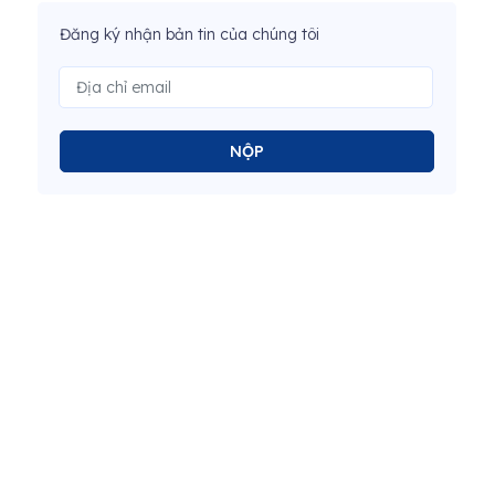
Đăng ký nhận bản tin của chúng tôi
NỘP