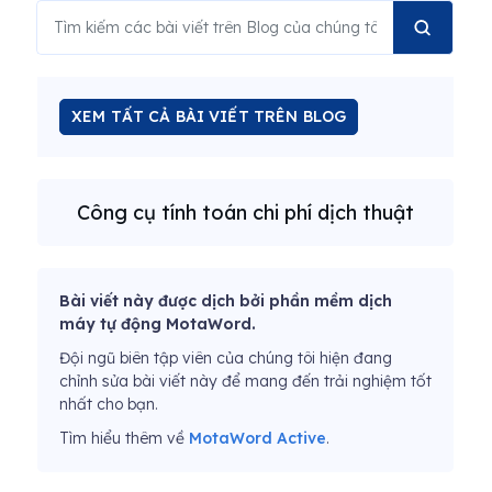
XEM TẤT CẢ BÀI VIẾT TRÊN BLOG
Công cụ tính toán chi phí dịch thuật
Bài viết này được dịch bởi phần mềm dịch
máy tự động MotaWord.
Đội ngũ biên tập viên của chúng tôi hiện đang
chỉnh sửa bài viết này để mang đến trải nghiệm tốt
nhất cho bạn.
Tìm hiểu thêm về
MotaWord Active
.