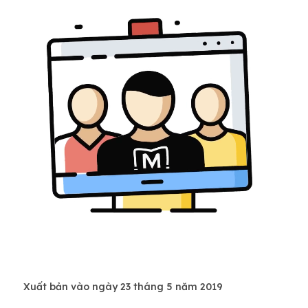
Xuất bản vào ngày 23 tháng 5 năm 2019