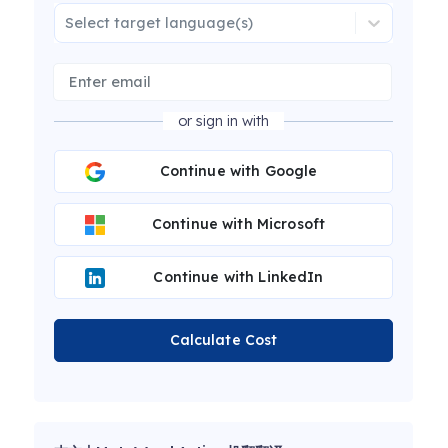
Select target language(s)
or sign in with
Continue with Google
Continue with Microsoft
Continue with LinkedIn
Calculate Cost