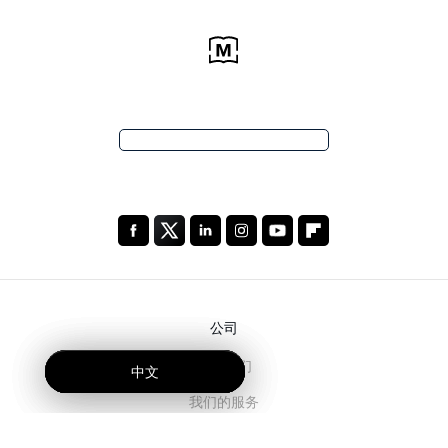
公司
关于我们
中文
中文
中文
我们的服务
博客