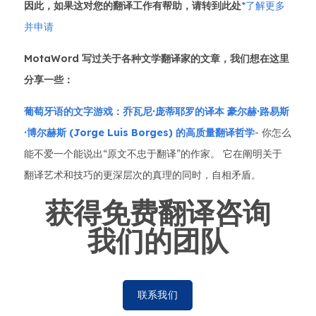
因此，如果这对您的翻译工作有帮助，请转到此处
*了解更多
并申请
MotaWord 写过关于各种文学翻译家的文章，我们想在这里
分享一些：
葡萄牙语的文字游戏：乔瓦尼·庞蒂耶罗的译本
豪尔赫·路易斯
·博尔赫斯 (Jorge Luis Borges) 的高质量翻译哲学
- 你怎么
能不爱一个能说出“原文不忠于翻译”的作家。 它在阐明关于
翻译艺术和技巧的更深层次的真理的同时，自相矛盾。
获得免费翻译咨询
我们的团队
联系我们