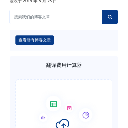
发表于 2019 年 5 月 23 日
查看所有博客文章
翻译费用计算器