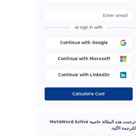
or sign in with
Continue with Google
Continue with Microsoft
Continue with LinkedIn
Calculate Cost
ترجمت هذه المقالة خاصية MotaWord Active
للترجمة الآلية.