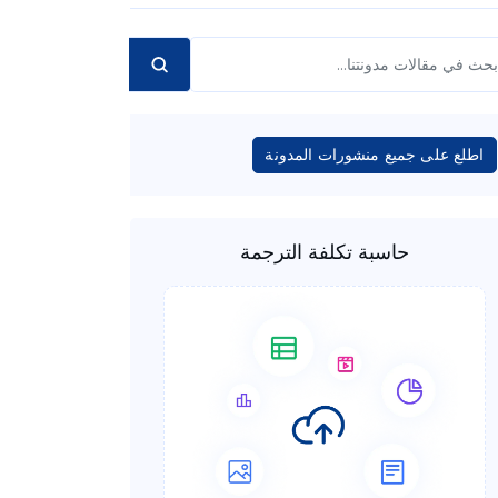
اطلع على جميع منشورات المدونة
حاسبة تكلفة الترجمة