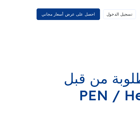
تسجيل الدخول
احصل على عرض أسعار مجاني
طلوبة من قبل
PEN / He