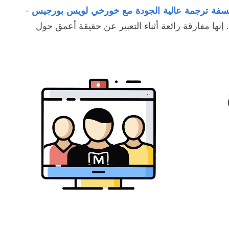
سفة ترجمة عالية الجودة مع خورخي لويس بورجيس
-
 إنها مفارقة رائعة أثناء التعبير عن حقيقة أعمق حول