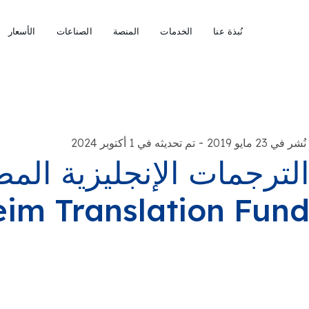
نُبذة عنا
الخدمات
المنصة
الصناعات
الأسعار
-
نُشر في 23 مايو 2019
تم تحديثه في 1 أكتوبر 2024
لترجمات الإنجليزية الم
im Translation Fun