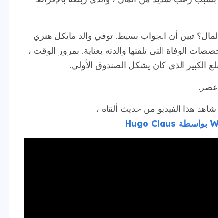
المال؟ تبين أن الجواب بسيط. توفي والد مايكل هنري
صصات الوفاة التي تلقتها والدته بعناية. بمرور الوقت ،
بلغ الكبير الذي كان يشكل الصندوق الأولي.
 عصر.
اهد هذا الفيديو من حديث ألقاه ،