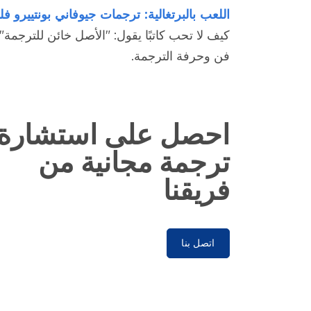
اللعب بالبرتغالية: ترجمات جيوفاني بونتييرو
فل
كيف لا تحب كاتبًا يقول: "الأصل خائن للترجمة".
فن وحرفة الترجمة.
احصل على استشارة
ترجمة مجانية من
فريقنا
اتصل بنا