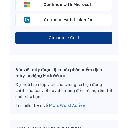
Continue with Microsoft
Continue with LinkedIn
Calculate Cost
Bài viết này được dịch bởi phần mềm dịch
máy tự động MotaWord.
Đội ngũ biên tập viên của chúng tôi hiện đang
chỉnh sửa bài viết này để mang đến trải nghiệm tốt
nhất cho bạn.
Tìm hiểu thêm về
MotaWord Active
.