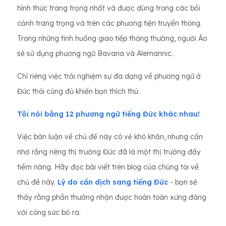
hình thức trang trọng nhất và được dùng trong các bối
cảnh trang trọng và trên các phương tiện truyền thông.
Trong những tình huống giao tiếp thông thường, người Áo
sẽ sử dụng phương ngữ Bavaria và Alemannic.
Chỉ riêng việc trải nghiệm sự đa dạng về phương ngữ ở
Đức thôi cũng đủ khiến bạn thích thú:
Tôi nói bằng 12 phương ngữ tiếng Đức khác nhau!
Việc bàn luận về chủ đề này có vẻ khó khăn, nhưng cần
nhớ rằng riêng thị trường Đức đã là một thị trường đầy
tiềm năng. Hãy đọc bài viết trên blog của chúng tôi về
chủ đề này.
Lý do cần dịch sang tiếng Đức
- bạn sẽ
thấy rằng phần thưởng nhận được hoàn toàn xứng đáng
với công sức bỏ ra.