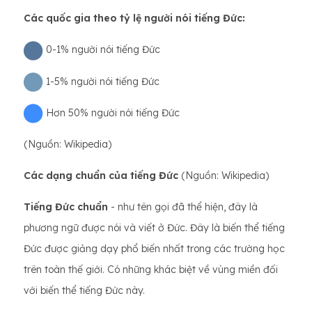
Các quốc gia theo tỷ lệ người nói tiếng Đức:
0-1% người nói tiếng Đức
1-5% người nói tiếng Đức
Hơn 50% người nói tiếng Đức
(Nguồn: Wikipedia)
Các dạng chuẩn của tiếng Đức
(Nguồn: Wikipedia)
Tiếng Đức chuẩn
- như tên gọi đã thể hiện, đây là
phương ngữ được nói và viết ở Đức. Đây là biến thể tiếng
Đức được giảng dạy phổ biến nhất trong các trường học
trên toàn thế giới. Có những khác biệt về vùng miền đối
với biến thể tiếng Đức này.