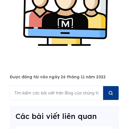
Được đăng tải vào ngày 26 tháng 11 năm 2022
Các bài viết liên quan