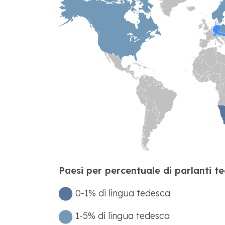
Paesi per percentuale di parlanti te
0-1% di lingua tedesca
1-5% di lingua tedesca