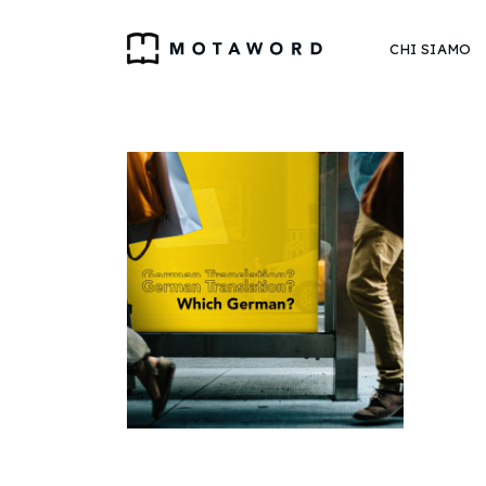
CHI SIAMO