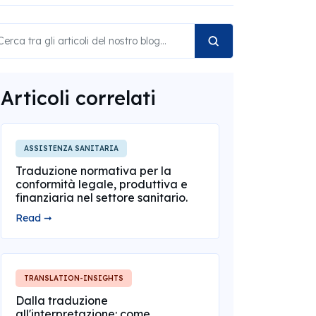
Articoli correlati
ASSISTENZA SANITARIA
Traduzione normativa per la
conformità legale, produttiva e
finanziaria nel settore sanitario.
Read ➞
TRANSLATION-INSIGHTS
Dalla traduzione
all'interpretazione: come