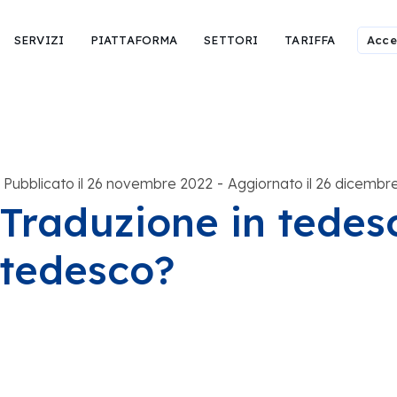
SERVIZI
PIATTAFORMA
SETTORI
TARIFFA
Acce
-
Pubblicato il 26 novembre 2022
Aggiornato il 26 dicembr
Traduzione in tedes
tedesco?