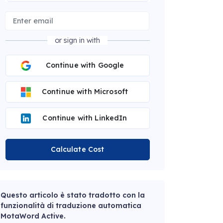
or sign in with
Continue with Google
Continue with Microsoft
Continue with LinkedIn
Calculate Cost
Questo articolo è stato tradotto con la
funzionalità di traduzione automatica
MotaWord Active.