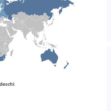
deschi: