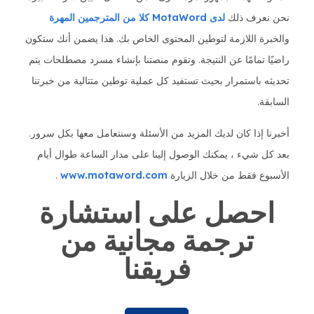
نحن نعرف ذلك
لدى MotaWord كلا من المترجمين المهرة
والخبرة اللازمة لتوطين المحتوى الخاص بك. هذا يضمن أنك ستكون
راضيًا تمامًا عن النتيجة. وتقوم منصتنا بإنشاء مسرد مصطلحات يتم
تحديثه باستمرار بحيث تستفيد كل عملية توطين متتالية من خبرتنا
السابقة.
أخبرنا إذا كان لديك المزيد من الأسئلة وسنتعامل معها بكل سرور.
بعد كل شيء ، يمكنك الوصول إلينا على مدار الساعة طوال أيام
الأسبوع فقط من خلال الزيارة
www.motaword.com
.
احصل على استشارة
ترجمة مجانية من
فريقنا