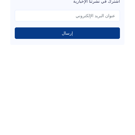
اشترك في نشرتنا الإخبارية
إرسال