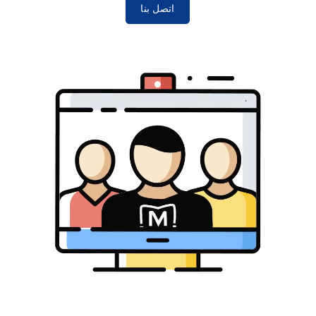
اتصل بنا