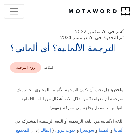
نُشر في 26 نوفمبر 2022
-
تم التحديث في 26 ديسمبر 2024
الترجمة الألمانية؟ أي ألماني؟
الفئات:
رؤى الترجمة
ملخص:
هل يجب أن تكون الترجمة الألمانية للمحتوى الخاص بك
مترجمة أم معولمة؟ من خلال ثلاثة أشكال من اللغة الألمانية
القياسية ، ستظل بحاجة إلى معرفة جمهورك.
اللغة الألمانية هي اللغة الرسمية أو اللغة الرسمية المشتركة في
ألمانيا
و
النمسا
و
سويسرا
و
جنوب تيرول
(
إيطاليا
)، ال
المجتمع