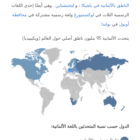
الناطق بالألمانية في بلجيكا
، و
ليختنشتاين
. وهي أيضًا إحدى اللغات
الرسمية الثلاث في
لوكسمبورغ
ولغة رسمية مشتركة في
محافظة
أوبول
في
بولندا
.
يتحدث الألمانية 95 مليون ناطق أصلي حول العالم (ويكيبيديا)
الدول حسب نسبة المتحدثين باللغة الألمانية: