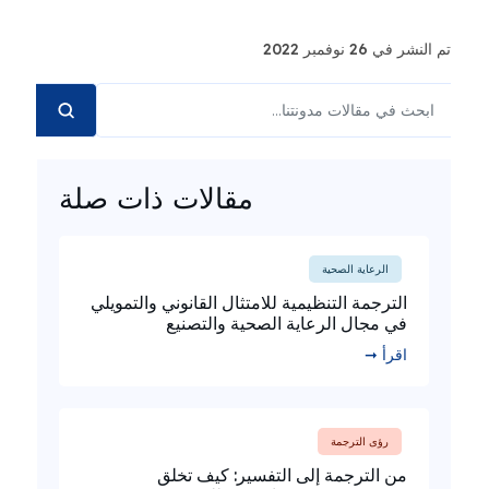
تم النشر في 26 نوفمبر 2022
مقالات ذات صلة
الرعاية الصحية
الترجمة التنظيمية للامتثال القانوني والتمويلي
في مجال الرعاية الصحية والتصنيع
اقرأ ➞
رؤى الترجمة
من الترجمة إلى التفسير: كيف تخلق