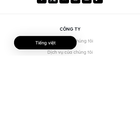
CÔNG TY
Giới thiệu về chúng tôi
Tiếng việt
Dịch vụ của chúng tôi
Blog
Câu hỏi thường gặp
Đội ngũ của chúng tôi
Nghề nghiệp
Pháp lý
Liên hệ