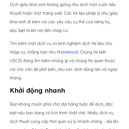
Dịch giấy khai sinh không giống như dịch một cuốn tiểu
thuyết hoặc một trang web. Các tài liệu pháp lý như giấy
khai sinh đi kèm với các yêu cầu cụ thể của riêng họ,
đặc biệt là khi nói đến nhập cư.
Tìm kiếm một dịch vụ có kinh nghiệm dịch tài liệu cho
nhập cư, chẳng hạn như
MotaWord
. Chúng tôi biết
USCIS đang tìm kiếm những gì và chúng tôi quen thuộc
với các vấn đề phổ biến, như xác định đúng tên và ngày
tháng.
Khởi động nhanh
Bạn không muốn phải chờ đợi hàng tuần để dịch, đặc
biệt nếu bạn đang có lịch trình chặt chẽ. Nhiều dịch vụ
dịch thuật cung cấp thời gian xử lý nhanh chóng - đôi khi