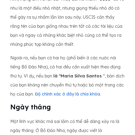
như là một điều nhỏ nhặt, nhưng giọng thiếu nhỏ đó có
thể gây ra sự nhầm lẫn lớn sau này. USCIS cần thấy
rằng tên của bạn giống nhau trên tất cả các tài liệu của
bạn và ngay cả những khác biệt nhỏ cũng có thể tạo ra
những phức tạp không cần thiết.
Ngoài ra, nếu bạn có hai họ (phổ biến ở các nước nói
tiếng Bồ Đào Nha), cả hai đều cần xuất hiện theo đúng
thứ tự. Ví dụ, nếu bạn
là "Maria Silva Santos
“, bản dịch
của bạn không nên chuyển thứ tự hoặc bỏ một trong các
họ của bạn.
Độ chính xác ở đây là chìa khóa
.
Ngày tháng
Một lĩnh vực khác mà sai lầm có thể dễ dàng xảy ra là
ngày tháng. Ở Bồ Đào Nha, ngày được viết là