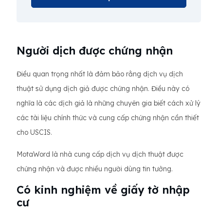
Người dịch được chứng nhận
Điều quan trọng nhất là đảm bảo rằng dịch vụ dịch
thuật sử dụng dịch giả được chứng nhận. Điều này có
nghĩa là các dịch giả là những chuyên gia biết cách xử lý
các tài liệu chính thức và cung cấp chứng nhận cần thiết
cho USCIS.
MotaWord là nhà cung cấp dịch vụ dịch thuật được
chứng nhận và được nhiều người dùng tin tưởng.
Có kinh nghiệm về giấy tờ nhập
cư