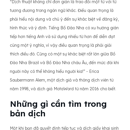
“Dịch thuật không chỉ đơn giản là trao đổi một từ với từ
tương đương trong ngôn ngữ khác. Điều quan trọng là
phải hiểu nội dung và chú ý đến sự khác biệt về đăng ký,
hình thức và ý định. Tiếng Bồ Đào Nha có xu hướng gián
tiếp hơn tiếng Anh và sử dụng nhiều từ hơn để diễn đạt
cùng một ý nghĩa, vì vậy điều quan trọng là phải giải
thích điều đó. Cũng có một sự khác biệt rất lớn giữa Bồ
Đào Nha Brazil và Bồ Đào Nha châu Âu, đến mức đôi khi
người này có thể không hiểu người kia!” - Erica
Saubermann Alem, một dịch giả và thông dịch viên từ
năm 1998, và dịch giả MotaWord từ năm 2016 cho biết.
Những gì cần tìm trong
bản dịch
Một khi bạn đã quyết định tiếp tục và dịch giấy khai sinh