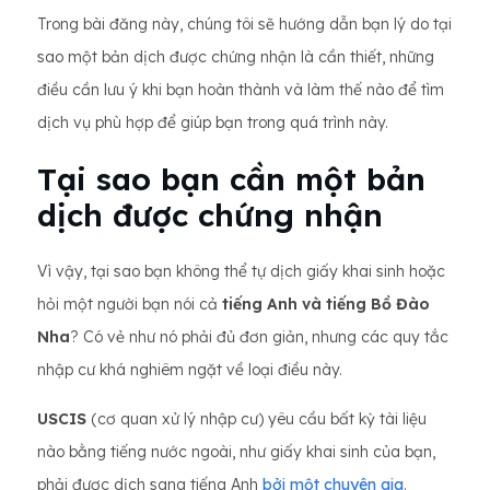
Trong bài đăng này, chúng tôi sẽ hướng dẫn bạn lý do tại
sao một bản dịch được chứng nhận là cần thiết, những
điều cần lưu ý khi bạn hoàn thành và làm thế nào để tìm
dịch vụ phù hợp để giúp bạn trong quá trình này.
Tại sao bạn cần một bản
dịch được chứng nhận
Vì vậy, tại sao bạn không thể tự dịch giấy khai sinh hoặc
hỏi một người bạn nói cả
tiếng Anh và tiếng
Bồ Đào
Nha
? Có vẻ như nó phải đủ đơn giản, nhưng các quy tắc
nhập cư khá nghiêm ngặt về loại điều này.
USCIS
(cơ quan xử lý nhập cư) yêu cầu bất kỳ tài liệu
nào bằng tiếng nước ngoài, như giấy khai sinh của bạn,
phải được dịch sang tiếng Anh
bởi một chuyên gia
.