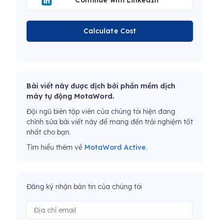
Continue with LinkedIn
Calculate Cost
Bài viết này được dịch bởi phần mềm dịch
máy tự động MotaWord.
Đội ngũ biên tập viên của chúng tôi hiện đang
chỉnh sửa bài viết này để mang đến trải nghiệm tốt
nhất cho bạn.
Tìm hiểu thêm về
MotaWord Active
.
Đăng ký nhận bản tin của chúng tôi