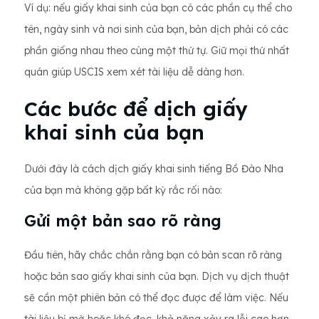
Ví dụ: nếu giấy khai sinh của bạn có các phần cụ thể cho
tên, ngày sinh và nơi sinh của bạn, bản dịch phải có các
phần giống nhau theo cùng một thứ tự. Giữ mọi thứ nhất
quán giúp USCIS xem xét tài liệu dễ dàng hơn.
Các bước để dịch giấy
khai sinh của bạn
Dưới đây là cách dịch giấy khai sinh tiếng Bồ Đào Nha
của bạn mà không gặp bất kỳ rắc rối nào:
Gửi một bản sao rõ ràng
Đầu tiên, hãy chắc chắn rằng bạn có bản scan rõ ràng
hoặc bản sao giấy khai sinh của bạn. Dịch vụ dịch thuật
sẽ cần một phiên bản có thể đọc được để làm việc. Nếu