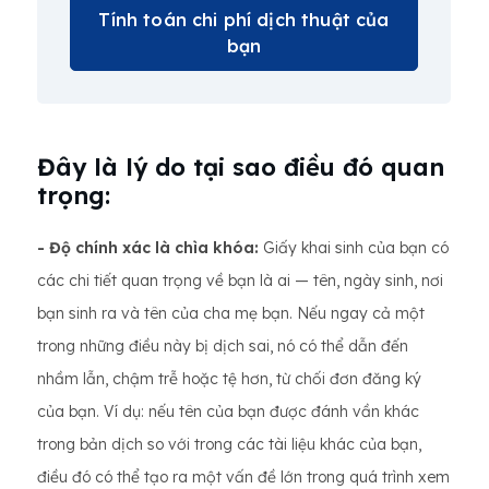
Tính toán chi phí dịch thuật của
bạn
Đây là lý do tại sao điều đó quan
trọng:
- Độ chính xác là chìa khóa:
Giấy khai sinh của bạn có
các chi tiết quan trọng về bạn là ai — tên, ngày sinh, nơi
bạn sinh ra và tên của cha mẹ bạn. Nếu ngay cả một
trong những điều này bị dịch sai, nó có thể dẫn đến
nhầm lẫn, chậm trễ hoặc tệ hơn, từ chối đơn đăng ký
của bạn. Ví dụ: nếu tên của bạn được đánh vần khác
trong bản dịch so với trong các tài liệu khác của bạn,
điều đó có thể tạo ra một vấn đề lớn trong quá trình xem