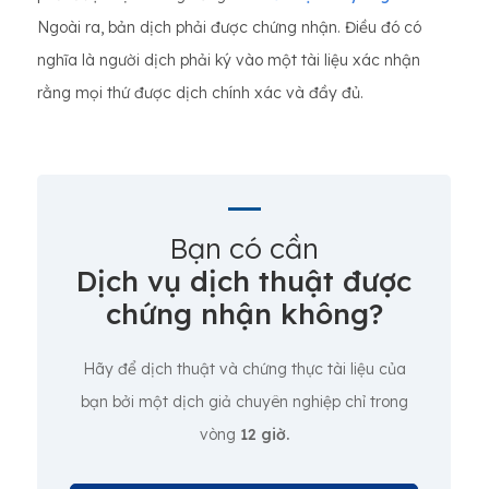
Ngoài ra, bản dịch phải được chứng nhận. Điều đó có
nghĩa là người dịch phải ký vào một tài liệu xác nhận
rằng mọi thứ được dịch chính xác và đầy đủ.
Bạn có cần
Dịch vụ dịch thuật được
chứng nhận không?
Hãy để dịch thuật và chứng thực tài liệu của
bạn bởi một dịch giả chuyên nghiệp chỉ trong
vòng
12 giờ.