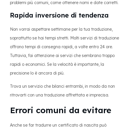
problemi più comuni, come ottenere nomi e date corretti.
Rapida inversione di tendenza
Non vorrai aspettare settimane per la tua traduzione,
soprattutto se hai tempi stretti. Molti servizi di traduzione
offrono tempi di consegna rapidi, a volte entro 24 ore.
Tuttavia, fai attenzione ai servizi che sembrano troppo
rapidi o economici. Se la velocità è importante, la
precisione lo è ancora di più.
Trova un servizio che bilanci entrambi, in modo da non
ritrovarti con una traduzione affrettata e imprecisa.
Errori comuni da evitare
Anche se far tradurre un certificato di nascita può