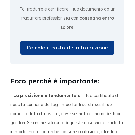
Fai tradurre e certificare il tuo documento da un
traduttore professionista con
consegna entro
12 ore
.
Calcola il costo della traduzione
Ecco perché è importante:
- La precisione è fondamentale:
il tuo certificato di
nascita contiene dettagli importanti su chi sei: il tuo
nome, la data di nascita, dove sei nato e i nomi dei tuoi
genitori. Se anche solo una di queste cose viene tradotta
in modo errato, potrebbe causare confusione, ritardi o