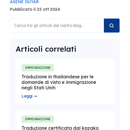
ASENE DUYAR
Pubblicato il 25 ott 2024
Articoli correlati
IMMIGRAZIONE
Traduzione in thailandese per le
domande di visto e immigrazione
negli Stati Uniti
Leggi ➞
IMMIGRAZIONE
Traduzione certificata dal kazako