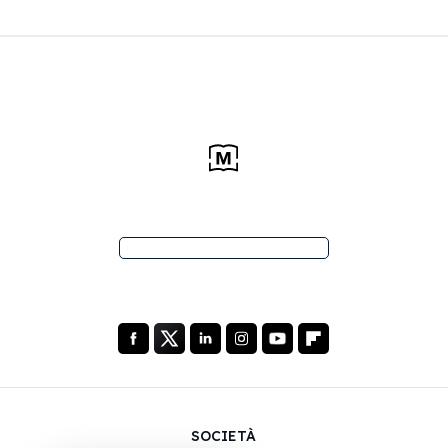
SOCIETÀ