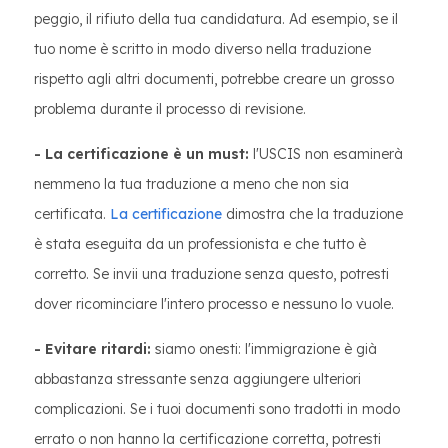
peggio, il rifiuto della tua candidatura. Ad esempio, se il
tuo nome è scritto in modo diverso nella traduzione
rispetto agli altri documenti, potrebbe creare un grosso
problema durante il processo di revisione.
- La certificazione è un must:
l'USCIS non esaminerà
nemmeno la tua traduzione a meno che non sia
certificata.
La certificazione
dimostra che la traduzione
è stata eseguita da un professionista e che tutto è
corretto. Se invii una traduzione senza questo, potresti
dover ricominciare l'intero processo e nessuno lo vuole.
- Evitare ritardi:
siamo onesti: l'immigrazione è già
abbastanza stressante senza aggiungere ulteriori
complicazioni. Se i tuoi documenti sono tradotti in modo
errato o non hanno la certificazione corretta, potresti