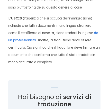
abbastanza semplice, ma le regole sull'immigrazione
sono piuttosto rigide su questo genere di cose.
L'
USCIS
(l'agenzia che si occupa dell'immigrazione)
richiede che tutti i documenti in una lingua straniera,
come il certificato di nascita, siano tradotti in inglese
da
un professionista
. Inoltre, la traduzione deve essere
certificata. Ciò significa che il traduttore deve firmare un
documento che conferma che tutto è stato tradotto in
modo accurato e completo.
Hai bisogno di
servizi di
traduzione