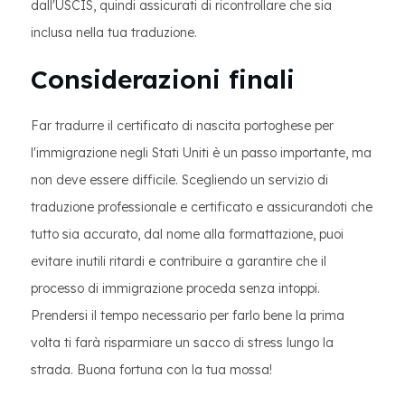
dall'USCIS, quindi assicurati di ricontrollare che sia
inclusa nella tua traduzione.
Considerazioni finali
Far tradurre il certificato di nascita portoghese per
l'immigrazione negli Stati Uniti è un passo importante, ma
non deve essere difficile. Scegliendo un servizio di
traduzione professionale e certificato e assicurandoti che
tutto sia accurato, dal nome alla formattazione, puoi
evitare inutili ritardi e contribuire a garantire che il
processo di immigrazione proceda senza intoppi.
Prendersi il tempo necessario per farlo bene la prima
volta ti farà risparmiare un sacco di stress lungo la
strada. Buona fortuna con la tua mossa!