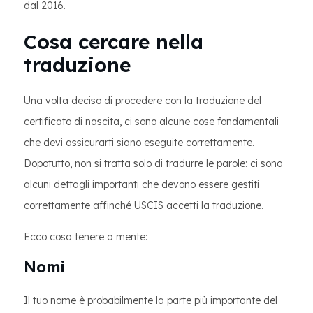
dal 2016.
Cosa cercare nella
traduzione
Una volta deciso di procedere con la traduzione del
certificato di nascita, ci sono alcune cose fondamentali
che devi assicurarti siano eseguite correttamente.
Dopotutto, non si tratta solo di tradurre le parole: ci sono
alcuni dettagli importanti che devono essere gestiti
correttamente affinché USCIS accetti la traduzione.
Ecco cosa tenere a mente:
Nomi
Il tuo nome è probabilmente la parte più importante del