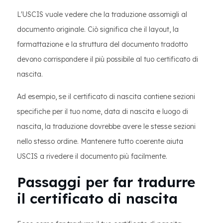
L'USCIS vuole vedere che la traduzione assomigli al
documento originale. Ciò significa che il layout, la
formattazione e la struttura del documento tradotto
devono corrispondere il più possibile al tuo certificato di
nascita.
Ad esempio, se il certificato di nascita contiene sezioni
specifiche per il tuo nome, data di nascita e luogo di
nascita, la traduzione dovrebbe avere le stesse sezioni
nello stesso ordine. Mantenere tutto coerente aiuta
USCIS a rivedere il documento più facilmente.
Passaggi per far tradurre
il certificato di nascita