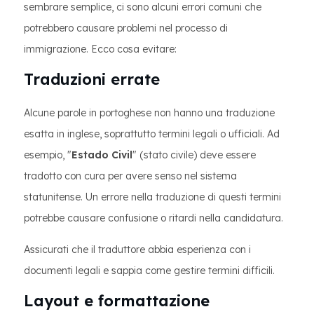
sembrare semplice, ci sono alcuni errori comuni che
potrebbero causare problemi nel processo di
immigrazione. Ecco cosa evitare:
Traduzioni errate
Alcune parole in portoghese non hanno una traduzione
esatta in inglese, soprattutto termini legali o ufficiali. Ad
esempio, "
Estado Civil
" (stato civile) deve essere
tradotto con cura per avere senso nel sistema
statunitense. Un errore nella traduzione di questi termini
potrebbe causare confusione o ritardi nella candidatura.
Assicurati che il traduttore abbia esperienza con i
documenti legali e sappia come gestire termini difficili.
Layout e formattazione