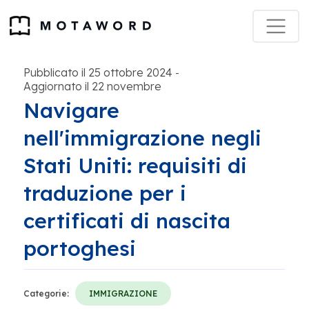
Pubblicato il 25 ottobre 2024
-
Aggiornato il 22 novembre
Navigare
nell'immigrazione negli
Stati Uniti: requisiti di
traduzione per i
certificati di nascita
portoghesi
Categorie:
IMMIGRAZIONE