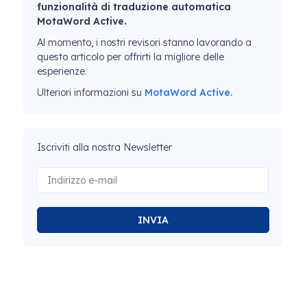
funzionalità di traduzione automatica
MotaWord Active.
Al momento, i nostri revisori stanno lavorando a
questo articolo per offrirti la migliore delle
esperienze.
Ulteriori informazioni su
MotaWord Active.
Iscriviti alla nostra Newsletter
INVIA