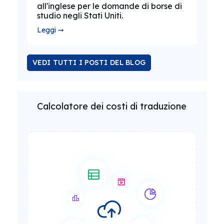
all'inglese per le domande di borse di
studio negli Stati Uniti.
Leggi ➞
VEDI TUTTI I POSTI DEL BLOG
Calcolatore dei costi di traduzione