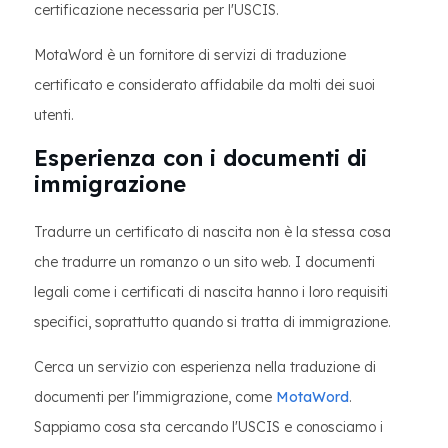
certificazione necessaria per l'USCIS.
MotaWord è un fornitore di servizi di traduzione
certificato e considerato affidabile da molti dei suoi
utenti.
Esperienza con i documenti di
immigrazione
Tradurre un certificato di nascita non è la stessa cosa
che tradurre un romanzo o un sito web. I documenti
legali come i certificati di nascita hanno i loro requisiti
specifici, soprattutto quando si tratta di immigrazione.
Cerca un servizio con esperienza nella traduzione di
documenti per l'immigrazione, come
MotaWord
.
Sappiamo cosa sta cercando l'USCIS e conosciamo i