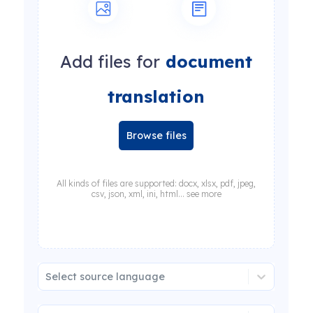
Add files for
document
translation
Browse files
All kinds of files are supported: docx, xlsx, pdf, jpeg,
csv, json, xml, ini, html... see more
Select source language