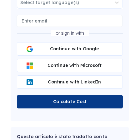
Select target language(s)
or sign in with
Continue with Google
Continue with Microsoft
Continue with LinkedIn
Calculate Cost
Questo articolo è stato tradotto con la