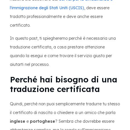
l'immigrazione degli Stati Uniti (USCIS)
, deve essere
tradotto professionalmente e deve anche essere
certificato.
In questo post, ti spiegheremo perché è necessaria una
traduzione certificata, a cosa prestare attenzione
quando la esegui e come trovare il servizio giusto per
aiutarti nel processo.
Perché hai bisogno di una
traduzione certificata
Quindi, perché non puoi semplicemente tradurre tu stesso
il certificato di nascita o chiedere a un amico che parla
inglese
e
portoghese
? Sembra che dovrebbe essere