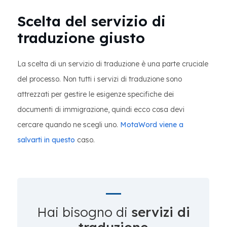
Scelta del servizio di
traduzione giusto
La scelta di un servizio di traduzione è una parte cruciale
del processo. Non tutti i servizi di traduzione sono
attrezzati per gestire le esigenze specifiche dei
documenti di immigrazione, quindi ecco cosa devi
cercare quando ne scegli uno.
MotaWord viene a
salvarti in questo
caso.
Hai bisogno di
servizi di