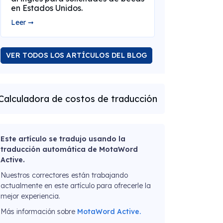
en Estados Unidos.
Leer ➞
VER TODOS LOS ARTÍCULOS DEL BLOG
Calculadora de costos de traducción
Este artículo se tradujo usando la
traducción automática de MotaWord
Active.
Nuestros correctores están trabajando
actualmente en este artículo para ofrecerle la
mejor experiencia.
Más información sobre
MotaWord Active.