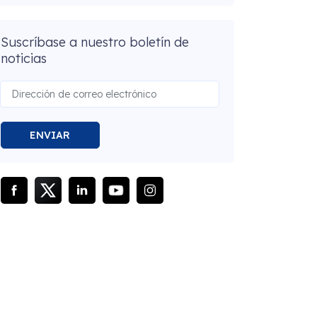
Suscríbase a nuestro boletín de
noticias
ENVIAR