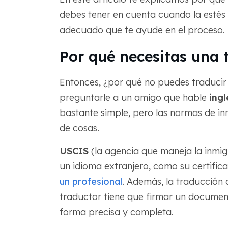
debes tener en cuenta cuando la estés 
adecuado que te ayude en el proceso.
Por qué necesitas una 
Entonces, ¿por qué no puedes traducir 
preguntarle a un amigo que hable
ingl
bastante simple, pero las normas de inm
de cosas.
USCIS
(la agencia que maneja la inmi
un idioma extranjero, como su certifica
un profesional
. Además, la traducción d
traductor tiene que firmar un documen
forma precisa y completa.