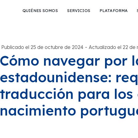
QUIÉNES SOMOS
SERVICIOS
PLATAFORMA
-
Publicado el 25 de octubre de 2024
Actualizado el 22 de
Cómo navegar por l
estadounidense: req
traducción para los 
nacimiento portugu