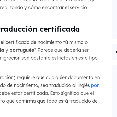
realizando y cómo encontrar el servicio
traducción certificada
el certificado de nacimiento tú mismo o
és
y
portugués
? Parece que debería ser
igración son bastante estrictas en este tipo
gración) requiere que cualquier documento en
do de nacimiento, sea traducido al inglés
por
ebe estar certificada. Esto significa que el
to que confirma que todo está traducido de