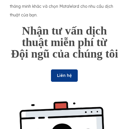
thông minh khác và chọn MotaWord cho nhu cầu dịch
thuật của bạn.
Nhận tư vấn dịch
thuật miễn phí từ
Đội ngũ của chúng tôi
Liên hệ