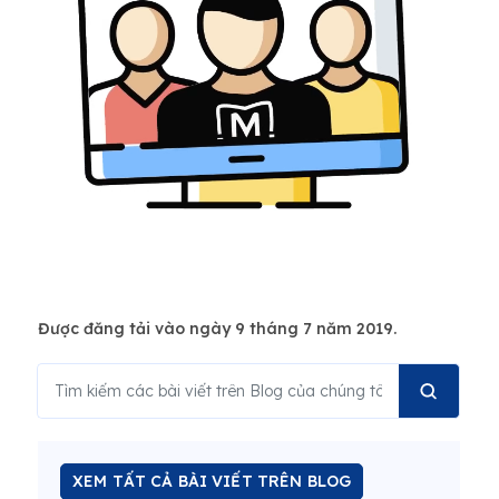
Được đăng tải vào ngày 9 tháng 7 năm 2019.
XEM TẤT CẢ BÀI VIẾT TRÊN BLOG