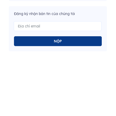
Đăng ký nhận bản tin của chúng tôi
NỘP