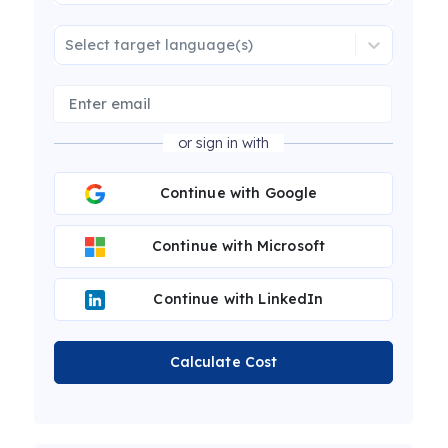
Select target language(s)
or sign in with
Continue with Google
Continue with Microsoft
Continue with LinkedIn
Calculate Cost