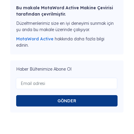
Bu makale MotaWord Active Makine Çevirisi
tarafından çevrilmiştir.
Düzeltmenlerimiz size en iyi deneyimi sunmak için
şu anda bu makale üzerinde çalışıyor.
MotaWord Active
hakkında daha fazla bilgi
edinin.
Haber Bültenimize Abone Ol
GÖNDER