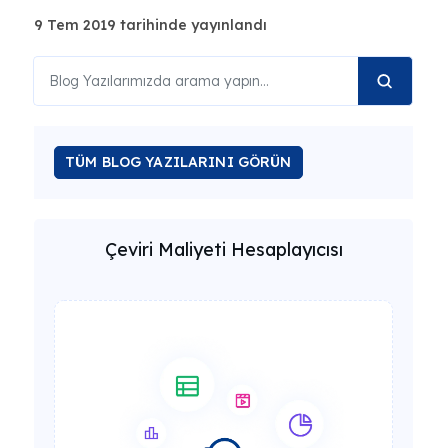
9 Tem 2019 tarihinde yayınlandı
TÜM BLOG YAZILARINI GÖRÜN
Çeviri Maliyeti Hesaplayıcısı