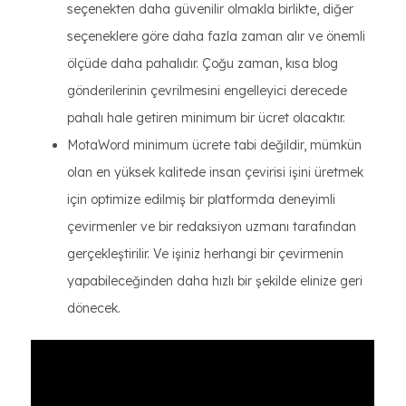
seçenekten daha güvenilir olmakla birlikte, diğer
seçeneklere göre daha fazla zaman alır ve önemli
ölçüde daha pahalıdır. Çoğu zaman, kısa blog
gönderilerinin çevrilmesini engelleyici derecede
pahalı hale getiren minimum bir ücret olacaktır.
MotaWord minimum ücrete tabi değildir, mümkün
olan en yüksek kalitede insan çevirisi işini üretmek
için optimize edilmiş bir platformda deneyimli
çevirmenler ve bir redaksiyon uzmanı tarafından
gerçekleştirilir. Ve işiniz herhangi bir çevirmenin
yapabileceğinden daha hızlı bir şekilde elinize geri
dönecek.