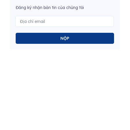
Đăng ký nhận bản tin của chúng tôi
NỘP