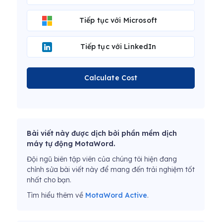
Tiếp tục với Microsoft
Tiếp tục với LinkedIn
Calculate Cost
Bài viết này được dịch bởi phần mềm dịch
máy tự động MotaWord.
Đội ngũ biên tập viên của chúng tôi hiện đang
chỉnh sửa bài viết này để mang đến trải nghiệm tốt
nhất cho bạn.
Tìm hiểu thêm về
MotaWord Active
.