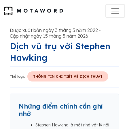
Được xuất bản ngày 3 tháng 5 năm 2022
-
Cập nhật ngày 15 tháng 5 năm 2026
Dịch vũ trụ với Stephen
Hawking
Thể loại:
THÔNG TIN CHI TIẾT VỀ DỊCH THUẬT
Những điểm chính cần ghi
nhớ
Stephen Hawking là một nhà vật lý nổi