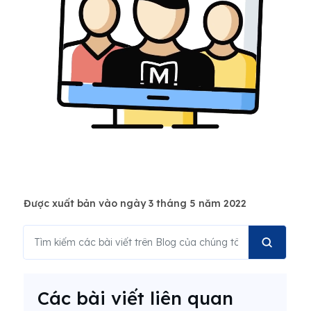
Được xuất bản vào ngày 3 tháng 5 năm 2022
Các bài viết liên quan