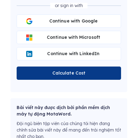
or sign in with
Continue with Google
Continue with Microsoft
Continue with LinkedIn
Calculate Cost
Bài viết này được dịch bởi phần mềm dịch
máy tự động MotaWord.
Đội ngũ biên tập viên của chúng tôi hiện đang
chỉnh sửa bài viết này để mang đến trải nghiệm tốt
nhất cho bạn.