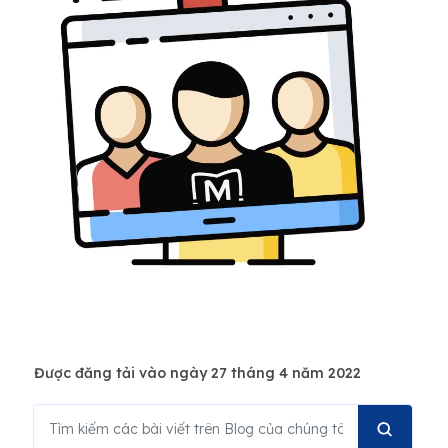
Được đăng tải vào ngày 27 tháng 4 năm 2022