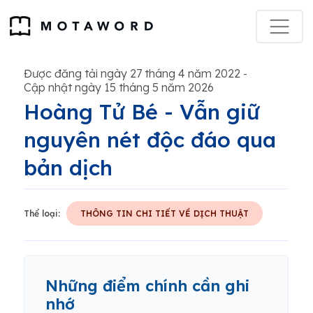
Được đăng tải ngày 27 tháng 4 năm 2022
-
Cập nhật ngày 15 tháng 5 năm 2026
Hoàng Tử Bé - Vẫn giữ
nguyên nét độc đáo qua
bản dịch
Thể loại:
THÔNG TIN CHI TIẾT VỀ DỊCH THUẬT
Những điểm chính cần ghi
nhớ