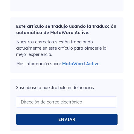
Este artículo se tradujo usando la traducción
automática de MotaWord Active.
Nuestros correctores están trabajando
actualmente en este artículo para ofrecerle la
mejor experiencia.
Más información sobre
MotaWord Active.
Suscríbase a nuestro boletín de noticias
ENVIAR