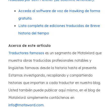
Acceda al software de voz de Hawking de forma
gratuita.
Lista completa de ediciones traducidas de Breve
historia del tiempo
Acerca de este artículo
Traductores famosos
es un segmento de MotaWord que
muestra obras traducidas profesionales notables y
lingüistas famosos desde la historia hasta el presente.
Estamos investigando, recopilando y compartiendo
historias que importan a cada traductor en nuestro blog.
Usted también puede publicar aquí mismo, en el blog de
MotaWord: simplemente contáctenos en
info@motaword.com
.