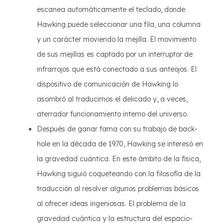
escanea automáticamente el teclado, donde
Hawking puede seleccionar una fila, una columna
y un carácter moviendo la mejilla. El movimiento
de sus mejillas es captado por un interruptor de
infrarrojos que está conectado a sus anteojos. El
dispositivo de comunicación de Hawking lo
asombró al traducirnos el delicado y, a veces,
aterrador funcionamiento interno del universo.
Después de ganar fama con su trabajo de back-
hole en la década de 1970, Hawking se interesó en
la gravedad cuántica. En este ámbito de la física,
Hawking siguió coqueteando con la filosofía de la
traducción al resolver algunos problemas básicos
al ofrecer ideas ingeniosas. El problema de la
gravedad cuántica y la estructura del espacio-