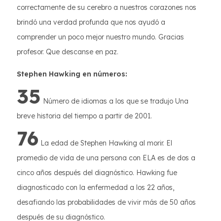
correctamente de su cerebro a nuestros corazones nos
brindó una verdad profunda que nos ayudó a
comprender un poco mejor nuestro mundo. Gracias
profesor. Que descanse en paz.
Stephen Hawking en números:
35
Número de idiomas a los que se tradujo Una
breve historia del tiempo a partir de 2001.
76
La edad de Stephen Hawking al morir. El
promedio de vida de una persona con ELA es de dos a
cinco años después del diagnóstico. Hawking fue
diagnosticado con la enfermedad a los 22 años,
desafiando las probabilidades de vivir más de 50 años
después de su diagnóstico.