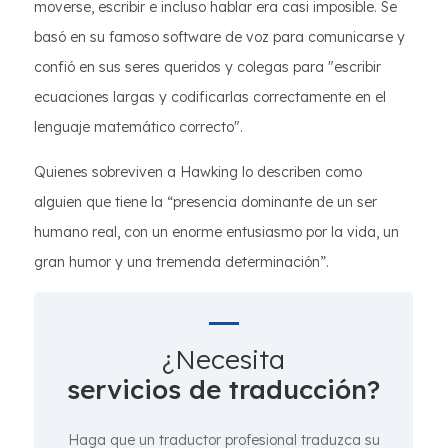
moverse, escribir e incluso hablar era casi imposible. Se
basó en su famoso software de voz para comunicarse y
confió en sus seres queridos y colegas para "escribir
ecuaciones largas y codificarlas correctamente en el
lenguaje matemático correcto".
Quienes sobreviven a Hawking lo describen como
alguien que tiene la “presencia dominante de un ser
humano real, con un enorme entusiasmo por la vida, un
gran humor y una tremenda determinación”.
¿Necesita
servicios de traducción?
Haga que un traductor profesional traduzca su