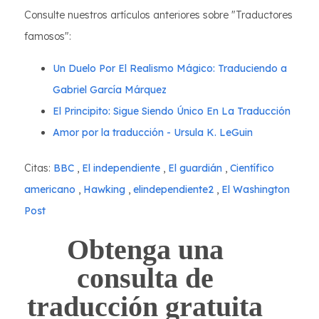
Consulte nuestros artículos anteriores sobre "Traductores
famosos":
Un Duelo Por El Realismo Mágico: Traduciendo a
Gabriel García Márquez
El Principito: Sigue Siendo Único En La Traducción
Amor por la traducción - Ursula K. LeGuin
Citas:
BBC
,
El independiente
,
El guardián
,
Científico
americano
,
Hawking
,
elindependiente2
,
El Washington
Post
Obtenga una
consulta de
traducción gratuita