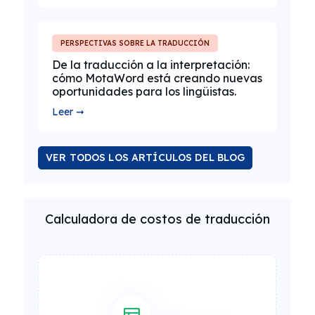
PERSPECTIVAS SOBRE LA TRADUCCIÓN
De la traducción a la interpretación:
cómo MotaWord está creando nuevas
oportunidades para los lingüistas.
Leer ➞
VER TODOS LOS ARTÍCULOS DEL BLOG
Calculadora de costos de traducción