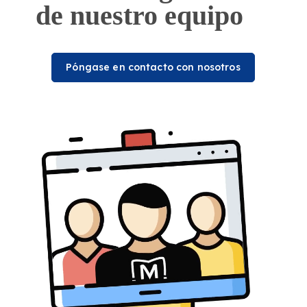
de nuestro equipo
Póngase en contacto con nosotros