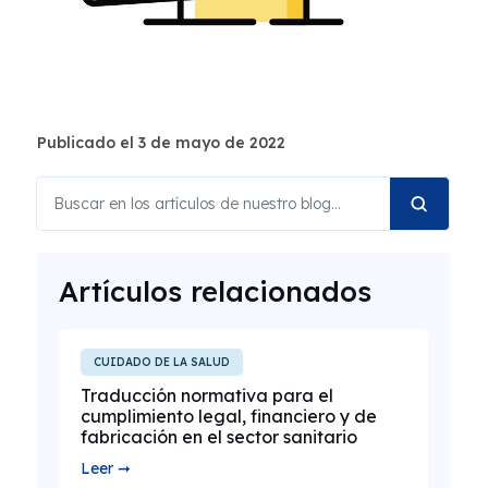
Publicado el 3 de mayo de 2022
Artículos relacionados
CUIDADO DE LA SALUD
Traducción normativa para el
cumplimiento legal, financiero y de
fabricación en el sector sanitario
Leer ➞