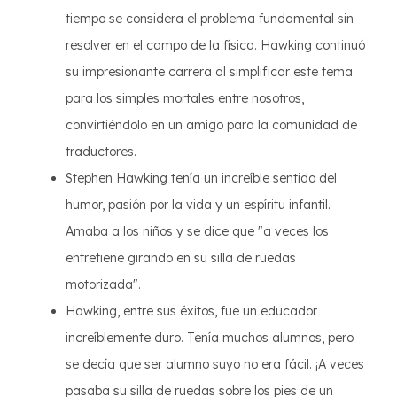
tiempo se considera el problema fundamental sin
resolver en el campo de la física. Hawking continuó
su impresionante carrera al simplificar este tema
para los simples mortales entre nosotros,
convirtiéndolo en un amigo para la comunidad de
traductores.
Stephen Hawking tenía un increíble sentido del
humor, pasión por la vida y un espíritu infantil.
Amaba a los niños y se dice que "a veces los
entretiene girando en su silla de ruedas
motorizada".
Hawking, entre sus éxitos, fue un educador
increíblemente duro. Tenía muchos alumnos, pero
se decía que ser alumno suyo no era fácil. ¡A veces
pasaba su silla de ruedas sobre los pies de un