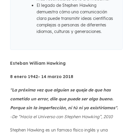
El legado de Stephen Hawking
demuestra cómo una comunicación
clara puede transmitir ideas científicas
complejas a personas de diferentes
idiomas, culturas y generaciones.
Esteban William Hawking
8 enero 1942- 14 marzo 2018
"La próxima vez que alguien se queje de que has
cometido un error, dile que puede ser algo bueno.
Porque sin la imperfección, ni tú ni yo existiríamos".
-De “Hacia el Universo con Stephen Hawking”, 2010
Stephen Hawking es un famoso físico inglés y una