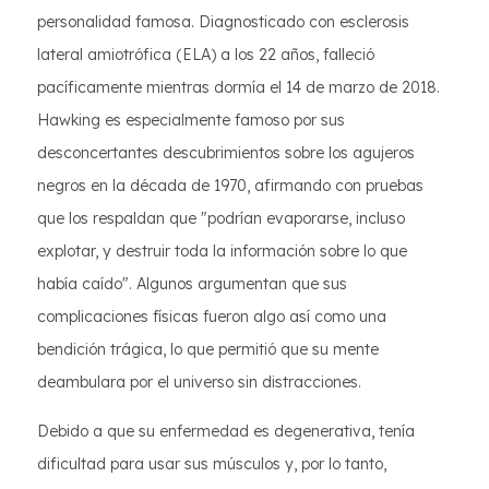
personalidad famosa. Diagnosticado con esclerosis
lateral amiotrófica (ELA) a los 22 años, falleció
pacíficamente mientras dormía el 14 de marzo de 2018.
Hawking es especialmente famoso por sus
desconcertantes descubrimientos sobre los agujeros
negros en la década de 1970, afirmando con pruebas
que los respaldan que "podrían evaporarse, incluso
explotar, y destruir toda la información sobre lo que
había caído". Algunos argumentan que sus
complicaciones físicas fueron algo así como una
bendición trágica, lo que permitió que su mente
deambulara por el universo sin distracciones.
Debido a que su enfermedad es degenerativa, tenía
dificultad para usar sus músculos y, por lo tanto,