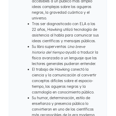
accesibles a un público más amplio
ideas complejas sobre los agujeros
negros, la gravedad cuántica y el
universo.
Tras ser diagnosticado con ELA a los
22 años, Hawking utilizó tecnología de
asistencia al habla para comunicar sus
ideas científicas y mensajes públicos.
Su libro superventas
Una breve
historia del tiempo
ayudó a traducir la
física avanzada a un lenguaje que los
lectores generales pudieran entender.
El trabajo de Hawking conectó la
ciencia y la comunicación al convertir
conceptos difíciles sobre el espacio-
tiempo, los agujeros negros y la
cosmología en conocimiento público.
Su humor, determinación, estilo de
enseñanza y presencia pública lo
convirtieron en uno de los científicos
más reconocibles de la era moderna.