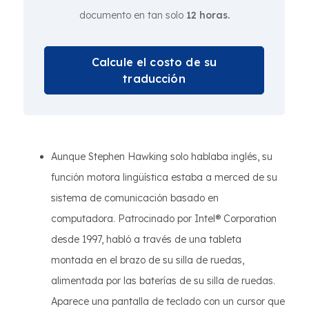
documento en tan solo
12 horas.
Calcule el costo de su
traducción
Aunque Stephen Hawking solo hablaba inglés, su
función motora lingüística estaba a merced de su
sistema de comunicación basado en
computadora. Patrocinado por Intel® Corporation
desde 1997, habló a través de una tableta
montada en el brazo de su silla de ruedas,
alimentada por las baterías de su silla de ruedas.
Aparece una pantalla de teclado con un cursor que