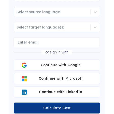
Select source language
Select target language(s)
or sign in with
Continue with Google
Continue with Microsoft
Continue with LinkedIn
Calculate Cost