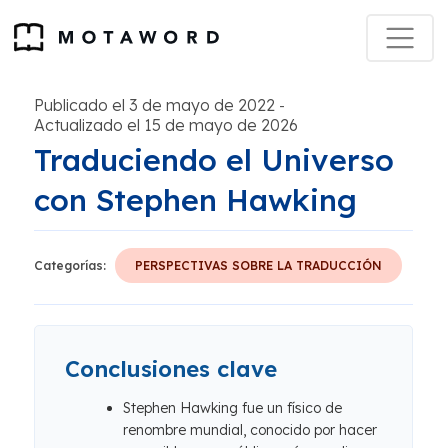
Publicado el 3 de mayo de 2022
-
Actualizado el 15 de mayo de 2026
Traduciendo el Universo
con Stephen Hawking
Categorías:
PERSPECTIVAS SOBRE LA TRADUCCIÓN
Conclusiones clave
Stephen Hawking fue un físico de
renombre mundial, conocido por hacer