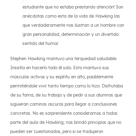
estudiante que no estaba prestando atención! Son
anécdotas como esta de la vida de Hawking las
que verdaderamente nos ilustran a un hombre con
gran personalidad, determinación y un divertido
sentido del humor.
Stephen Hawking mantuvo una terquedad saludable.
Insistía en hacerlo todo él solo. Esto mantuvo sus
músculos activos y su espíritu en alto, posiblemente
permitiéndole vivir tanto tiempo como lo hizo. Disfrutaba
de su fama, de su trabajo y de pedir a sus alumnos que
siguieran caminos oscuros para llegar a conclusiones
concretas. No es sorprendente considerarnos a todos
parte del aula de Hawking; nos brindó principios que no
pueden ser cuestionados, pero si se tradujeron