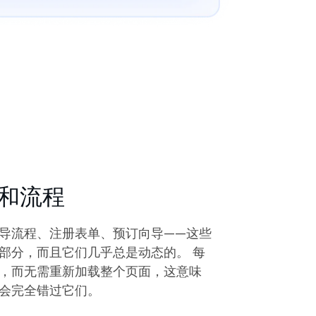
和流程
导流程、注册表单、预订向导——这些
部分，而且它们几乎总是动态的。 每
，而无需重新加载整个页面，这意味
会完全错过它们。