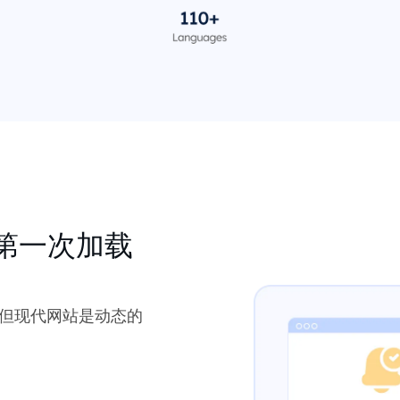
第一次加载
 但现代网站是动态的