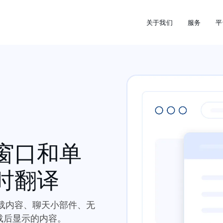
关于我们
服务
平
窗口和单
时翻译
载内容、聊天小部件、无
载后显示的内容。