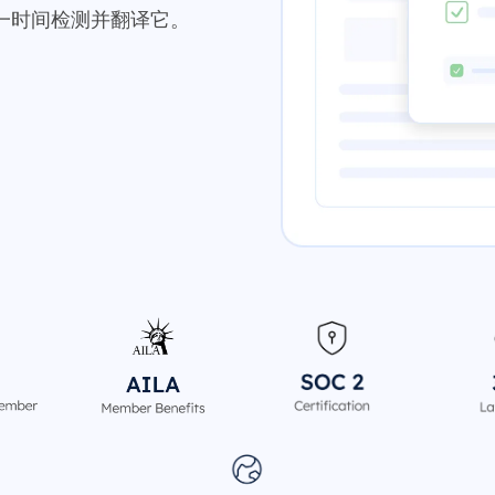
一时间检测并翻译它。