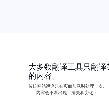
大多数翻译工具只翻译
的内容。
传统网站翻译只在页面加载时处理一次。
——内容会不断出现、消失和变化：