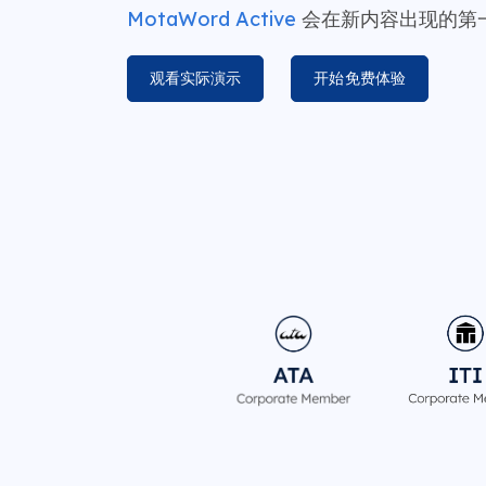
MotaWord Active
会在新内容出现的第
观看实际演示
开始免费体验