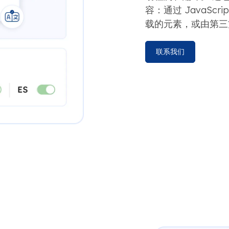
容：通过 JavaSc
载的元素，或由第三
联系我们