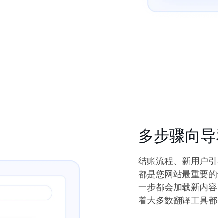
多步骤向导
结账流程、新用户引
都是您网站最重要的
一步都会加载新内容
着大多数翻译工具都