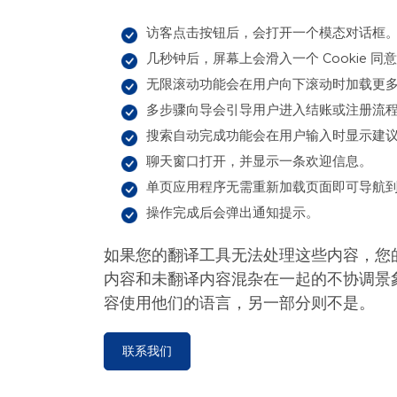
访客点击按钮后，会打开一个模态对话框
几秒钟后，屏幕上会滑入一个 Cookie 同
无限滚动功能会在用户向下滚动时加载更
多步骤向导会引导用户进入结账或注册流
搜索自动完成功能会在用户输入时显示建
聊天窗口打开，并显示一条欢迎信息。
单页应用程序无需重新加载页面即可导航
操作完成后会弹出通知提示。
如果您的翻译工具无法处理这些内容，您
内容和未翻译内容混杂在一起的不协调景
容使用他们的语言，另一部分则不是。
联系我们