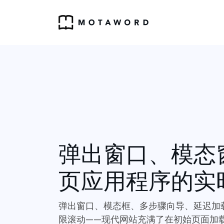
弹出窗口、模态
页应用程序的实
弹出窗口、模态框、多步骤向导、延迟加
限滚动——现代网站充满了在初始页面加