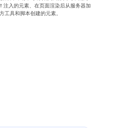
ript 注入的元素、在页面渲染后从服务器加
方工具和脚本创建的元素。