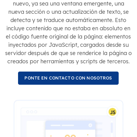
nuevo, ya sea una ventana emergente, una
nueva sección o una actualización de texto, se
detecta y se traduce automáticamente. Esto
incluye contenido que no estaba en absoluto en
el código fuente original de la página: elementos
inyectados por JavaScript, cargados desde su
servidor después de que se renderice la página o
creados por herramientas y scripts de terceros.
PONTE EN CONTACTO CON NOSOTROS