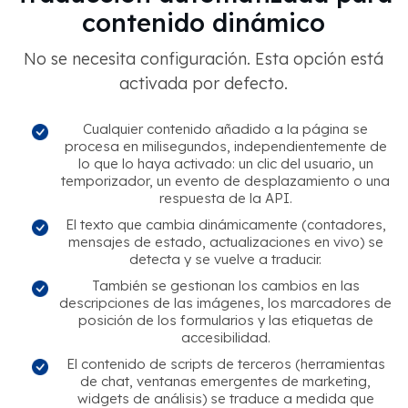
contenido dinámico
No se necesita configuración. Esta opción está
activada por defecto.
Cualquier contenido añadido a la página se
procesa en milisegundos, independientemente de
lo que lo haya activado: un clic del usuario, un
temporizador, un evento de desplazamiento o una
respuesta de la API.
El texto que cambia dinámicamente (contadores,
mensajes de estado, actualizaciones en vivo) se
detecta y se vuelve a traducir.
También se gestionan los cambios en las
descripciones de las imágenes, los marcadores de
posición de los formularios y las etiquetas de
accesibilidad.
El contenido de scripts de terceros (herramientas
de chat, ventanas emergentes de marketing,
widgets de análisis) se traduce a medida que