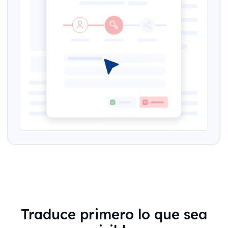
Traduce primero lo que sea