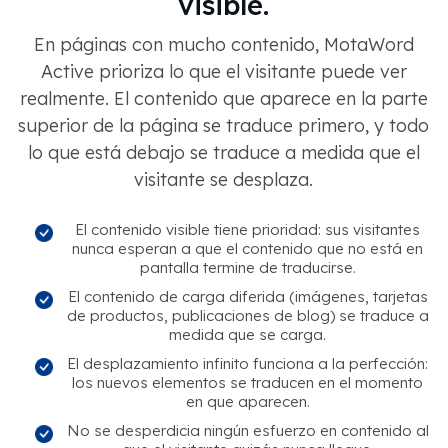
visible.
En páginas con mucho contenido, MotaWord
Active prioriza lo que el visitante puede ver
realmente. El contenido que aparece en la parte
superior de la página se traduce primero, y todo
lo que está debajo se traduce a medida que el
visitante se desplaza.
El contenido visible tiene prioridad: sus visitantes
nunca esperan a que el contenido que no está en
pantalla termine de traducirse.
El contenido de carga diferida (imágenes, tarjetas
de productos, publicaciones de blog) se traduce a
medida que se carga.
El desplazamiento infinito funciona a la perfección:
los nuevos elementos se traducen en el momento
en que aparecen.
No se desperdicia ningún esfuerzo en contenido al