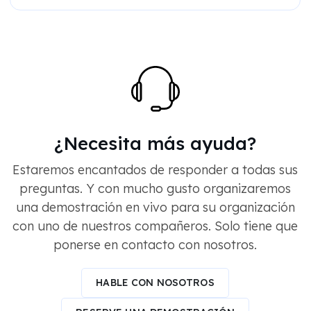
¿Necesita más ayuda?
Estaremos encantados de responder a todas sus
preguntas. Y con mucho gusto organizaremos
una demostración en vivo para su organización
con uno de nuestros compañeros. Solo tiene que
ponerse en contacto con nosotros.
HABLE CON NOSOTROS