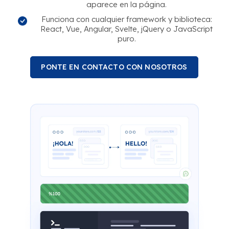
aparece en la página.
Funciona con cualquier framework y biblioteca:
React, Vue, Angular, Svelte, jQuery o JavaScript
puro.
PONTE EN CONTACTO CON NOSOTROS