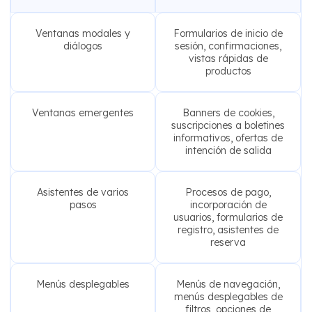
Ventanas modales y
Formularios de inicio de
diálogos
sesión, confirmaciones,
vistas rápidas de
productos
Ventanas emergentes
Banners de cookies,
suscripciones a boletines
informativos, ofertas de
intención de salida
Asistentes de varios
Procesos de pago,
pasos
incorporación de
usuarios, formularios de
registro, asistentes de
reserva
Menús desplegables
Menús de navegación,
menús desplegables de
filtros, opciones de