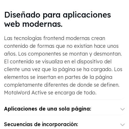
Diseñado para aplicaciones
web modernas.
Las tecnologías frontend modernas crean
contenido de formas que no existían hace unos
años. Los componentes se montan y desmontan.
El contenido se visualiza en el dispositivo del
cliente una vez que la página se ha cargado. Los
elementos se insertan en partes de la página
completamente diferentes de donde se definen.
MotaWord Active se encarga de todo.
Aplicaciones de una sola página:
Secuencias de incorporación: