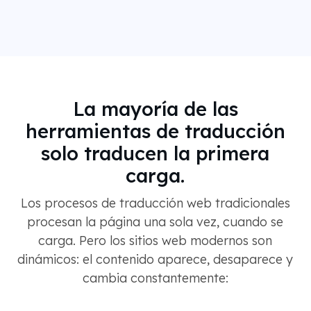
La mayoría de las
herramientas de traducción
solo traducen la primera
carga.
Los procesos de traducción web tradicionales
procesan la página una sola vez, cuando se
carga. Pero los sitios web modernos son
dinámicos: el contenido aparece, desaparece y
cambia constantemente: