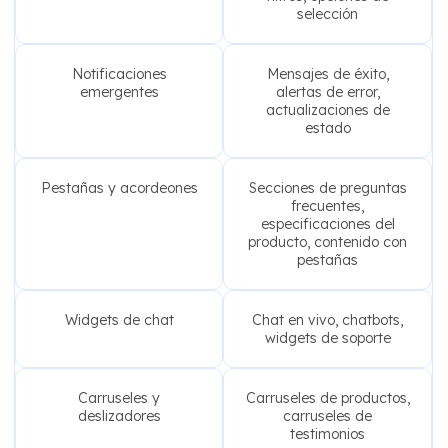
selección
Notificaciones
Mensajes de éxito,
emergentes
alertas de error,
actualizaciones de
estado
Pestañas y acordeones
Secciones de preguntas
frecuentes,
especificaciones del
producto, contenido con
pestañas
Widgets de chat
Chat en vivo, chatbots,
widgets de soporte
Carruseles y
Carruseles de productos,
deslizadores
carruseles de
testimonios