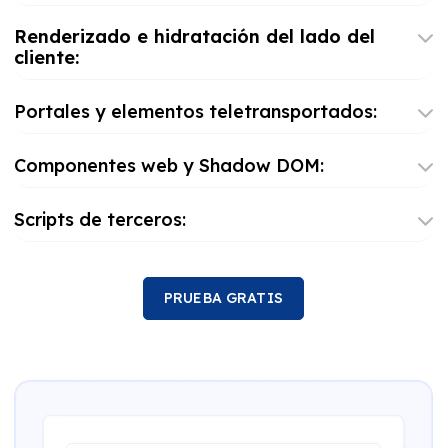
Renderizado e hidratación del lado del
cliente:
Portales y elementos teletransportados:
Componentes web y Shadow DOM:
Scripts de terceros:
PRUEBA GRATIS