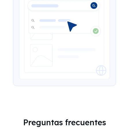
Preguntas frecuentes