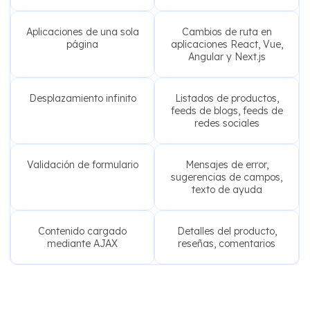
Aplicaciones de una sola
Cambios de ruta en
página
aplicaciones React, Vue,
Angular y Next.js
Desplazamiento infinito
Listados de productos,
feeds de blogs, feeds de
redes sociales
Validación de formulario
Mensajes de error,
sugerencias de campos,
texto de ayuda
Contenido cargado
Detalles del producto,
mediante AJAX
reseñas, comentarios