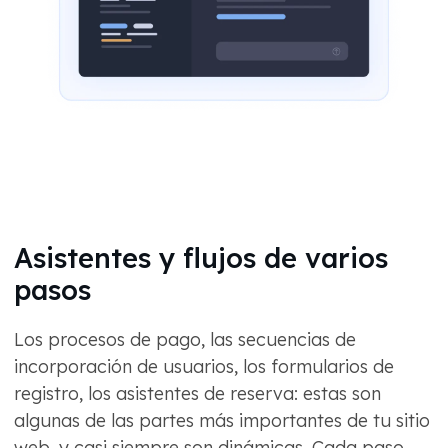
Asistentes y flujos de varios
pasos
Los procesos de pago, las secuencias de
incorporación de usuarios, los formularios de
registro, los asistentes de reserva: estas son
algunas de las partes más importantes de tu sitio
web, y casi siempre son dinámicas. Cada paso