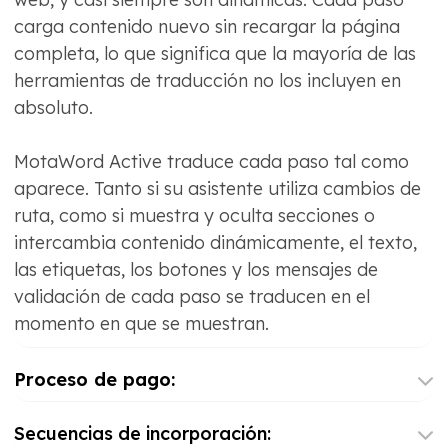
carga contenido nuevo sin recargar la página
completa, lo que significa que la mayoría de las
herramientas de traducción no los incluyen en
absoluto.
MotaWord Active traduce cada paso tal como
aparece. Tanto si su asistente utiliza cambios de
ruta, como si muestra y oculta secciones o
intercambia contenido dinámicamente, el texto,
las etiquetas, los botones y los mensajes de
validación de cada paso se traducen en el
momento en que se muestran.
Proceso de pago:
Secuencias de incorporación: