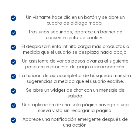
Un visitante hace clic en un botón y se abre un
cuadro de diálogo modal.
Tras unos segundos, aparece un banner de
consentimiento de cookies.
El desplazamiento infinito carga más productos a
medida que el usuario se desplaza hacia abajo.
Un asistente de varios pasos avanza al siguiente
paso en un proceso de pago o incorporación.
La función de autocompletar de búsqueda muestra
sugerencias a medida que el usuario escribe.
Se abre un widget de chat con un mensaje de
saludo.
Una aplicación de una sola página navega a una
nueva vista sin recargar la página.
Aparece una notificación emergente después de
una acción.