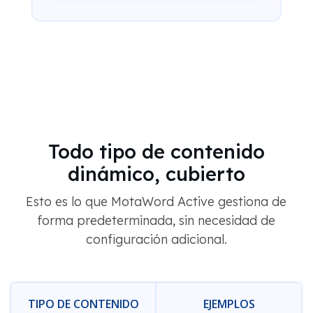
Todo tipo de contenido
dinámico, cubierto
Esto es lo que MotaWord Active gestiona de
forma predeterminada, sin necesidad de
configuración adicional.
TIPO DE CONTENIDO
EJEMPLOS