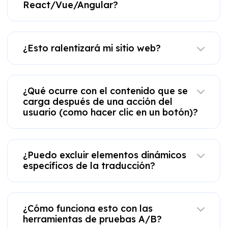
React/Vue/Angular?
¿Esto ralentizará mi sitio web?
¿Qué ocurre con el contenido que se
carga después de una acción del
usuario (como hacer clic en un botón)?
¿Puedo excluir elementos dinámicos
específicos de la traducción?
¿Cómo funciona esto con las
herramientas de pruebas A/B?