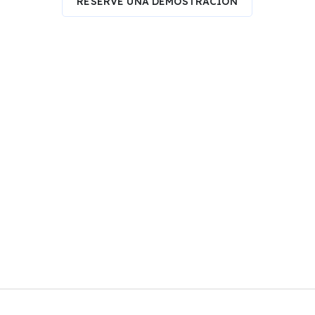
RESERVE UNA DEMOSTRACIÓN