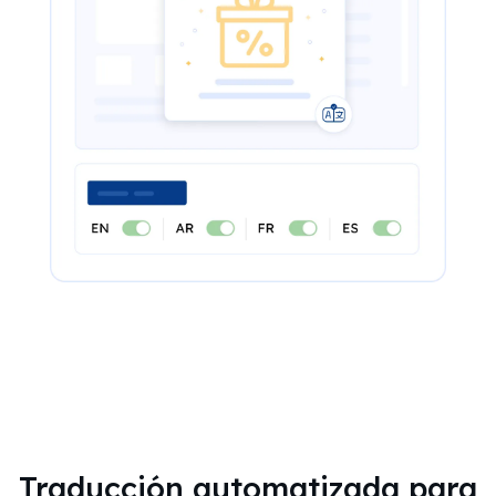
Traducción automatizada para