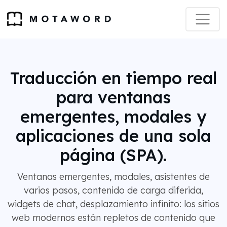
Traducción en tiempo real
para ventanas
emergentes, modales y
aplicaciones de una sola
página (SPA).
Ventanas emergentes, modales, asistentes de
varios pasos, contenido de carga diferida,
widgets de chat, desplazamiento infinito: los sitios
web modernos están repletos de contenido que