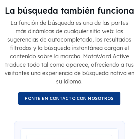
La búsqueda también funciona
La función de búsqueda es una de las partes
más dinámicas de cualquier sitio web: las
sugerencias de autocompletado, los resultados
filtrados y la búsqueda instantánea cargan el
contenido sobre la marcha. MotaWord Active
traduce todo tal como aparece, ofreciendo a tus
visitantes una experiencia de búsqueda nativa en
su idioma.
PONTE EN CONTACTO CON NOSOTROS