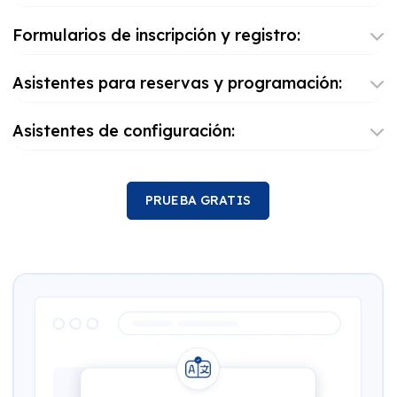
Formularios de inscripción y registro:
Asistentes para reservas y programación:
Asistentes de configuración:
PRUEBA GRATIS