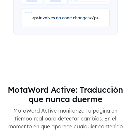
MotaWord Active: Traducción
que nunca duerme
MotaWord Active monitoriza tu página en
tiempo real para detectar cambios. En el
momento en que aparece cualquier contenido