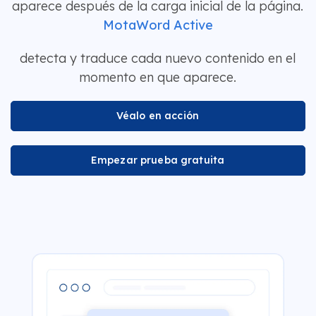
aparece después de la carga inicial de la página.
MotaWord Active
detecta y traduce cada nuevo contenido en el
momento en que aparece.
Véalo en acción
Empezar prueba gratuita