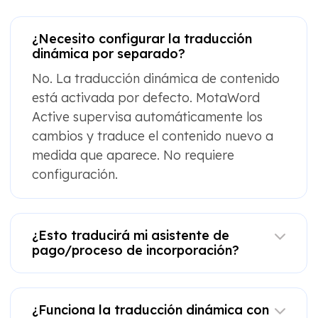
¿Necesito configurar la traducción
dinámica por separado?
No. La traducción dinámica de contenido
está activada por defecto. MotaWord
Active supervisa automáticamente los
cambios y traduce el contenido nuevo a
medida que aparece. No requiere
configuración.
¿Esto traducirá mi asistente de
pago/proceso de incorporación?
¿Funciona la traducción dinámica con