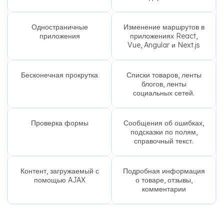
Одностраничные
Изменение маршрутов в
приложения
приложениях React,
Vue, Angular и Next.js
Бесконечная прокрутка
Списки товаров, ленты
блогов, ленты
социальных сетей.
Проверка формы
Сообщения об ошибках,
подсказки по полям,
справочный текст.
Контент, загружаемый с
Подробная информация
помощью AJAX
о товаре, отзывы,
комментарии