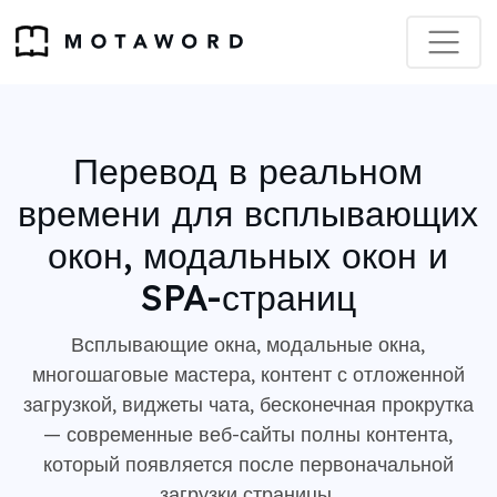
Перевод в реальном
времени для всплывающих
окон, модальных окон и
SPA-страниц
Всплывающие окна, модальные окна,
многошаговые мастера, контент с отложенной
загрузкой, виджеты чата, бесконечная прокрутка
— современные веб-сайты полны контента,
который появляется после первоначальной
загрузки страницы.