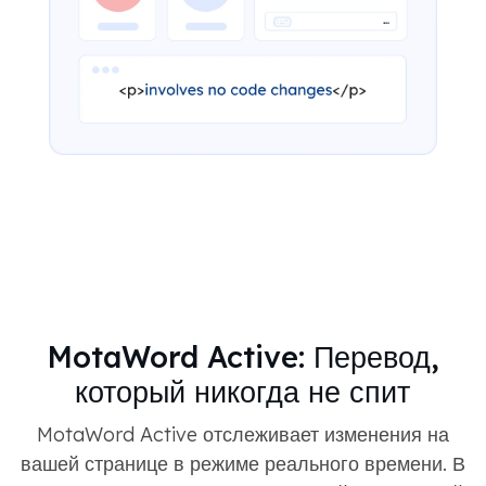
MotaWord Active: Перевод,
который никогда не спит
MotaWord Active отслеживает изменения на
вашей странице в режиме реального времени. В