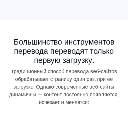
Большинство инструментов
перевода переводят только
первую загрузку.
Традиционный способ перевода веб-сайтов
обрабатывает страницу один раз, при её
загрузке. Однако современные веб-сайты
динамичны — контент постоянно появляется,
исчезает и меняется: