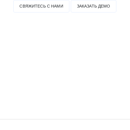
СВЯЖИТЕСЬ С НАМИ
ЗАКАЗАТЬ ДЕМО