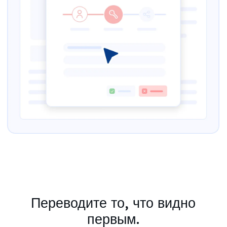
Переводите то, что видно
первым.