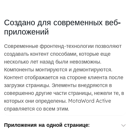
Создано для современных веб-
приложений
Современные фронтенд-технологии позволяют
создавать контент способами, которые еще
несколько лет назад были невозможны.
Компоненты монтируются и демонтируются.
Контент отображается на стороне клиента после
загрузки страницы. Элементы внедряются в
совершенно другие части страницы, нежели те, в
которых они определены. MotaWord Active
справляется со всем этим.
Приложения на одной странице: