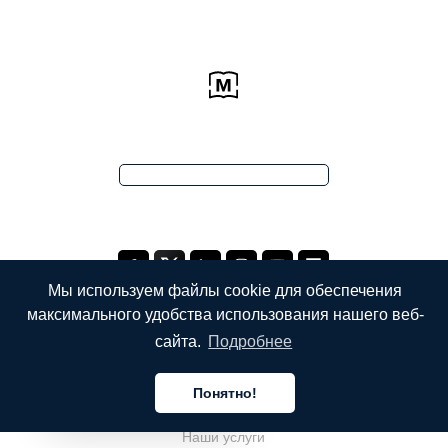
Мы используем файлы cookie для обеспечения
максимального удобства использования нашего веб-
сайта.
Подробнее
КОМПАНИЯ
Понятно!
О компании
Русский
Наши услуги