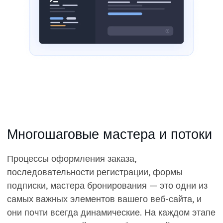
Многошаговые мастера и потоки
Процессы оформления заказа,
последовательности регистрации, формы
подписки, мастера бронирования — это одни из
самых важных элементов вашего веб-сайта, и
они почти всегда динамические. На каждом этапе