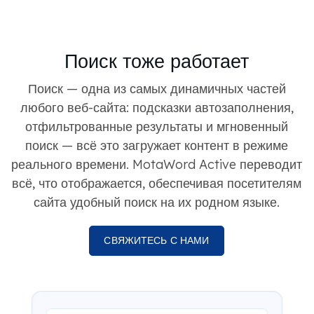
Поиск тоже работает
Поиск — одна из самых динамичных частей
любого веб-сайта: подсказки автозаполнения,
отфильтрованные результаты и мгновенный
поиск — всё это загружает контент в режиме
реального времени. MotaWord Active переводит
всё, что отображается, обеспечивая посетителям
сайта удобный поиск на их родном языке.
СВЯЖИТЕСЬ С НАМИ