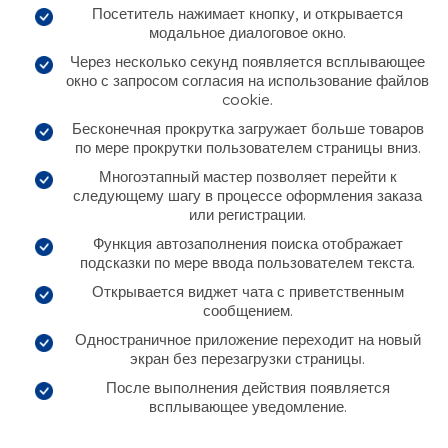
Посетитель нажимает кнопку, и открывается
модальное диалоговое окно.
Через несколько секунд появляется всплывающее
окно с запросом согласия на использование файлов
cookie.
Бесконечная прокрутка загружает больше товаров
по мере прокрутки пользователем страницы вниз.
Многоэтапный мастер позволяет перейти к
следующему шагу в процессе оформления заказа
или регистрации.
Функция автозаполнения поиска отображает
подсказки по мере ввода пользователем текста.
Открывается виджет чата с приветственным
сообщением.
Одностраничное приложение переходит на новый
экран без перезагрузки страницы.
После выполнения действия появляется
всплывающее уведомление.