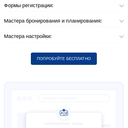
Формы регистрации:
Мастера бронирования и планирования:
Мастера настройки:
ПОПРОБУЙТЕ БЕСПЛАТНО