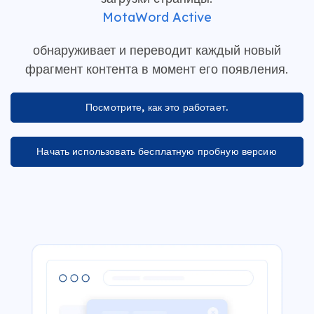
MotaWord Active
обнаруживает и переводит каждый новый
фрагмент контента в момент его появления.
Посмотрите, как это работает.
Начать использовать бесплатную пробную версию