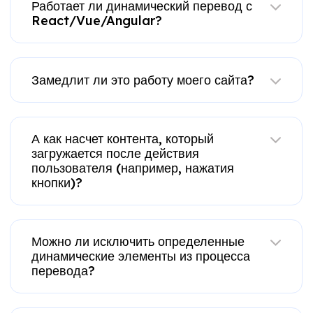
Работает ли динамический перевод с
React/Vue/Angular?
Замедлит ли это работу моего сайта?
А как насчет контента, который
загружается после действия
пользователя (например, нажатия
кнопки)?
Можно ли исключить определенные
динамические элементы из процесса
перевода?