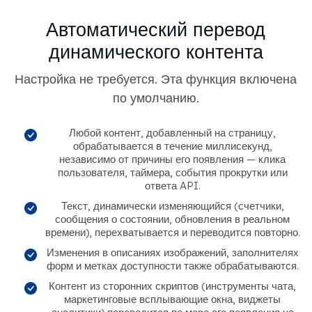
Автоматический перевод
динамического контента
Настройка не требуется. Эта функция включена
по умолчанию.
Любой контент, добавленный на страницу,
обрабатывается в течение миллисекунд,
независимо от причины его появления — клика
пользователя, таймера, события прокрутки или
ответа API.
Текст, динамически изменяющийся (счетчики,
сообщения о состоянии, обновления в реальном
времени), перехватывается и переводится повторно.
Изменения в описаниях изображений, заполнителях
форм и метках доступности также обрабатываются.
Контент из сторонних скриптов (инструменты чата,
маркетинговые всплывающие окна, виджеты