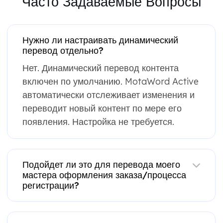
Часто Задаваемые Вопросы
Нужно ли настраивать динамический
перевод отдельно?
Нет. Динамический перевод контента
включен по умолчанию. MotaWord Active
автоматически отслеживает изменения и
переводит новый контент по мере его
появления. Настройка не требуется.
Подойдет ли это для перевода моего
мастера оформления заказа/процесса
регистрации?