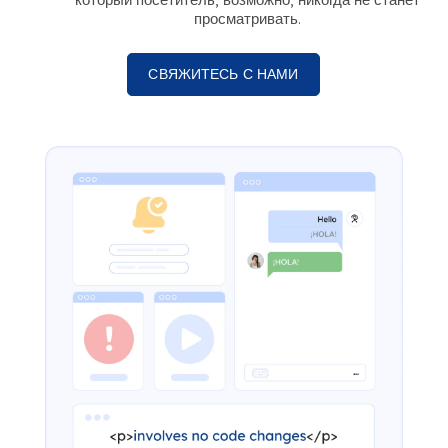
просматривать.
СВЯЖИТЕСЬ С НАМИ