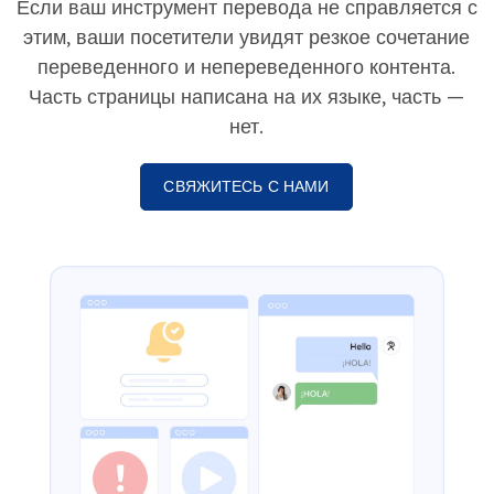
Если ваш инструмент перевода не справляется с
этим, ваши посетители увидят резкое сочетание
переведенного и непереведенного контента.
Часть страницы написана на их языке, часть —
нет.
СВЯЖИТЕСЬ С НАМИ