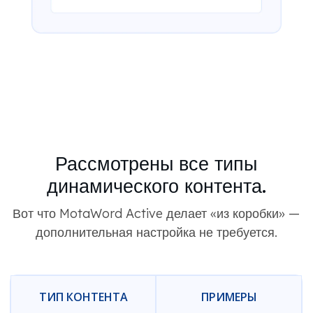
Рассмотрены все типы
динамического контента.
Вот что MotaWord Active делает «из коробки» —
дополнительная настройка не требуется.
ТИП КОНТЕНТА
ПРИМЕРЫ