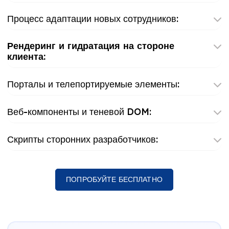
Процесс адаптации новых сотрудников:
Рендеринг и гидратация на стороне
клиента:
Порталы и телепортируемые элементы:
Веб-компоненты и теневой DOM:
Скрипты сторонних разработчиков:
ПОПРОБУЙТЕ БЕСПЛАТНО