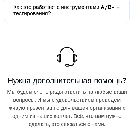
Как это работает с инструментами A/B-
тестирования?
Нужна дополнительная помощь?
Мы будем очень рады ответить на любые ваши
вопросы. И мы с удовольствием проведём
живую презентацию для вашей организации с
одним из наших коллег. Всё, что вам нужно
сделать, это связаться с нами.