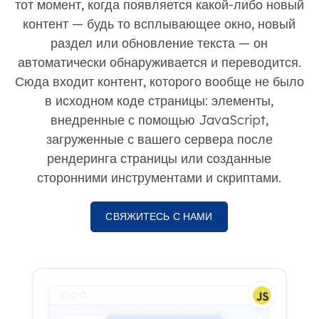
тот момент, когда появляется какой-либо новый
контент — будь то всплывающее окно, новый
раздел или обновление текста — он
автоматически обнаруживается и переводится.
Сюда входит контент, которого вообще не было
в исходном коде страницы: элементы,
внедренные с помощью JavaScript,
загруженные с вашего сервера после
рендеринга страницы или созданные
сторонними инструментами и скриптами.
СВЯЖИТЕСЬ С НАМИ