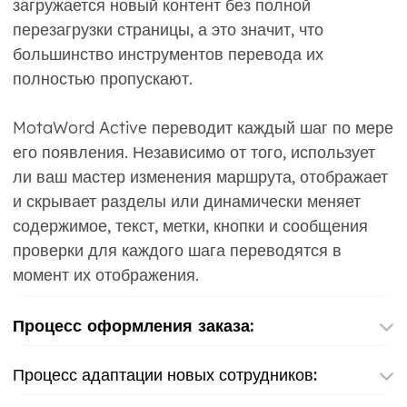
загружается новый контент без полной
перезагрузки страницы, а это значит, что
большинство инструментов перевода их
полностью пропускают.
MotaWord Active переводит каждый шаг по мере
его появления. Независимо от того, использует
ли ваш мастер изменения маршрута, отображает
и скрывает разделы или динамически меняет
содержимое, текст, метки, кнопки и сообщения
проверки для каждого шага переводятся в
момент их отображения.
Процесс оформления заказа:
Процесс адаптации новых сотрудников: