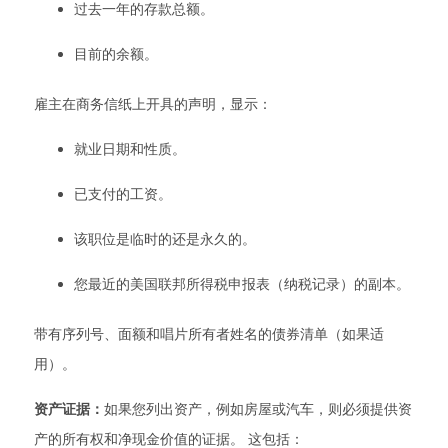
过去一年的存款总额。
目前的余额。
雇主在商务信纸上开具的声明，显示：
就业日期和性质。
已支付的工资。
该职位是临时的还是永久的。
您最近的美国联邦所得税申报表（纳税记录）的副本。
带有序列号、面额和唱片所有者姓名的债券清单（如果适
用）。
资产证据：
如果您列出资产，例如房屋或汽车，则必须提供资
产的所有权和净现金价值的证据。 这包括：