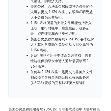
民签证）的经济支持。
美国公民、合法永久居民或符合条件的个
人可以提交 I-134 表格，以帮助证明受益
人不会成为公共负担。
I-134 表格所需的支持文件可能包括收入
证明、银行对账单、雇主信函、税务记
录、资产证明和合法身份证明。
美国公民及移民服务局 (USCIS) 要求担保
人为其同意资助的每位受益人提交单独的
I-134 表格。
I-134 表格不用于申请永久居留权；需要
经济担保的绿卡申请人通常需要填写 I-
864 表格。
任何与 I-134 表格一起提交的非英文文件
都必须包含符合美国公民及移民服务局
(USCIS) 要求的完整认证英文翻译件。
美国公民及移民服务局 (USCIS) 可能要求某些申请临时移民