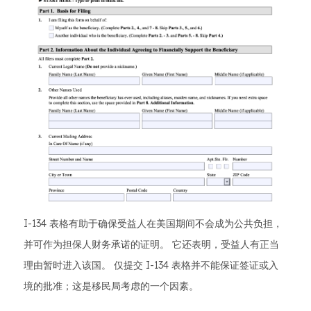
I-134 表格有助于确保受益人在美国期间不会成为公共负担，
并可作为担保人财务承诺的证明。 它还表明，受益人有正当
理由暂时进入该国。 仅提交 I-134 表格并不能保证签证或入
境的批准；这是移民局考虑的一个因素。