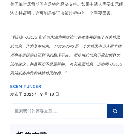
美国临时居留期间有足够的经济支持。如果申请人需要出示经
济支持证明，这可能是签证决策过程中的一个重要因素。
“我们从 USCIS 和其他来源为网站访问者收集并提炼了有关移民
的信息，作为基本指南。 MotaWord 是一个为移民申请人而非律
师事务所提供认证翻译的翻译平台。 所提供的信息不应被解释为
法律建议，并且可能不是最新的。 有关最新信息，请参阅 USCIS
网站或咨询您的持牌移民律师。”
ECEM TUNCER
发布于 2023 年 9 月 18 日