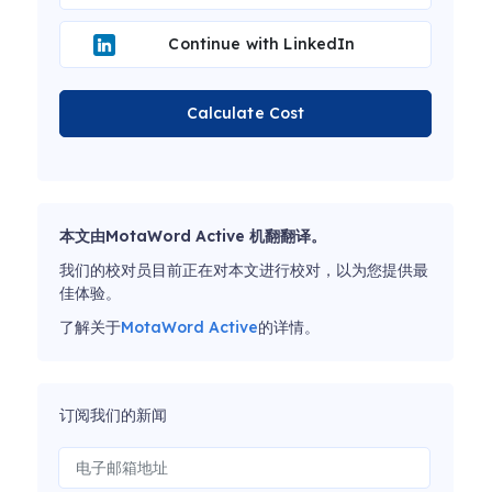
Continue with LinkedIn
Calculate Cost
本文由MotaWord Active 机翻翻译。
我们的校对员目前正在对本文进行校对，以为您提供最
佳体验。
了解关于
MotaWord Active
的详情。
订阅我们的新闻