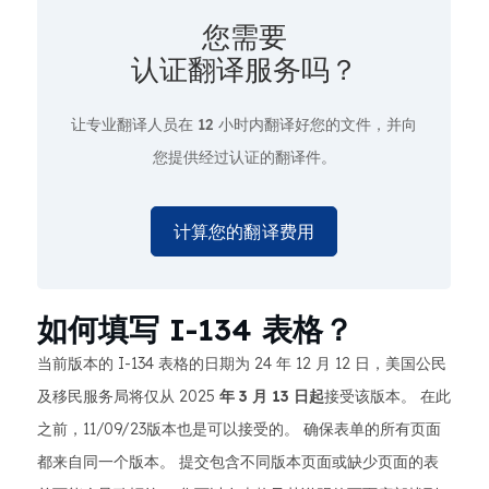
您需要
认证翻译服务吗？
让专业翻译人员在
12 小时
内翻译好您的文件，并向
您提供经过认证的翻译件。
计算您的翻译费用
如何填写 I-134 表格？
当前版本的 I-134 表格的日期为 24 年 12 月 12 日，美国公民
及移民服务局将仅从 2025
年 3 月 13 日起
接受该版本。 在此
之前，11/09/23版本也是可以接受的。 确保表单的所有页面
都来自同一个版本。 提交包含不同版本页面或缺少页面的表