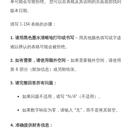
单可能会导致拒绝。 您可以在表格及其说明的页面底部找到
版本日期。
填写 I-134 表格的步骤：
1. 请用黑色墨水清晰地打印或书写
– 用其他颜色填写或字迹
难以辨认的表格可能会被拒绝。
2. 如有需要，请使用额外空间
– 如果需要额外空间，请使用
第 8 部分（附加信息）或另附纸张。
3. 请完整回答所有问题：
如果问题不适用，请写 “N/A”（不适用）。
如果数字响应为零，请输入 “无”，而不是将其留空。
4. 准确提供财务信息：