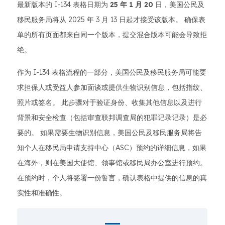
最新版本的 I-134 表格日期为
25 年 1 月 20
日，美国公民及
移民服务局将从 2025 年 3 月 13 日起才接受该版本。 确保表
单的所有页面都来自同一个版本，提交混合版本可能会导致拒
绝。
作为 I-134 表格流程的一部分，美国公民及移民服务局可能要
求担保人或受益人参加面谈或提供生物识别信息，包括指纹、
照片或签名。 此步骤对于验证身份、收集其他信息以及进行
背景和安全检查（包括审查联邦调查局的犯罪记录记录）是必
要的。 如果需要生物识别信息，美国公民及移民服务局将告
知个人在移民局申请支持中心（ASC）预约的详细信息，如果
在海外，则在美国大使馆、领事馆或移民局办公室进行预约。
在预约时，个人将签署一份誓言，确认表格中提供的信息的真
实性和准确性。