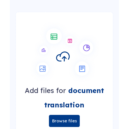
Add files for
document
translation
Browse files