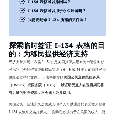
I-134 表格可以撤回吗？
I-134 表格可以用于永久居留吗？
我需要翻译 I-134 所需的文件吗？
探索临时签证 I-134 表格的目
的：为移民提供经济支持
经济支持声明（表格 I-134）是美国担保人用来为申请临时移
民福利（例如假释或非移民签证（B、F 或 M 类）的非移民提
供经济支持的文件。 该表格提交给
美国公民及移民服务局
（USCIS）或国务院（DOS），以证明受益人在逗留期间将
有足够的财务资源，不会成为公共费用。
美国公民、合法永久居民或其他个人可以通过代表受益人提交
I-134 表格来充当担保人。 赞助商必须出示在美国的收入、财