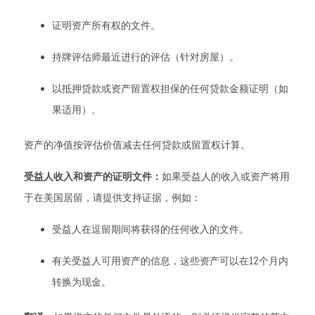
证明资产所有权的文件。
持牌评估师最近进行的评估（针对房屋）。
以抵押贷款或资产留置权担保的任何贷款金额证明（如
果适用）。
资产的净值按评估价值减去任何贷款或留置权计算。
受益人收入和资产的证明文件：
如果受益人的收入或资产将用
于在美国居留，请提供支持证据，例如：
受益人在逗留期间将获得的任何收入的文件。
有关受益人可用资产的信息，这些资产可以在12个月内
转换为现金。