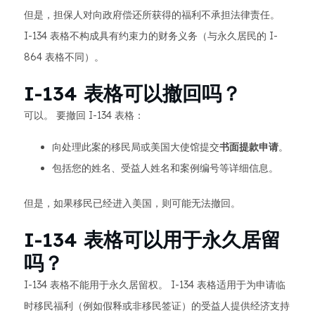
但是，担保人对向政府偿还所获得的福利不承担法律责任。
I-134 表格不构成具有约束力的财务义务（与永久居民的 I-
864 表格不同）。
I-134 表格可以撤回吗？
可以。 要撤回 I-134 表格：
向处理此案的移民局或美国大使馆提交
书面提款申请
。
包括您的姓名、受益人姓名和案例编号等详细信息。
但是，如果移民已经进入美国，则可能无法撤回。
I-134 表格可以用于永久居留
吗？
I-134 表格不能用于永久居留权。 I-134 表格适用于为申请临
时移民福利（例如假释或非移民签证）的受益人提供经济支持