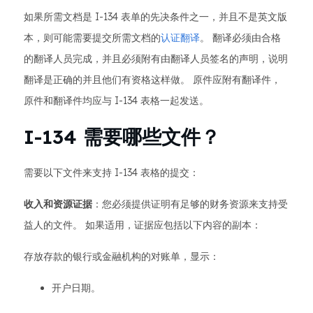
如果所需文档是 I-134 表单的先决条件之一，并且不是英文版
本，则可能需要提交所需文档的
认证翻译
。 翻译必须由合格
的翻译人员完成，并且必须附有由翻译人员签名的声明，说明
翻译是正确的并且他们有资格这样做。 原件应附有翻译件，
原件和翻译件均应与 I-134 表格一起发送。
I-134 需要哪些文件？
需要以下文件来支持 I-134 表格的提交：
收入和资源证据
：您必须提供证明有足够的财务资源来支持受
益人的文件。 如果适用，证据应包括以下内容的副本：
存放存款的银行或金融机构的对账单，显示：
开户日期。