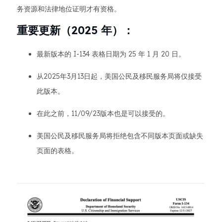
务资源和法律地位证明才有资格。
重要更新（2025 年）：
最新版本的 I-134 表格日期为 25 年 1 月 20 日。
从2025年3月13日起，美国公民及移民服务局将仅接受
此版本。
在此之前，11/09/23版本也是可以接受的。
美国公民及移民服务局将拒绝包含不同版本页面或缺失
页面的表格。