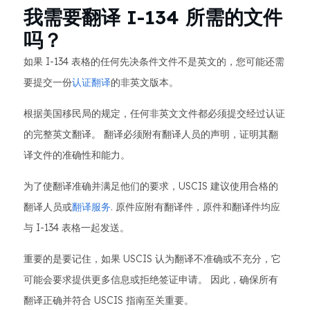
我需要翻译 I-134 所需的文件
吗？
如果 I-134 表格的任何先决条件文件不是英文的，您可能还需
要提交一份
认证翻译
的非英文版本。
根据美国移民局的规定，任何非英文文件都必须提交经过认证
的完整英文翻译。 翻译必须附有翻译人员的声明，证明其翻
译文件的准确性和能力。
为了使翻译准确并满足他们的要求，USCIS 建议使用合格的
翻译人员或
翻译服务
. 原件应附有翻译件，原件和翻译件均应
与 I-134 表格一起发送。
重要的是要记住，如果 USCIS 认为翻译不准确或不充分，它
可能会要求提供更多信息或拒绝签证申请。 因此，确保所有
翻译正确并符合 USCIS 指南至关重要。