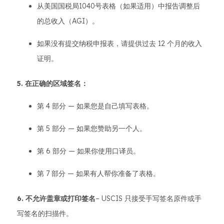
从美国国税局1040号表格（如果适用）中报告调整后
的总收入（AGI）。
如果没有提交纳税申报表，请提供过去 12 个月的收入
证明。
5. 在正确的区域签名：
第 4 部分 — 如果您是自己填写表格。
第 5 部分 — 如果您赞助另一个人。
第 6 部分 — 如果你使用口译员。
第 7 部分 — 如果有人帮你准备了表格。
6. 不允许盖章或打印签名
– USCIS 只接受手写签名原件或手
写签名的扫描件。