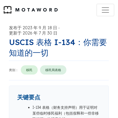
发布于 2023 年 9 月 18 日
-
更新于 2026 年 7 月 30 日
USCIS 表格 I-134：你需要
知道的一切
类别：
移民
移民局表格
关键要点
I-134 表格（财务支持声明）用于证明对
某些临时移民福利（包括假释和一些非移