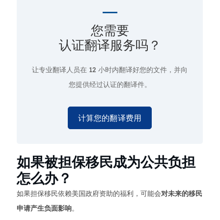
您需要
认证翻译服务吗？
让专业翻译人员在
12 小时
内翻译好您的文件，并向
您提供经过认证的翻译件。
计算您的翻译费用
如果被担保移民成为公共负担
怎么办？
如果担保移民依赖美国政府资助的福利，可能会
对未来的移民
申请产生负面影响
。