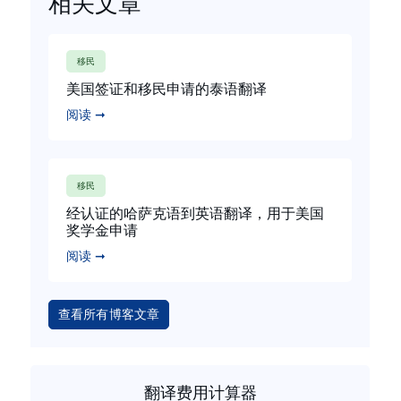
相关文章
移民
美国签证和移民申请的泰语翻译
阅读 ➞
移民
经认证的哈萨克语到英语翻译，用于美国
奖学金申请
阅读 ➞
查看所有博客文章
翻译费用计算器