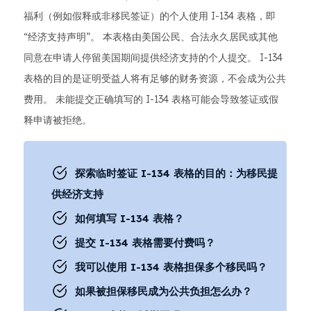
福利（例如假释或非移民签证）的个人使用 I-134 表格，即
“经济支持声明”。 本表格由美国公民、合法永久居民或其他
同意在申请人停留美国期间提供经济支持的个人提交。 I-134
表格的目的是证明受益人将有足够的财务资源，不会成为公共
费用。 未能提交正确填写的 I-134 表格可能会导致签证或假
释申请被拒绝。
探索临时签证 I-134 表格的目的：为移民提
供经济支持
如何填写 I-134 表格？
提交 I-134 表格需要付费吗？
我可以使用 I-134 表格担保多个移民吗？
如果被担保移民成为公共负担怎么办？