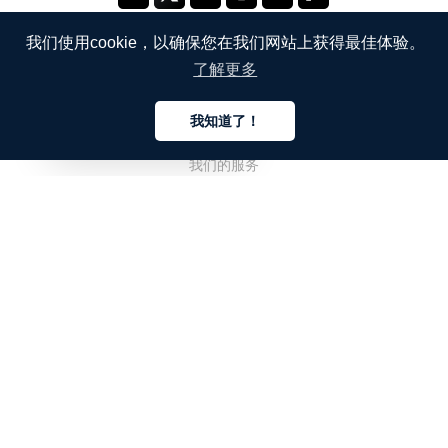
我们使用cookie，以确保您在我们网站上获得最佳体验。
了解更多
公司
我知道了！
关于我们
中文
我们的服务
博客
常见问题解答
我们的团队
诚聘英才
法务
联系我们