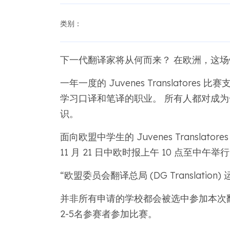
类别：
下一代翻译家将从何而来？ 在欧洲，这
一年一度的 Juvenes Translator
学习口译和笔译的职业。 所有人都对成
识。
面向欧盟中学生的 Juvenes Translato
11 月 21 日中欧时报上午 10 点至中午举行
“欧盟委员会翻译总局 (DG Translation) 
并非所有申请的学校都会被选中参加本次
2-5名参赛者参加比赛。