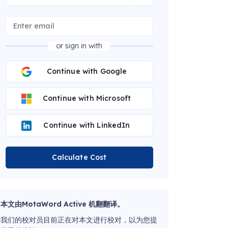
or sign in with
Continue with Google
Continue with Microsoft
Continue with LinkedIn
Calculate Cost
本文由MotaWord Active 机翻翻译。
我们的校对员目前正在对本文进行校对，以为您提