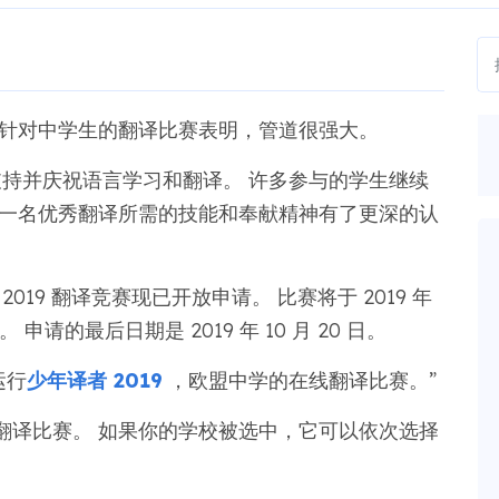
场针对中学生的翻译比赛表明，管道很强大。
es 比赛支持并庆祝语言学习和翻译。 许多参与的学生继续
为一名优秀翻译所需的技能和奉献精神有了更深的认
res 2019 翻译竞赛现已开放申请。 比赛将于 2019 年
。 申请的最后日期是 2019 年 10 月 20 日。
运行
少年译者 2019
，欧盟中学的在线翻译比赛。”
翻译比赛。 如果你的学校被选中，它可以依次选择