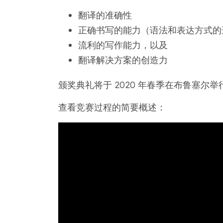
翻译的准确性
正确书写的能力（语法和表达方式的
流利的写作能力，以及
翻译解决方案的创造力
颁奖典礼将于 2020 年春季在布鲁塞尔举
查看竞赛过程的简要概述：