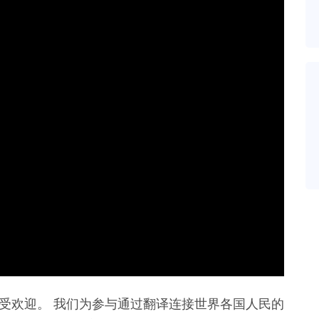
非常受欢迎。 我们为参与通过翻译连接世界各国人民的