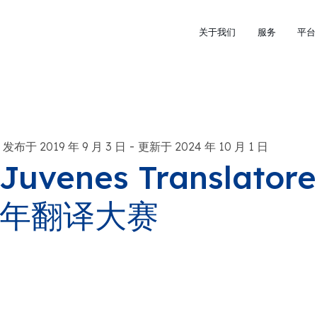
关于我们
服务
平台
-
发布于 2019 年 9 月 3 日
更新于 2024 年 10 月 1 日
Juvenes Translato
年翻译大赛