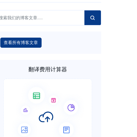
查看所有博客文章
翻译费用计算器