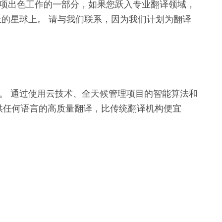
这项出色工作的一部分，如果您跃入专业翻译领域，
 平台上的星球上。 请与我们联系，因为我们计划为翻译
平台。 通过使用云技术、全天候管理项目的智能算法和
rd 提供任何语言的高质量翻译，比传统翻译机构便宜