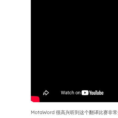
MotaWord 很高兴听到这个翻译比赛