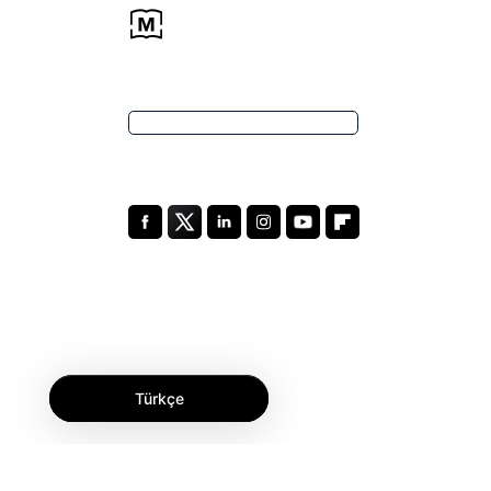
Türkçe