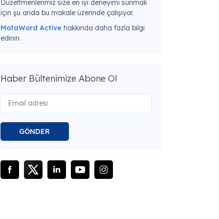
Düzeltmenlerimiz size en iyi deneyimi sunmak
için şu anda bu makale üzerinde çalışıyor.
MotaWord Active
hakkında daha fazla bilgi
edinin.
Haber Bültenimize Abone Ol
GÖNDER