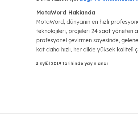
MotaWord Hakkında
MotaWord, dünyanın en hızlı profesyone
teknolojileri, projeleri 24 saat yöneten a
profesyonel çevirmen sayesinde, gelene
kat daha hızlı, her dilde yüksek kaliteli ç
3 Eylül 2019 tarihinde yayınlandı