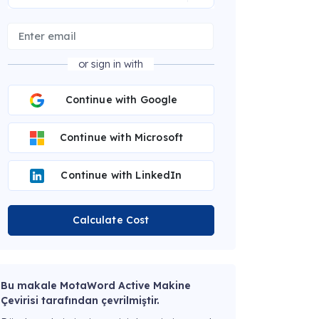
or sign in with
Continue with Google
Continue with Microsoft
Continue with LinkedIn
Calculate Cost
Bu makale MotaWord Active Makine
Çevirisi tarafından çevrilmiştir.