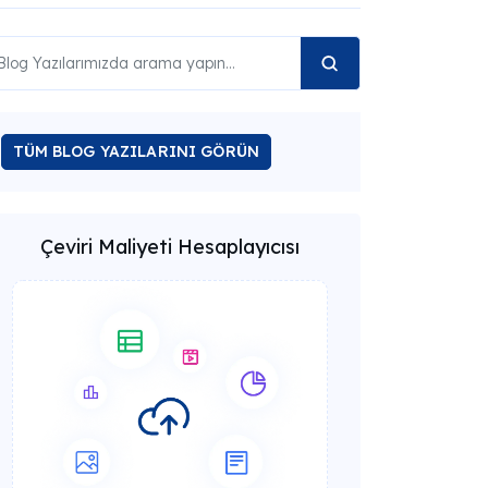
TÜM BLOG YAZILARINI GÖRÜN
Çeviri Maliyeti Hesaplayıcısı