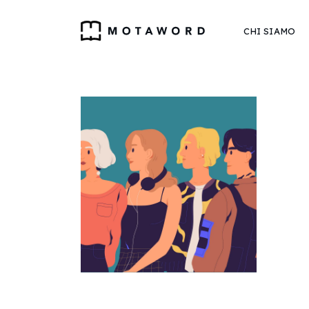
CHI SIAMO