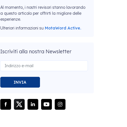
Al momento, i nostri revisori stanno lavorando
a questo articolo per offrirti la migliore delle
esperienze.
Ulteriori informazioni su
MotaWord Active.
Iscriviti alla nostra Newsletter
INVIA