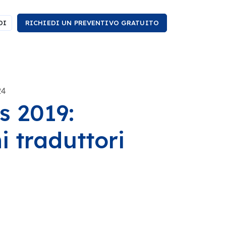
DI
RICHIEDI UN PREVENTIVO GRATUITO
24
s 2019:
 traduttori