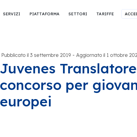
SERVIZI
PIATTAFORMA
SETTORI
TARIFFE
ACCE
-
Pubblicato il 3 settembre 2019
Aggiornato il 1 ottobre 20
Juvenes Translatore
concorso per giovani
europei