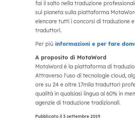
fai il salto nella traduzione professional
sul pianeta sulla piattaforma MotaWord
elencare tutti i concorsi di traduzione 
traduttori.
Per più
informazioni e per fare doma
A proposito di MotaWord
MotaWord è la piattaforma di traduzio
Attraverso l'uso di tecnologie cloud, alg
ore su 24 e oltre 17mila traduttori prof
qualità in qualsiasi lingua al 60% in me
agenzie di traduzione tradizionali.
Pubblicato il 3 settembre 2019