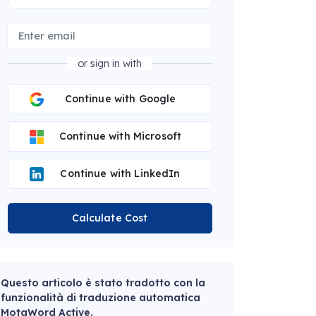
or sign in with
Continue with Google
Continue with Microsoft
Continue with LinkedIn
Calculate Cost
Questo articolo è stato tradotto con la
funzionalità di traduzione automatica
MotaWord Active.