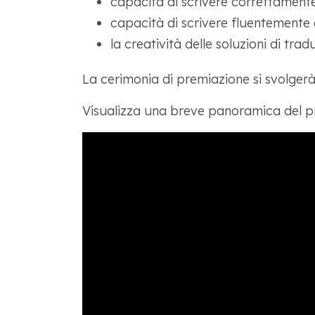
capacità di scrivere correttamente
capacità di scrivere fluentemente 
la creatività delle soluzioni di trad
La cerimonia di premiazione si svolgerà
Visualizza una breve panoramica del p