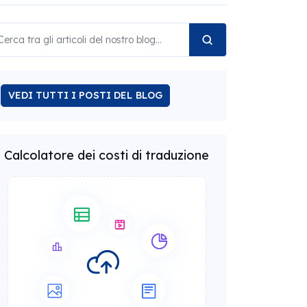
VEDI TUTTI I POSTI DEL BLOG
Calcolatore dei costi di traduzione