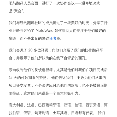
吧与翻译人员会面，进行了一次协作会议——通俗地说就
是“聚会”。
我们与纽约翻译社区的成员度过了一段美好的时光，分享了行
业经验并讨论了 MotaWord 如何帮助人们专注于他们最好的
翻译，而不是常见的障碍
译者
脸。
我们会见了 20 多位译员，向他们介绍了我们的协作翻译平
台，并展示了他们所认为的在线平台背后的面孔。
亲自收到他们的反馈也很棒，尤其是他们对我们在项目完成后
15 天的付款期限的赞扬。 他们告诉我们，不必为他们从事的
项目提交发票，不必跟进应付给他们的款项，也不必被最后期
限拖延，这对他们来说是一个巨大的吸引力。
意大利语、法语、巴西葡萄牙语、汉语、德语、西班牙语、阿
拉伯语、俄语、匈牙利语、土耳其语、日语都有代表。 我们