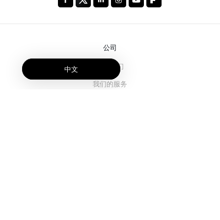
公司
关于我们
中文
我们的服务
博客
常见问题解答
我们的团队
诚聘英才
法务
联系我们