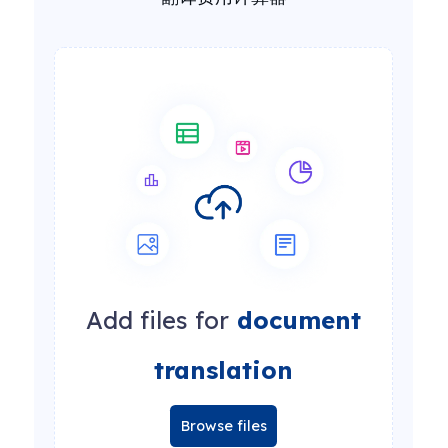
Add files for
document
translation
Browse files