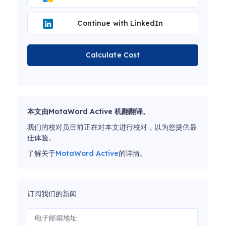
Continue with LinkedIn
Calculate Cost
本文由MotaWord Active 机翻翻译。
我们的校对员目前正在对本文进行校对，以为您提供最
佳体验。
了解关于
MotaWord Active
的详情。
订阅我们的新闻