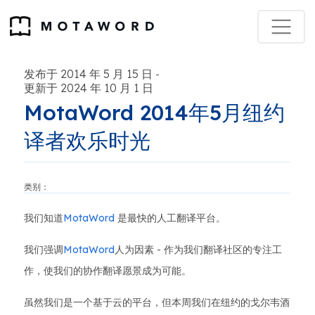
发布于 2014 年 5 月 15 日
-
更新于 2024 年 10 月 1 日
MotaWord 2014年5月纽约
译者欢乐时光
类别：
我们知道
MotaWord
是最快的人工翻译平台。
我们强调
MotaWord
人为因素 - 作为我们翻译社区的专注工
作，使我们的协作翻译愿景成为可能。
虽然我们是一个基于云的平台，但本周我们在纽约的戈尔韦酒