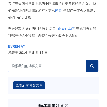
希望在美国和世界各地的不同城市举行更多这样的会议。 我
们知道我们无法满足所有的需求
译者
, 但我们一定会尽量满足
他们中的大多数。
有兴趣加入我们的社区吗？ 点击 '
跟我们工作
' 在我们页面的
顶部开始这个过程 - 希望在未来的聚会上见到你！
EVREN AY
发表于 2014 年 5 月 15 日
查看所有博客文章
翻译费用计算器