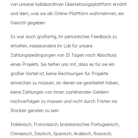
von unserer kollaborativen Übersetzungsplattform erzählt
und dem, was sie als Online-Plattform wahrnehmen, ein
Gesicht gegeben.
Es war auch großartig, ihr persönliches Feedback zu
erhalten, insbesondere ihr Lob für unsere
Zahlungsbedingungen von 15 Tagen nach Abschluss
eines Projekts. Sie teilten uns mit, dass es für sie ein
großer Vorteil ist, keine Rechnungen für Projekte
einreichen zu müssen, an denen sie gearbeitet haben,
keine Zahlungen von ihnen zustehenden Geldern
nachverfolgen zu müssen und nicht durch Fristen ins
Stocken geraten zu sein.
Italienisch, Französisch, brasilianisches Portugiesisch,
Chinesisch, Deutsch, Spanisch, Arabisch, Russisch,