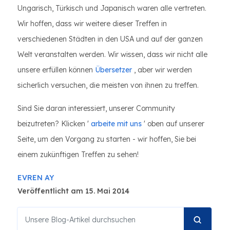
Ungarisch, Türkisch und Japanisch waren alle vertreten.
Wir hoffen, dass wir weitere dieser Treffen in
verschiedenen Städten in den USA und auf der ganzen
Welt veranstalten werden. Wir wissen, dass wir nicht alle
unsere erfüllen können
Übersetzer
, aber wir werden
sicherlich versuchen, die meisten von ihnen zu treffen.
Sind Sie daran interessiert, unserer Community
beizutreten? Klicken '
arbeite mit uns
' oben auf unserer
Seite, um den Vorgang zu starten - wir hoffen, Sie bei
einem zukünftigen Treffen zu sehen!
EVREN AY
Veröffentlicht am 15. Mai 2014