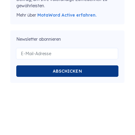
gewährleisten.
Mehr über
MotaWord Active erfahren.
Newsletter abonnieren
ABSCHICKEN