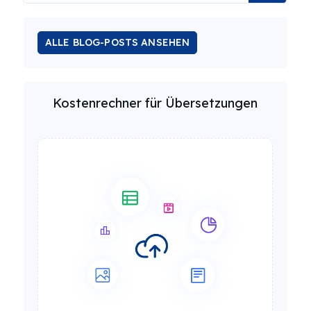
ALLE BLOG-POSTS ANSEHEN
Kostenrechner für Übersetzungen