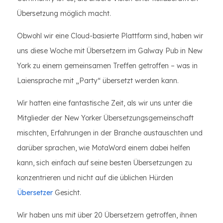
Übersetzung möglich macht.
Obwohl wir eine Cloud-basierte Plattform sind, haben wir
uns diese Woche mit Übersetzern im Galway Pub in New
York zu einem gemeinsamen Treffen getroffen – was in
Laiensprache mit „Party“ übersetzt werden kann.
Wir hatten eine fantastische Zeit, als wir uns unter die
Mitglieder der New Yorker Übersetzungsgemeinschaft
mischten, Erfahrungen in der Branche austauschten und
darüber sprachen, wie MotaWord einem dabei helfen
kann, sich einfach auf seine besten Übersetzungen zu
konzentrieren und nicht auf die üblichen Hürden
Übersetzer
Gesicht.
Wir haben uns mit über 20 Übersetzern getroffen, ihnen