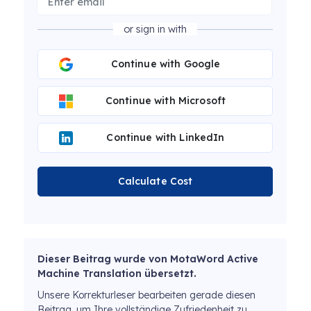
or sign in with
Continue with Google
Continue with Microsoft
Continue with LinkedIn
Calculate Cost
Dieser Beitrag wurde von MotaWord Active
Machine Translation übersetzt.
Unsere Korrekturleser bearbeiten gerade diesen
Beitrag, um Ihre vollständige Zufriedenheit zu