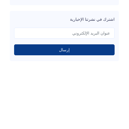
اشترك في نشرتنا الإخبارية
إرسال