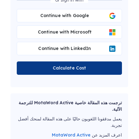
or sign in with
Continue with Google
Continue with Microsoft
Continue with LinkedIn
Calculate Cost
ترجمت هذه المقالة خاصية MotaWord Active للترجمة
الآلية.
يعمل مدققونا اللغويون حاليًا على هذه المقالة لمنحك أفضل
تجربة.
اعرف المزيد عن
MotaWord Active