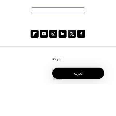
الشركة
من نحن
العربية
خدماتنا
المدونة
الأسئلة الشائعة
فريقنا
الوظائف