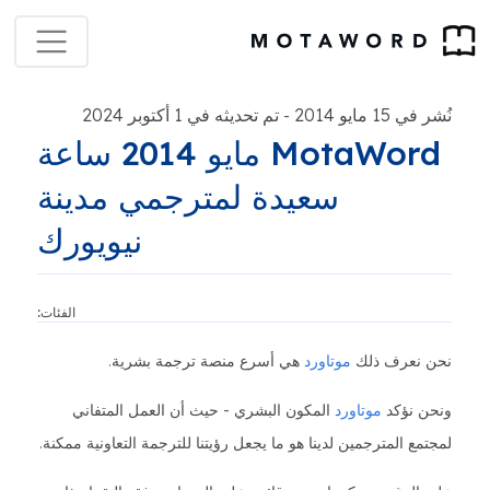
نُشر في 15 مايو 2014
تم تحديثه في 1 أكتوبر 2024
-
MotaWord مايو 2014 ساعة
سعيدة لمترجمي مدينة
نيويورك
الفئات:
نحن نعرف ذلك
موتاورد
هي أسرع منصة ترجمة بشرية.
ونحن نؤكد
موتاورد
المكون البشري - حيث أن العمل المتفاني
لمجتمع المترجمين لدينا هو ما يجعل رؤيتنا للترجمة التعاونية ممكنة.