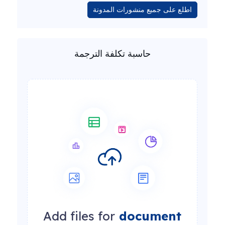
اطلع على جميع منشورات المدونة
حاسبة تكلفة الترجمة
Add files for
document