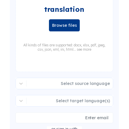
translation
Browse files
All kinds of files are supported: docx, xlsx, pdf, jpeg,
csv, json, xml, ini, html... see more
Select source language
Select target language(s)