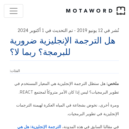
نُشر في 12 يونيو 2019
تم التحديث في 1 أكتوبر 2024
-
هل الترجمة الإنجليزية ضرورية
للبرمجة؟ ربما لا؟
الفئات:
ملخص:
هل ستظل الترجمة الإنجليزية هي المعيار المستخدم في
تطوير البرمجيات؟ ليس إذا كان الأمر متروكاً لمجتمع REACT.
ومرة أخرى، نخوض بشجاعة في المياه العكرة لهيمنة الترجمات
الإنجليزية في تطوير البرمجيات.
في مقالنا السابق في هذه المدونة،
الترجمة الإنجليزية: هل هي