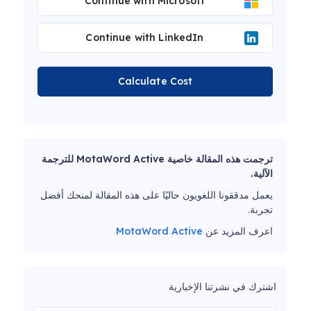
Continue with Microsoft
Continue with LinkedIn
Calculate Cost
ترجمت هذه المقالة خاصية MotaWord Active للترجمة
الآلية.
يعمل مدققونا اللغويون حاليًا على هذه المقالة لمنحك أفضل
تجربة.
اعرف المزيد عن
MotaWord Active
اشترك في نشرتنا الإخبارية