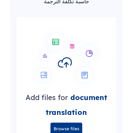
حاسبة تكلفة الترجمة
Add files for
document
translation
Browse files