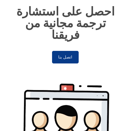
احصل على استشارة
ترجمة مجانية من
فريقنا
اتصل بنا