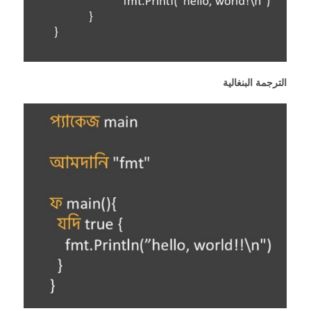
الترجمة البنغالية