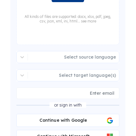
All kinds of files are supported: docx, xlsx, pdf, jpeg,
csv, json, xml, ini, html... see more
Select source language
Select target language(s)
or sign in with
Continue with Google