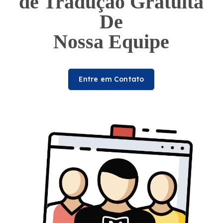
de Tradução Gratuita
De
Nossa Equipe
Entre em Contato