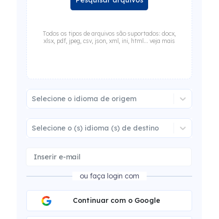
Todos os tipos de arquivos são suportados: docx,
xlsx, pdf, jpeg, csv, json, xml, ini, html... veja mais
Selecione o idioma de origem
Selecione o (s) idioma (s) de destino
ou faça login com
Continuar com o Google