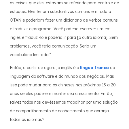
as coisas que eles estavam se referindo para controle de
estoque...Eles teriam substantivos comuns em toda a
OTAN e poderiam fazer um dicionário de verbos comuns
e traduzir o programa. Você poderia escrever um em
inglês e traduzi-lo e poderia ir para [o outro idioma]. Sem
problemas, você teria comunicação. Seria um
vocabulário limitado.”
Então, a partir de agora, o inglês é o
língua franca
da
linguagem do software e do mundo dos negócios. Mas
isso pode mudar para os chineses nos próximos 15 a 20
anos se eles puderem manter seu crescimento. Então,
talvez todos nós devêssemos trabalhar por uma solução
de compartilhamento de conhecimento que abranja
todos os idiomas?