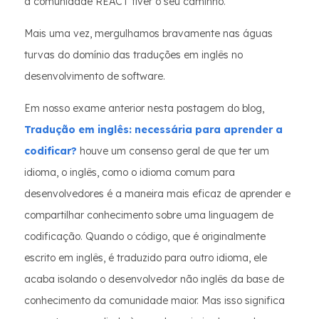
a comunidade REACT tiver o seu caminho.
Mais uma vez, mergulhamos bravamente nas águas
turvas do domínio das traduções em inglês no
desenvolvimento de software.
Em nosso exame anterior nesta postagem do blog,
Tradução em inglês: necessária para aprender a
codificar?
houve um consenso geral de que ter um
idioma, o inglês, como o idioma comum para
desenvolvedores é a maneira mais eficaz de aprender e
compartilhar conhecimento sobre uma linguagem de
codificação. Quando o código, que é originalmente
escrito em inglês, é traduzido para outro idioma, ele
acaba isolando o desenvolvedor não inglês da base de
conhecimento da comunidade maior. Mas isso significa