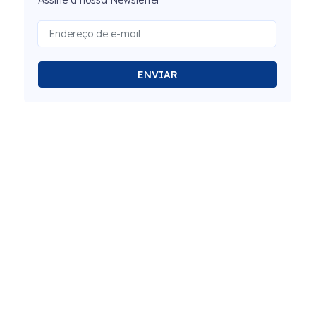
Assine a nossa Newsletter
ENVIAR