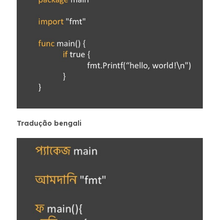
Tradução bengali