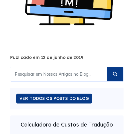
Publicado em 12 de junho de 2019
VER TODOS OS POSTS DO BLOG
Calculadora de Custos de Tradução