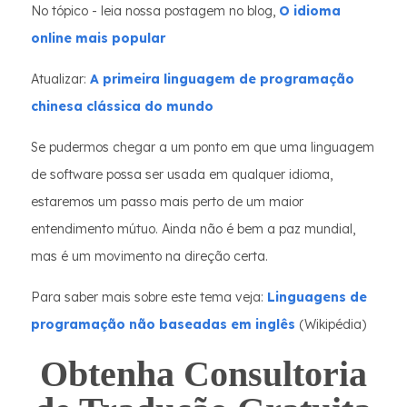
No tópico - leia nossa postagem no blog,
O idioma
online mais popular
Atualizar:
A primeira linguagem de programação
chinesa clássica do mundo
Se pudermos chegar a um ponto em que uma linguagem
de software possa ser usada em qualquer idioma,
estaremos um passo mais perto de um maior
entendimento mútuo. Ainda não é bem a paz mundial,
mas é um movimento na direção certa.
Para saber mais sobre este tema veja:
Linguagens de
programação não baseadas em inglês
(Wikipédia)
Obtenha Consultoria