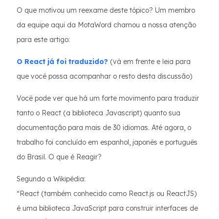
O que motivou um reexame deste tópico? Um membro
da equipe aqui da MotaWord chamou a nossa atenção
para este artigo:
O React já foi traduzido?
(vá em frente e leia para
que você possa acompanhar o resto desta discussão)
Você pode ver que há um forte movimento para traduzir
tanto o React (a biblioteca Javascript) quanto sua
documentação para mais de 30 idiomas. Até agora, o
trabalho foi concluído em espanhol, japonês e português
do Brasil. O que é Reagir?
Segundo a Wikipédia:
“React (também conhecido como React.js ou ReactJS)
é uma biblioteca JavaScript para construir interfaces de