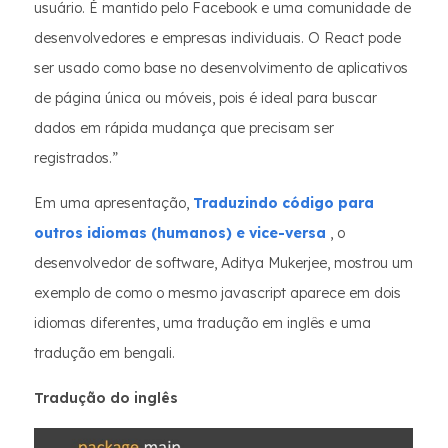
usuário. É mantido pelo Facebook e uma comunidade de
desenvolvedores e empresas individuais. O React pode
ser usado como base no desenvolvimento de aplicativos
de página única ou móveis, pois é ideal para buscar
dados em rápida mudança que precisam ser
registrados.”
Em uma apresentação,
Traduzindo código para
outros idiomas (humanos) e vice-versa
, o
desenvolvedor de software, Aditya Mukerjee, mostrou um
exemplo de como o mesmo javascript aparece em dois
idiomas diferentes, uma tradução em inglês e uma
tradução em bengali.
Tradução do inglês