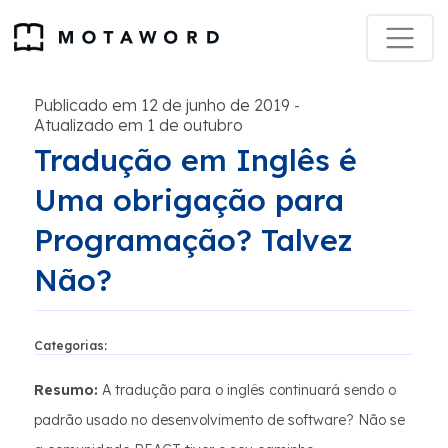
Publicado em 12 de junho de 2019
-
Atualizado em 1 de outubro
Tradução em Inglês é
Uma obrigação para
Programação? Talvez
Não?
Categorias:
Resumo:
A tradução para o inglês continuará sendo o
padrão usado no desenvolvimento de software? Não se