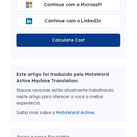
Continue com a Microsoft
Continue com o LinkedIn
Calculate Cost
Este artigo foi traduzido pelo MotaWord
Active Machine Translation.
Nossos revisores estão atualmente trabalhando
neste artigo para oferecer a você a melhor
experiência.
Saiba mais sobre o
MotaWord Active.