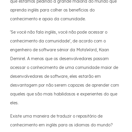
que estamos pedindo à grande maioria do mundo que
aprenda inglês para colher os benefícios do
conhecimento e apoio da comunidade.
'Se você não fala inglês, você não pode acessar o
conhecimento da comunidade', de acordo com o
engenheiro de software sênior da MotaWord, Kaan
Demirel. A menos que os desenvolvedores possam
acessar o conhecimento de uma comunidade maior de
desenvolvedores de software, eles estarão em
desvantagem por não serem capazes de aprender com
aqueles que são mais habilidosos e experientes do que
eles.
Existe uma maneira de traduzir o repositório de
conhecimento em inglês para os idiomas do mundo?