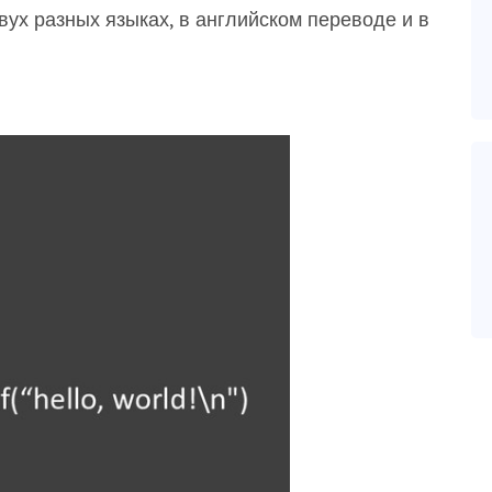
двух разных языках, в английском переводе и в