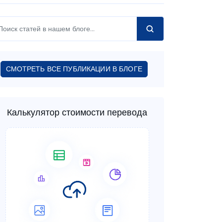
СМОТРЕТЬ ВСЕ ПУБЛИКАЦИИ В БЛОГЕ
Калькулятор стоимости перевода