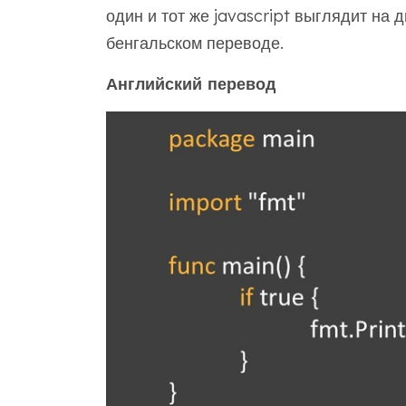
один и тот же javascript выглядит на 
бенгальском переводе.
Английский перевод