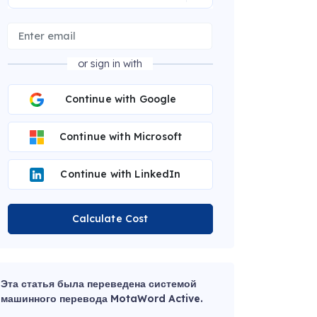
or sign in with
Continue with Google
Continue with Microsoft
Continue with LinkedIn
Calculate Cost
Эта статья была переведена системой
машинного перевода MotaWord Active.