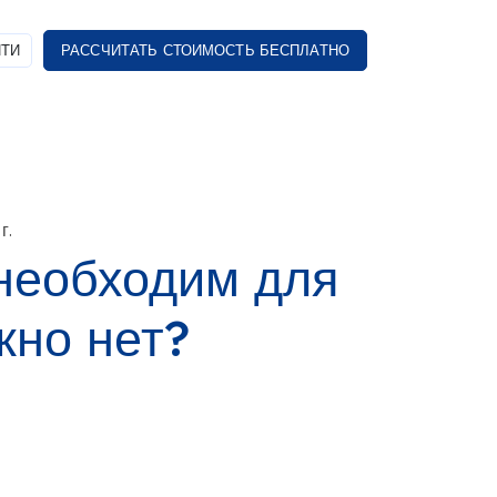
ТИ
РАССЧИТАТЬ СТОИМОСТЬ БЕСПЛАТНО
г.
необходим для
жно нет?