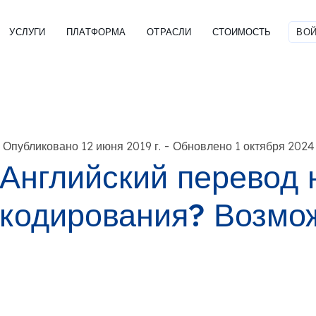
УСЛУГИ
ПЛАТФОРМА
ОТРАСЛИ
СТОИМОСТЬ
ВОЙ
-
Опубликовано 12 июня 2019 г.
Обновлено 1 октября 2024 
Английский перевод 
кодирования? Возмо