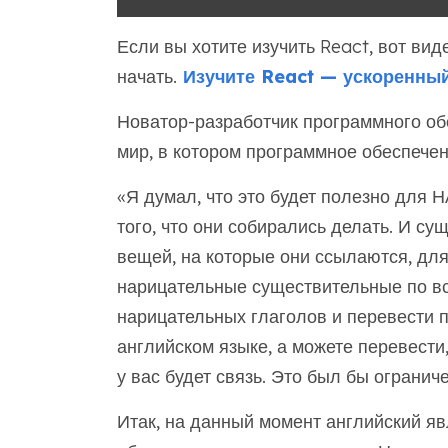
Если вы хотите изучить React, вот ви
начать.
Изучите React — ускоренный
Новатор-разработчик программного об
мир, в котором программное обеспече
«Я думал, что это будет полезно для Н
того, что они собирались делать. И с
вещей, на которые они ссылаются, для
нарицательные существительные по вс
нарицательных глаголов и перевести п
английском языке, а можете перевести,
у вас будет связь. Это был бы ограни
Итак, на данный момент английский яв