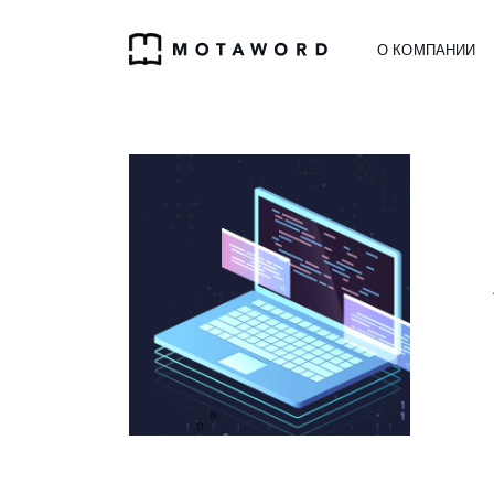
О КОМПАНИИ