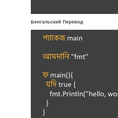
Бенгальский Перевод