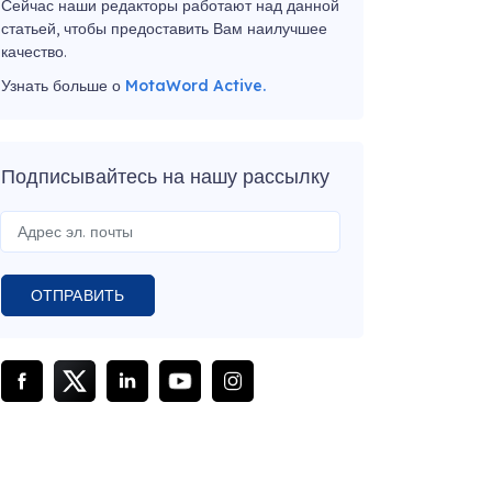
Сейчас наши редакторы работают над данной
статьей, чтобы предоставить Вам наилучшее
качество.
Узнать больше о
MotaWord Active.
Подписывайтесь на нашу рассылку
ОТПРАВИТЬ