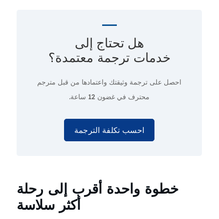
هل تحتاج إلى
خدمات ترجمة معتمدة؟
احصل على ترجمة وثيقتك واعتمادها من قبل مترجم
محترف
في غضون 12 ساعة.
احسب تكلفة الترجمة
خطوة واحدة أقرب إلى رحلة
أكثر سلاسة