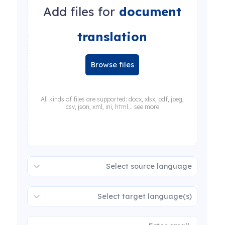
Add files for
document
translation
Browse files
All kinds of files are supported: docx, xlsx, pdf, jpeg,
csv, json, xml, ini, html... see more
Select source language
Select target language(s)