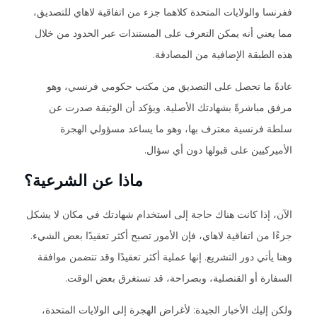
ففرنسا والولايات المتحدة كلاهما جزء من اتفاقية لاهاي للتصديق،
مما يعني أنه يمكن التعرف على المستندات عبر الحدود من خلال
هذه الطبقة الإضافية من المصادقة.
عادةً ما تحصل على التصديق من مكتب حكومي فرنسي، وهو
مرفق مباشرةً بشهادتك الأصلية. ويؤكد أن الوثيقة صدرت عن
سلطة فرنسية معترف بها، وهو ما يساعد مسؤولي الهجرة
الأميركيين على قبولها دون أي سؤال.
ماذا عن الشرعية؟
الآن، إذا كانت هناك حاجة إلى استخدام شهادتك في مكان لا يشكل
جزءًا من اتفاقية لاهاي، فإن الأمور تصبح أكثر تعقيدًا بعض الشيء.
وهنا يأتي دور التشريع. إنها عملية أكثر تعقيدًا وقد تتضمن موافقة
السفارة أو القنصلية، وبصراحة، قد تستغرق بعض الوقت.
ولكن إليك الأخبار الجيدة: لأغراض الهجرة إلى الولايات المتحدة،