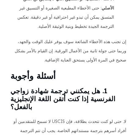
الأصلي
: حتى الأخطاء المطبعية الصغيرة أو التنسيق غير
المتسق يمكن أن تبدو غير احترافية أو غير دقيقة. تعكس
الترجمة الجيدة تخطيط وبنية الوثيقة الأصلية.
إن تجنب هذه الأخطاء الشائعة سوف يوفر عليك الوقت والجهد،
وربما حتى جولة ثانية من الأعمال الورقية. إن القيام بالأمر بشكل
صحيح في المرة الأولى يستحق العناية الإضافية.
أسئلة وأجوبة
1. هل يمكنني ترجمة شهادة زواجي
الفرنسية إذا كنت أتقن اللغة الإنجليزية
بالفعل؟
لا. حتى لو كنت تتحدث بطلاقة، فإن USCIS لا تسمح للمتقدمين أو
أفراد أسرهم بترجمة مستنداتهم الخاصة. يجب أن تتم الترجمة