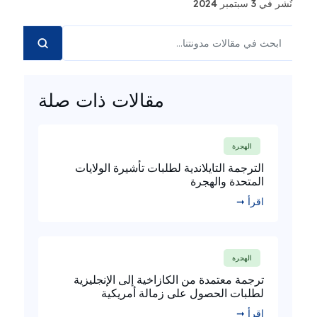
نُشر في 3 سبتمبر 2024
مقالات ذات صلة
الهجرة
الترجمة التايلاندية لطلبات تأشيرة الولايات
المتحدة والهجرة
اقرأ ➞
الهجرة
ترجمة معتمدة من الكازاخية إلى الإنجليزية
لطلبات الحصول على زمالة أمريكية
اقرأ ➞