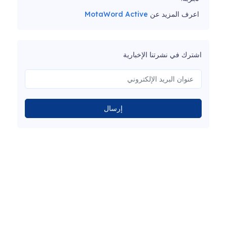
اعرف المزيد عن
MotaWord Active
اشترك في نشرتنا الإخبارية
إرسال