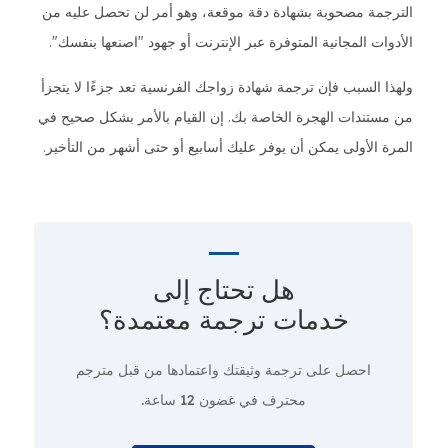
الترجمة مصحوبة بشهادة دقة موقعة، وهو أمر لن تحصل عليه من
الأدوات المجانية المتوفرة عبر الإنترنت أو جهود "اصنعها بنفسك".
ولهذا السبب فإن ترجمة شهادة زواجك الفرنسية تعد جزءًا لا يتجزأ
من مستندات الهجرة الخاصة بك. إن القيام بالأمر بشكل صحيح في
المرة الأولى يمكن أن يوفر عليك أسابيع أو حتى أشهر من التأخير.
هل تحتاج إلى
خدمات ترجمة معتمدة؟
احصل على ترجمة وثيقتك واعتمادها من قبل مترجم
محترف
في غضون 12 ساعة.