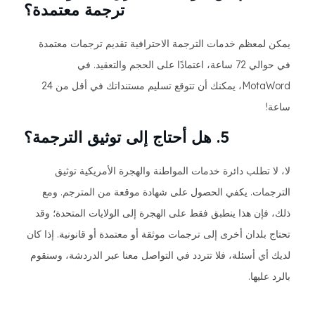
ترجمة معتمدة؟
يمكن لمعظم خدمات الترجمة الاحترافية تقديم ترجمات معتمدة
في حوالي 72 ساعة، اعتمادًا على الحجم والتعقيد. في
MotaWord، يمكنك أن تتوقع تسليم مستنداتك في أقل من 24
ساعة!
5. هل أحتاج إلى توثيق الترجمة؟
لا، لا تطلب دائرة خدمات المواطنة والهجرة الأمريكية توثيق
الترجمات. يكفي الحصول على شهادة موقعة من المترجم. ومع
ذلك، فإن هذا ينطبق فقط على الهجرة إلى الولايات المتحدة؛ وقد
تحتاج بلدان أخرى إلى ترجمات موثقة أو معتمدة أو قانونية. إذا كان
لديك أي أسئلة، فلا تتردد في التواصل معنا عبر الدردشة، وسنقوم
بالرد عليها.