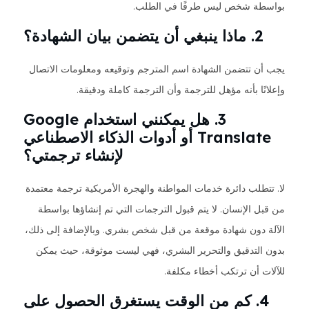
بواسطة شخص ليس طرفًا في الطلب.
2. ماذا ينبغي أن يتضمن بيان الشهادة؟
يجب أن تتضمن الشهادة اسم المترجم وتوقيعه ومعلومات الاتصال
وإعلانًا بأنه مؤهل للترجمة وأن الترجمة كاملة ودقيقة.
3. هل يمكنني استخدام Google
Translate أو أدوات الذكاء الاصطناعي
لإنشاء ترجمتي؟
لا. تتطلب دائرة خدمات المواطنة والهجرة الأمريكية ترجمة معتمدة
من قبل الإنسان. لا يتم قبول الترجمات التي تم إنشاؤها بواسطة
الآلة دون شهادة موقعة من قبل شخص بشري. وبالإضافة إلى ذلك،
بدون التدقيق والتحرير البشري، فهي ليست موثوقة، حيث يمكن
للآلات أن ترتكب أخطاء مكلفة.
4. كم من الوقت يستغرق الحصول على