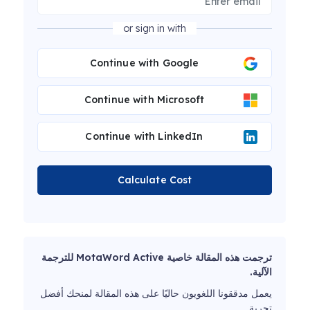
or sign in with
Continue with Google
Continue with Microsoft
Continue with LinkedIn
Calculate Cost
ترجمت هذه المقالة خاصية MotaWord Active للترجمة
الآلية.
يعمل مدققونا اللغويون حاليًا على هذه المقالة لمنحك أفضل
تجربة.