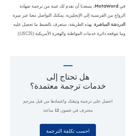
في
MotaWord
، يسعدنا أن نقدم لك عينة من ترجمة شهادة
الزواج من الفرنسية إلى الإنجليزية. يمكنك التواصل معنا عبر ميزة
الدردشة المباشرة
. بهذه الطريقة، ستعرف بالضبط ما تحصل عليه
وما تتوقعه دائرة خدمات المواطنة والهجرة الأمريكية (USCIS).
هل تحتاج إلى
خدمات ترجمة معتمدة؟
احصل على ترجمة وثيقتك واعتمادها من قبل مترجم
محترف
في غضون 12 ساعة.
احسب تكلفة الترجمة