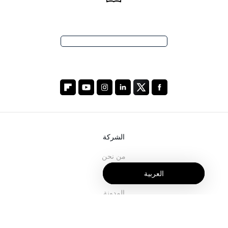
الشركة
من نحن
العربية
خدماتنا
المدونة
الأسئلة الشائعة