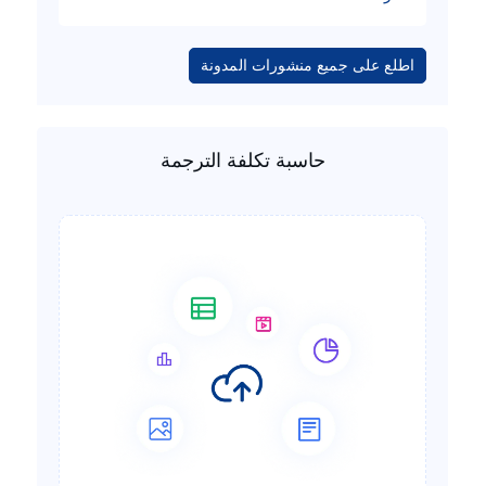
اطلع على جميع منشورات المدونة
حاسبة تكلفة الترجمة