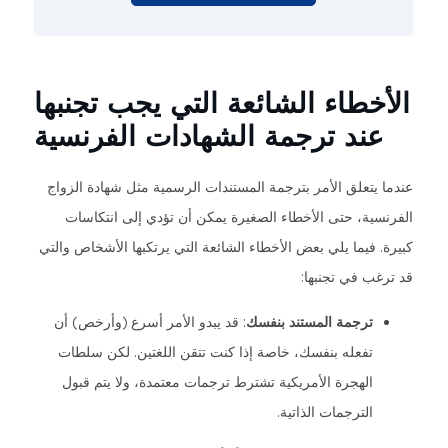
الأخطاء الشائعة التي يجب تجنبها
عند ترجمة الشهادات الفرنسية
عندما يتعلق الأمر بترجمة المستندات الرسمية مثل شهادة الزواج
الفرنسية، حتى الأخطاء الصغيرة يمكن أن تؤدي إلى انتكاسات
كبيرة. فيما يلي بعض الأخطاء الشائعة التي يرتكبها الأشخاص والتي
قد ترغب في تجنبها:
ترجمة المستند بنفسك
: قد يبدو الأمر أسرع (وأرخص) أن
تفعله بنفسك، خاصة إذا كنت تتقن اللغتين. لكن سلطات
الهجرة الأمريكية تشترط ترجمات معتمدة، ولا يتم قبول
الترجمات الذاتية.