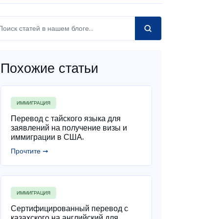
Похожие статьи
ИММИГРАЦИЯ
Перевод с тайского языка для
заявлений на получение визы и
иммиграции в США.
Прочтите ➞
ИММИГРАЦИЯ
Сертифицированный перевод с
казахского на английский для