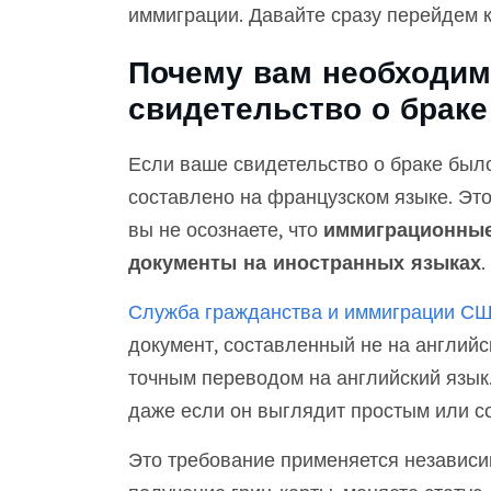
иммиграции. Давайте сразу перейдем к
Почему вам необходим
свидетельство о браке
Если ваше свидетельство о браке был
составлено на французском языке. Это
вы не осознаете, что
иммиграционные
документы на иностранных языках
.
Служба гражданства и иммиграции С
документ, составленный не на англий
точным переводом на английский язык.
даже если он выглядит простым или с
Это требование применяется независим