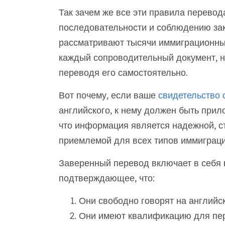
Так зачем же все эти правила перевода
последовательности и соблюдению за
рассматривают тысячи иммиграционных
каждый сопроводительный документ, н
переводя его самостоятельно.
Вот почему, если ваше
свидетельство 
английского, к нему должен быть прил
что информация является надежной, с
приемлемой для всех типов иммиграци
Заверенный перевод включает в себя
подтверждающее, что:
Они свободно говорят на английс
Они имеют квалификацию для пе