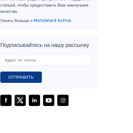
статьей, чтобы предоставить Вам наилучшее
качество.
Узнать больше о
MotaWord Active.
Подписывайтесь на нашу рассылку
ОТПРАВИТЬ