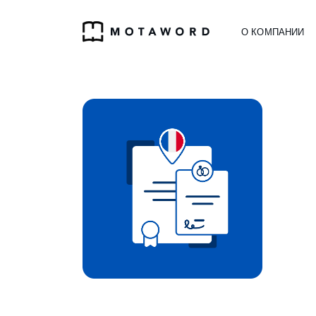
О КОМПАНИИ