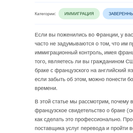
Категории:
ИММИГРАЦИЯ
ЗАВЕРЕННЫ
Если вы поженились во Франции, у ва
часто не задумываются о том, что им 
иммиграционный контроль, имея франц
того, являетесь ли вы гражданином С
браке с французского на английский я
если забыть об этом, можно понести 
времени.
В этой статье мы рассмотрим, почему 
французское свидетельство о браке (ac
как сделать это профессионально. Про
поставщика услуг перевода и пройти в