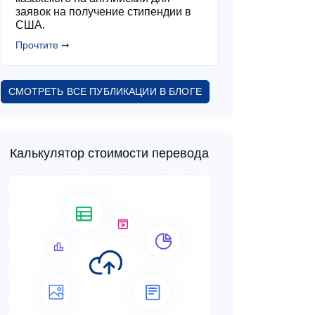
заявок на получение стипендии в
США.
Прочтите ➞
СМОТРЕТЬ ВСЕ ПУБЛИКАЦИИ В БЛОГЕ
Калькулятор стоимости перевода