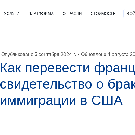
УСЛУГИ
ПЛАТФОРМА
ОТРАСЛИ
СТОИМОСТЬ
ВОЙ
-
Опубликовано 3 сентября 2024 г.
Обновлено 4 августа 20
Как перевести франц
свидетельство о бра
иммиграции в США