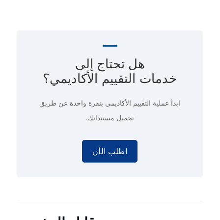
هل تحتاج إلى
خدمات التقييم الأكاديمي؟
ابدأ عملية التقييم الأكاديمي
بنقرة واحدة
عن طريق
تحميل مستنداتك.
اطلب الآن