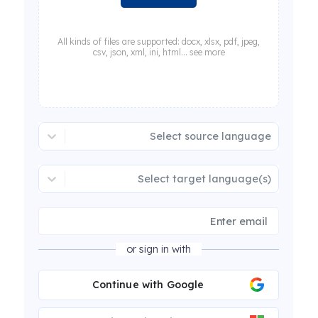
All kinds of files are supported: docx, xlsx, pdf, jpeg,
csv, json, xml, ini, html... see more
Select source language
Select target language(s)
or sign in with
Continue with Google