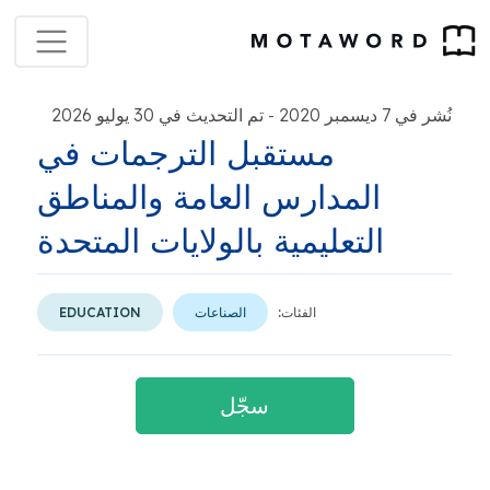
نُشر في 7 ديسمبر 2020
تم التحديث في 30 يوليو 2026
-
مستقبل الترجمات في
المدارس العامة والمناطق
التعليمية بالولايات المتحدة
الفئات:
الصناعات
EDUCATION
سجّل