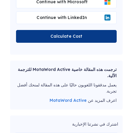
Continue with Microsoft
Continue with LinkedIn
Calculate Cost
ترجمت هذه المقالة خاصية MotaWord Active للترجمة
الآلية.
يعمل مدققونا اللغويون حاليًا على هذه المقالة لمنحك أفضل
تجربة.
اعرف المزيد عن
MotaWord Active
اشترك في نشرتنا الإخبارية