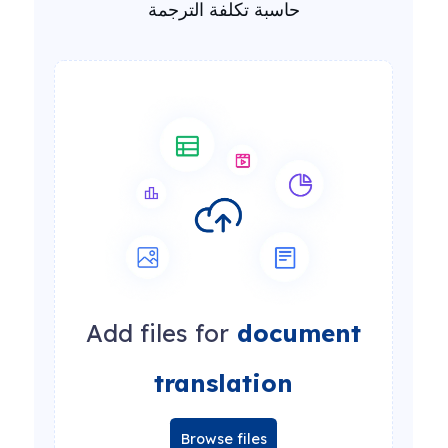
حاسبة تكلفة الترجمة
Add files for
document
translation
Browse files