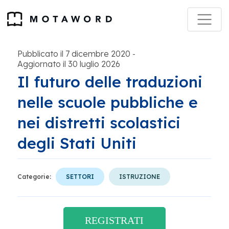
Pubblicato il 7 dicembre 2020
-
Aggiornato il 30 luglio 2026
Il futuro delle traduzioni
nelle scuole pubbliche e
nei distretti scolastici
degli Stati Uniti
Categorie:
SETTORI
ISTRUZIONE
REGISTRATI