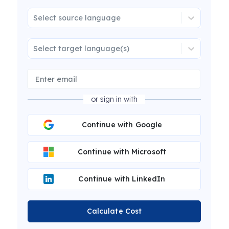
Select source language
Select target language(s)
or sign in with
Continue with Google
Continue with Microsoft
Continue with LinkedIn
Calculate Cost