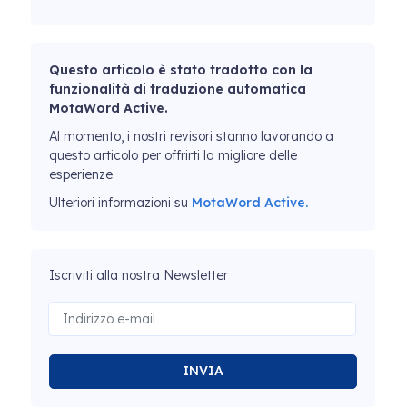
Questo articolo è stato tradotto con la
funzionalità di traduzione automatica
MotaWord Active.
Al momento, i nostri revisori stanno lavorando a
questo articolo per offrirti la migliore delle
esperienze.
Ulteriori informazioni su
MotaWord Active.
Iscriviti alla nostra Newsletter
INVIA