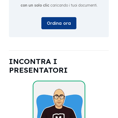
con un solo clic
caricando i tuoi documenti.
Ordina ora
INCONTRA I
PRESENTATORI