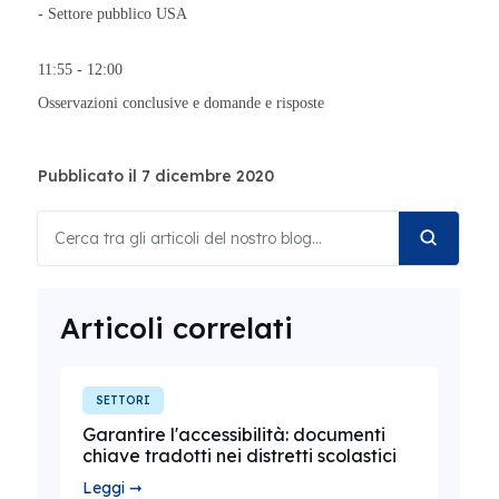
- Settore pubblico USA
11:55 - 12:00
Osservazioni conclusive e domande e risposte
Pubblicato il 7 dicembre 2020
Articoli correlati
SETTORI
Garantire l'accessibilità: documenti
chiave tradotti nei distretti scolastici
Leggi ➞