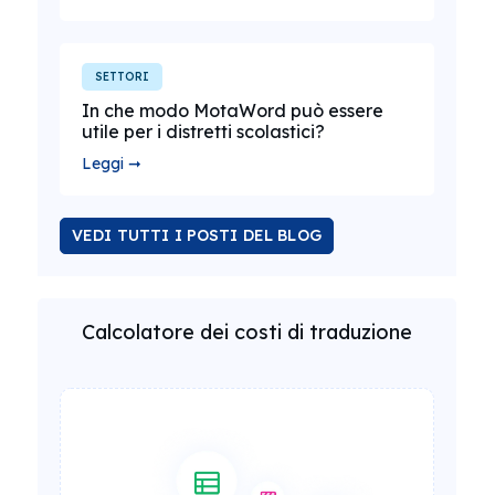
SETTORI
In che modo MotaWord può essere
utile per i distretti scolastici?
Leggi ➞
VEDI TUTTI I POSTI DEL BLOG
Calcolatore dei costi di traduzione