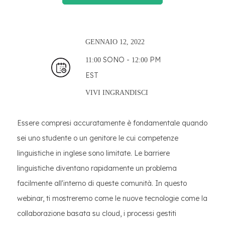
GENNAIO
12, 2022
SONO -
PM
11:00
12:00
EST
VIVI
INGRANDISCI
Essere compresi accuratamente è fondamentale quando
sei uno studente o un genitore le cui competenze
linguistiche in inglese sono limitate. Le barriere
linguistiche diventano rapidamente un problema
facilmente all'interno di queste comunità. In questo
webinar, ti mostreremo come le nuove tecnologie come la
collaborazione basata su cloud, i processi gestiti