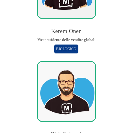
Kerem Onen
Vicepresidente delle vendite globali
BIOLOGICO