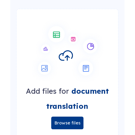
Add files for
document
translation
Browse files