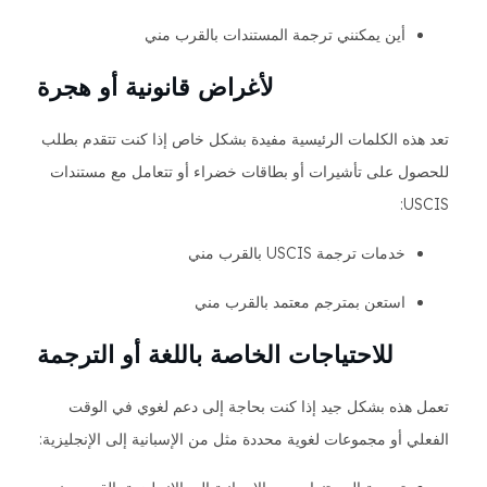
أين يمكنني ترجمة المستندات بالقرب مني
لأغراض قانونية أو هجرة
تعد هذه الكلمات الرئيسية مفيدة بشكل خاص إذا كنت تتقدم بطلب
للحصول على تأشيرات أو بطاقات خضراء أو تتعامل مع مستندات
USCIS:
خدمات ترجمة USCIS بالقرب مني
استعن بمترجم معتمد بالقرب مني
للاحتياجات الخاصة باللغة أو الترجمة
تعمل هذه بشكل جيد إذا كنت بحاجة إلى دعم لغوي في الوقت
الفعلي أو مجموعات لغوية محددة مثل من الإسبانية إلى الإنجليزية: