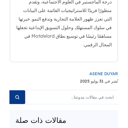
درجة الماجستير في العلوم الاجتماعية، وتقدم
منظورًا فريدًا للاستراتيجيات القائمة على البيانات
التي تعزز ظهور العلامة التجارية وتدفع النمو. خبرتها
في سلوك المستهلك وحلول التسويق الإبداعية تجعلها
مساهمًا رئيسًا في توسيع نطاق MotaWord في
المجال الرقمي.
ASENE DUYAR
نُشر في 31 يوليو 2025
مقالات ذات صلة