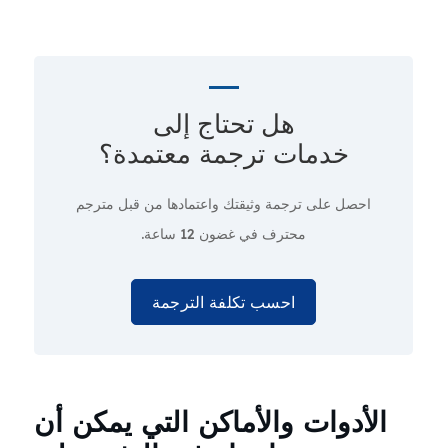
هل تحتاج إلى
خدمات ترجمة معتمدة؟
احصل على ترجمة وثيقتك واعتمادها من قبل مترجم
محترف
في غضون 12 ساعة.
احسب تكلفة الترجمة
الأدوات والأماكن التي يمكن أن