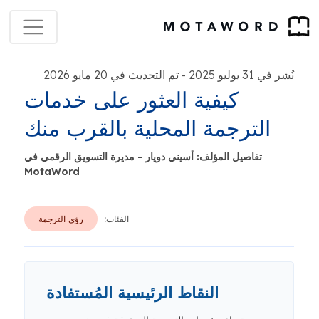
نُشر في 31 يوليو 2025
تم التحديث في 20 مايو 2026
-
كيفية العثور على خدمات
الترجمة المحلية بالقرب منك
تفاصيل المؤلف: أسيني دويار - مديرة التسويق الرقمي في
MotaWord
الفئات:
رؤى الترجمة
النقاط الرئيسية المُستفادة