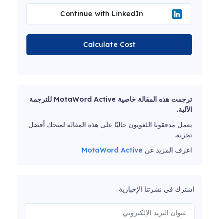
Continue with LinkedIn
Calculate Cost
ترجمت هذه المقالة خاصية MotaWord Active للترجمة
الآلية.
يعمل مدققونا اللغويون حاليًا على هذه المقالة لمنحك أفضل
تجربة.
اعرف المزيد عن
MotaWord Active
اشترك في نشرتنا الإخبارية