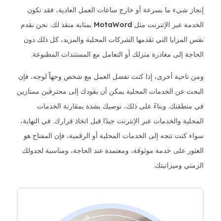
إنجاز شيء ما بسرعة أو خارج ساعات العمل العادية، فقد تكون
الخدمة عبر الإنترنت مثل
MotaWord
بمثابة منقذ لك. نحن نقدم
نفس المزايا التي تقدمها الشركات المحلية والمزيد، كل ذلك دون
الحاجة إلى مغادرة منزلك أو التعامل مع المستندات المطبوعة.
ومن ناحية أخرى، إذا كنت تفضل العمل مع شخص وجهاً لوجه، فإن
البحث عن الخدمات المحلية يمكن أن يقودك إلى محترفين ممتازين
في منطقتك. وبناءً على ذلك، نوصيك بشدة بمقارنة الخدمات
المحلية والخدمات عبر الإنترنت جيدًا قبل اتخاذ قرارك. في النهاية،
سواء كنت تتجه إلى الخدمات المحلية أو الرقمية، فإن المفتاح هو
العثور على خدمة موثوقة، ومعتمدة عند الحاجة، ومناسبة لجدولك
الزمني وميزانيتك.