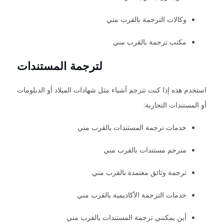
وكالات الترجمة بالقرب مني
مكتب ترجمة بالقرب مني
لترجمة المستندات
استخدم هذه إذا كنت تترجم أشياء مثل شهادات الميلاد أو الدبلومات
أو المستندات التجارية:
خدمات ترجمة المستندات بالقرب مني
مترجم مستندات بالقرب مني
ترجمة وثائق معتمدة بالقرب مني
خدمات الترجمة الأكاديمية بالقرب مني
أين يمكنني ترجمة المستندات بالقرب مني