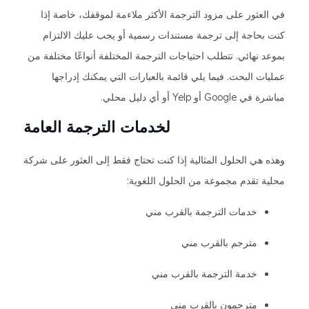
في العثور على مزود الترجمة الأكثر ملاءمة لموقفك، خاصة إذا
كنت بحاجة إلى ترجمة مستندات رسمية أو يجب عليك الالتزام
بموعد نهائي. تتطلب احتياجات الترجمة المختلفة أنواعًا مختلفة من
عمليات البحث. فيما يلي قائمة بالعبارات التي يمكنك إدراجها
مباشرة في Google أو Yelp أو أي دليل محلي.
لخدمات الترجمة العامة
وهذه هي الحلول المثالية إذا كنت تحتاج فقط إلى العثور على شركة
محلية تقدم مجموعة من الحلول اللغوية:
خدمات الترجمة بالقرب مني
مترجم بالقرب مني
خدمة الترجمة بالقرب مني
مترجمون بالقرب مني