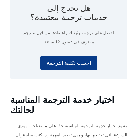
هل تحتاج إلى
خدمات ترجمة معتمدة؟
احصل على ترجمة وثيقتك واعتمادها من قبل مترجم
محترف
في غضون 12 ساعة.
احسب تكلفة الترجمة
اختيار خدمة الترجمة المناسبة
لحالتك
يعتمد اختيار خدمة الترجمة المناسبة حقًا على ما تحتاجه، ومدى
السرعة التي تحتاجها بها، ومدى تعقيد المهمة. إذا كنت بحاجة إلى