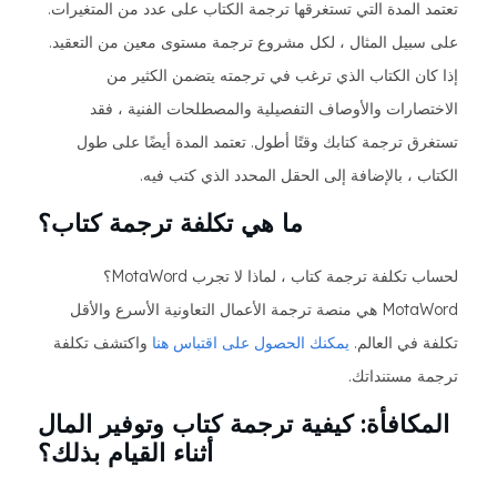
تعتمد المدة التي تستغرقها ترجمة الكتاب على عدد من المتغيرات.
على سبيل المثال ، لكل مشروع ترجمة مستوى معين من التعقيد.
إذا كان الكتاب الذي ترغب في ترجمته يتضمن الكثير من
الاختصارات والأوصاف التفصيلية والمصطلحات الفنية ، فقد
تستغرق ترجمة كتابك وقتًا أطول. تعتمد المدة أيضًا على طول
الكتاب ، بالإضافة إلى الحقل المحدد الذي كتب فيه.
ما هي تكلفة ترجمة كتاب؟
لحساب تكلفة ترجمة كتاب ، لماذا لا تجرب MotaWord؟
MotaWord هي منصة ترجمة الأعمال التعاونية الأسرع والأقل
تكلفة في العالم.
يمكنك الحصول على اقتباس هنا
واكتشف تكلفة
ترجمة مستنداتك.
المكافأة: كيفية ترجمة كتاب وتوفير المال
أثناء القيام بذلك؟