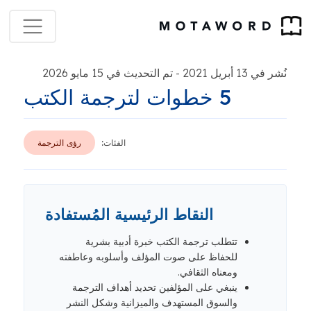
نُشر في 13 أبريل 2021
تم التحديث في 15 مايو 2026
-
5 خطوات لترجمة الكتب
الفئات:
رؤى الترجمة
النقاط الرئيسية المُستفادة
تتطلب ترجمة الكتب خبرة أدبية بشرية
للحفاظ على صوت المؤلف وأسلوبه وعاطفته
ومعناه الثقافي.
ينبغي على المؤلفين تحديد أهداف الترجمة
والسوق المستهدف والميزانية وشكل النشر