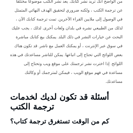
من الواضح أنك تريد نشر كتابك. يعد نشر الكتب موضوعًا مختلفًا
عن ترجمة الكتب ، ولكنه ضروري لتحقيق الهدف النهائي المتمثل
في الوصول إلى ملايين القراء الآخرين. تمت ترجمة كتابك الآن ،
لذلك من الطبيعي نشره في بلدان ولغات أخرى. لذلك ، يجب عليك
البحث عن خيارات النشر في ذلك البلد. يمكنك بيع كتابك مباشرة
في سوق عبر الإنترنت ، أو يمكنك العمل مع ناشر. قد تكون هناك
بعض اللوائح التي تحتاج إلى اتباعها. يمكن للناشر مساعدتك في هذه
اللوائح. إذا اخترت نشر ترجمتك على موقع ويب وتحتاج إلى
مساعدة في فهم موقع الويب ، فيمكن لمترجمك أو وكالتك
مساعدتك.
أسئلة قد تكون لديك لخدمات
ترجمة الكتب
كم من الوقت تستغرق ترجمة كتاب؟