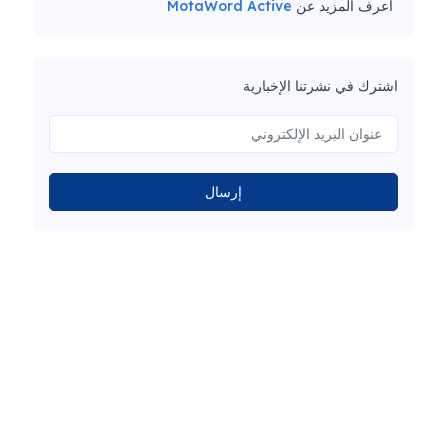
اعرف المزيد عن
MotaWord Active
اشترك في نشرتنا الإخبارية
إرسال