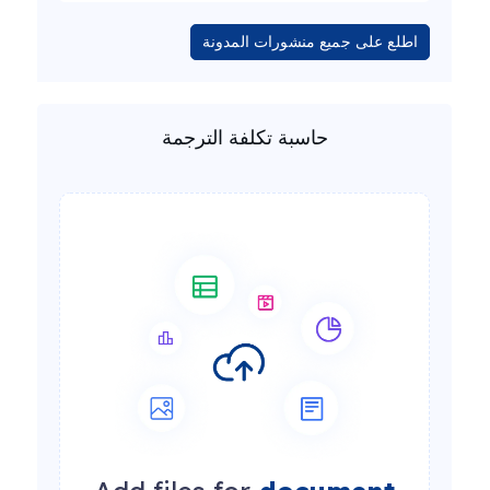
اطلع على جميع منشورات المدونة
حاسبة تكلفة الترجمة