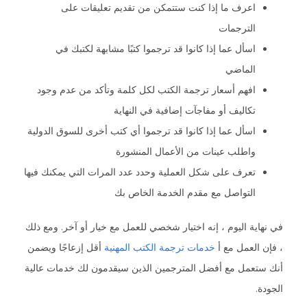
اعرف ما إذا كنت ستتمكن من تقديم تعليقات على
الترجمات
اسأل عما إذا كانوا قد ترجموا كتبًا مشابهة لكتبك في
الماضي
افهم أسعار ترجمة الكتب لكل كلمة وتأكد من عدم وجود
تكاليف أو مفاجآت إضافية في النهاية
اسأل عما إذا كانوا قد ترجموا أي كتب أخرى للسوق الدولية
واطلب عينات من الأعمال المنشورة
تعرف على شكل العملية وحدد عدد المرات التي يمكنك فيها
التواصل مع مقدم الخدمة الخاص بك
في نهاية اليوم ، إنه اختيار شخصي للعمل مع خيار أو آخر. ومع ذلك
، فإن العمل مع أ
خدمات ترجمة الكتب المهنية
أقل إزعاجًا ويضمن
أنك ستعمل مع أفضل المترجمين الذين سيقدمون لك خدمات عالية
الجودة.