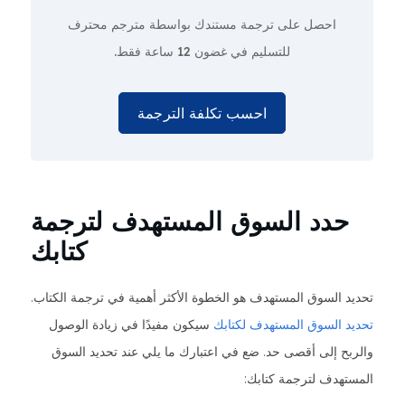
احصل على ترجمة مستندك بواسطة مترجم محترف
للتسليم في غضون 12 ساعة فقط.
احسب تكلفة الترجمة
حدد السوق المستهدف لترجمة
كتابك
تحديد السوق المستهدف هو الخطوة الأكثر أهمية في ترجمة الكتاب.
تحديد السوق المستهدف لكتابك
سيكون مفيدًا في زيادة الوصول
والربح إلى أقصى حد. ضع في اعتبارك ما يلي عند تحديد السوق
المستهدف لترجمة كتابك: