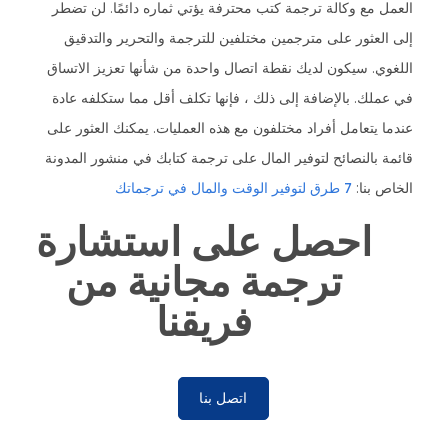
العمل مع وكالة ترجمة كتب محترفة يؤتي ثماره دائمًا. لن تضطر
إلى العثور على مترجمين مختلفين للترجمة والتحرير والتدقيق
اللغوي. سيكون لديك نقطة اتصال واحدة من شأنها تعزيز الاتساق
في عملك. بالإضافة إلى ذلك ، فإنها تكلف أقل مما ستكلفه عادة
عندما يتعامل أفراد مختلفون مع هذه العمليات. يمكنك العثور على
قائمة بالنصائح لتوفير المال على ترجمة كتابك في منشور المدونة
الخاص بنا:
7 طرق لتوفير الوقت والمال في ترجماتك
احصل على استشارة
ترجمة مجانية من
فريقنا
اتصل بنا