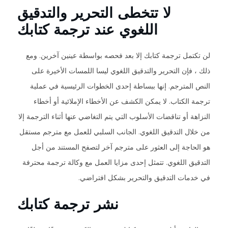
لا تتخطى التحرير والتدقيق
اللغوي عند ترجمة كتابك
لن تكتمل ترجمة كتابك إلا بعد فحصه بواسطة عينين آخرين. ومع
ذلك ، فإن التحرير والتدقيق اللغوي ليسا اللمسات الأخيرة على
النص المترجم. إنها ببساطة إحدى الخطوات الرئيسية في عملية
ترجمة الكتاب. لا يمكن الكشف عن الأخطاء الإملائية أو أخطاء
النزاهة أو تناقضات الأسلوب التي يتم التغاضي عنها أثناء الترجمة إلا
من خلال التدقيق اللغوي. الجانب السلبي للعمل مع مترجم مستقل
هو الحاجة إلى العثور على مترجم آخر لتصفح المستند من أجل
التدقيق اللغوي. تتمثل إحدى مزايا العمل مع وكالة ترجمة محترفة
في خدمات التدقيق والتحرير بشكل افتراضي.
نشر ترجمة كتابك