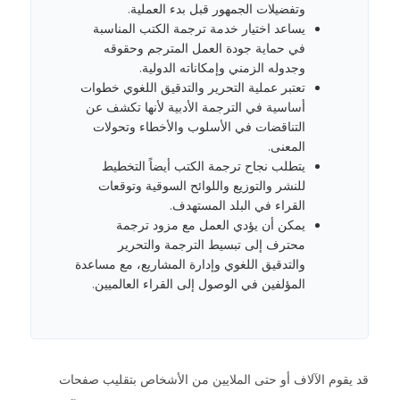
وتفضيلات الجمهور قبل بدء العملية.
يساعد اختيار خدمة ترجمة الكتب المناسبة
في حماية جودة العمل المترجم وحقوقه
وجدوله الزمني وإمكاناته الدولية.
تعتبر عملية التحرير والتدقيق اللغوي خطوات
أساسية في الترجمة الأدبية لأنها تكشف عن
التناقضات في الأسلوب والأخطاء وتحولات
المعنى.
يتطلب نجاح ترجمة الكتب أيضاً التخطيط
للنشر والتوزيع واللوائح السوقية وتوقعات
القراء في البلد المستهدف.
يمكن أن يؤدي العمل مع مزود ترجمة
محترف إلى تبسيط الترجمة والتحرير
والتدقيق اللغوي وإدارة المشاريع، مع مساعدة
المؤلفين في الوصول إلى القراء العالميين.
قد يقوم الآلاف أو حتى الملايين من الأشخاص بتقليب صفحات