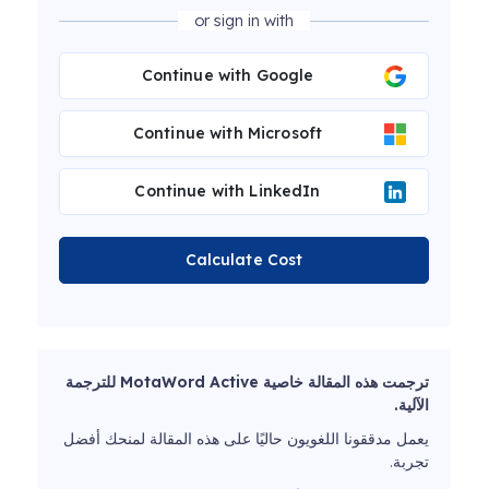
or sign in with
Continue with Google
Continue with Microsoft
Continue with LinkedIn
Calculate Cost
ترجمت هذه المقالة خاصية MotaWord Active للترجمة
الآلية.
يعمل مدققونا اللغويون حاليًا على هذه المقالة لمنحك أفضل
تجربة.