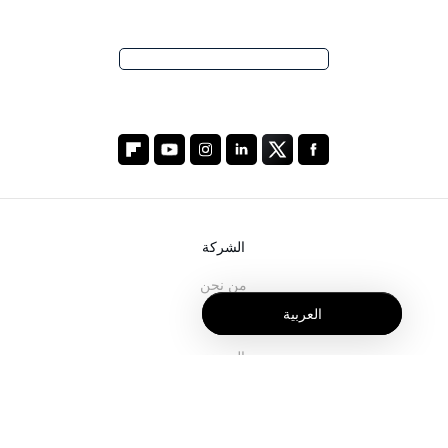
الشركة
من نحن
العربية
خدماتنا
المدونة
الأسئلة الشائعة
فريقنا