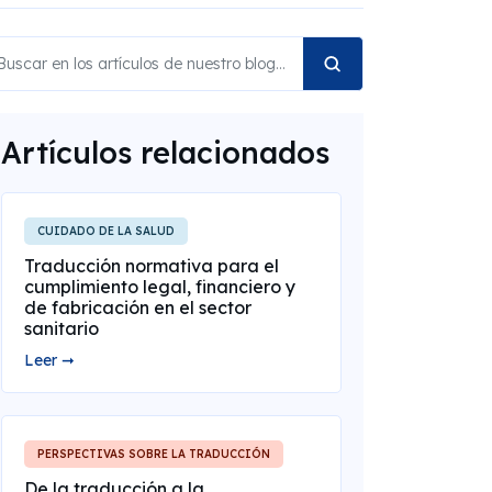
Artículos relacionados
CUIDADO DE LA SALUD
Traducción normativa para el
cumplimiento legal, financiero y
de fabricación en el sector
sanitario
Leer ➞
PERSPECTIVAS SOBRE LA TRADUCCIÓN
De la traducción a la