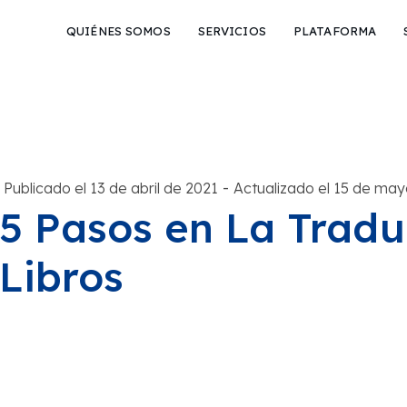
QUIÉNES SOMOS
SERVICIOS
PLATAFORMA
-
Publicado el 13 de abril de 2021
Actualizado el 15 de ma
5 Pasos en La Tradu
Libros