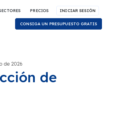
SECTORES
PRECIOS
INICIAR SESIÓN
CONSIGA UN PRESUPUESTO GRATIS
yo de 2026
cción de