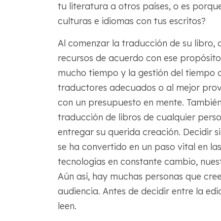
tu literatura a otros países, o es porq
culturas e idiomas con tus escritos?
Al comenzar la traducción de su libro,
recursos de acuerdo con ese propósito.
mucho tiempo y la gestión del tiempo d
traductores adecuados o al mejor prov
con un presupuesto en mente. También
traducción de libros de cualquier pers
entregar su querida creación. Decidir si
se ha convertido en un paso vital en la
tecnologías en constante cambio, nues
Aún así, hay muchas personas que creen 
audiencia. Antes de decidir entre la edi
leen.