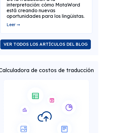
interpretación: cómo MotaWord
está creando nuevas
oportunidades para los lingüistas.
Leer ➞
VER TODOS LOS ARTÍCULOS DEL BLOG
Calculadora de costos de traducción