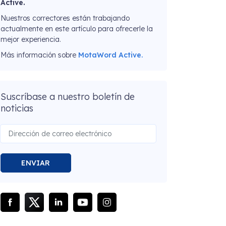
Active.
Nuestros correctores están trabajando
actualmente en este artículo para ofrecerle la
mejor experiencia.
Más información sobre
MotaWord Active.
Suscríbase a nuestro boletín de
noticias
ENVIAR