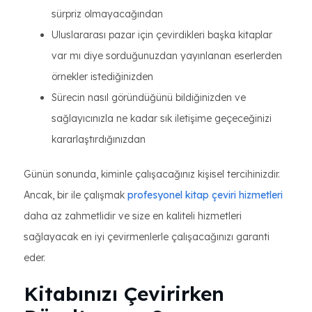
sürpriz olmayacağından
Uluslararası pazar için çevirdikleri başka kitaplar
var mı diye sorduğunuzdan yayınlanan eserlerden
örnekler istediğinizden
Sürecin nasıl göründüğünü bildiğinizden ve
sağlayıcınızla ne kadar sık iletişime geçeceğinizi
kararlaştırdığınızdan
Günün sonunda, kiminle çalışacağınız kişisel tercihinizdir.
Ancak, bir ile çalışmak
profesyonel kitap çeviri hizmetleri
daha az zahmetlidir ve size en kaliteli hizmetleri
sağlayacak en iyi çevirmenlerle çalışacağınızı garanti
eder.
Kitabınızı Çevirirken