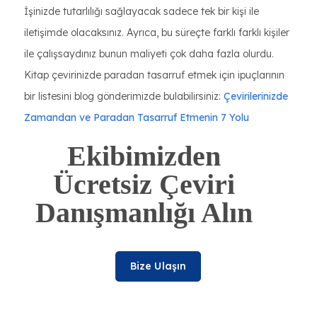
İşinizde tutarlılığı sağlayacak sadece tek bir kişi ile
iletişimde olacaksınız. Ayrıca, bu süreçte farklı farklı kişiler
ile çalışsaydınız bunun maliyeti çok daha fazla olurdu.
Kitap çevirinizde paradan tasarruf etmek için ipuçlarının
bir listesini blog gönderimizde bulabilirsiniz:
Çevirilerinizde
Zamandan ve Paradan Tasarruf Etmenin 7 Yolu
Ekibimizden
Ücretsiz Çeviri
Danışmanlığı Alın
Bize Ulaşın