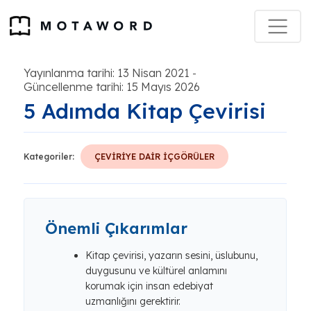
Yayınlanma tarihi: 13 Nisan 2021
-
Güncellenme tarihi: 15 Mayıs 2026
5 Adımda Kitap Çevirisi
Kategoriler:
ÇEVİRİYE DAİR İÇGÖRÜLER
Önemli Çıkarımlar
Kitap çevirisi, yazarın sesini, üslubunu,
duygusunu ve kültürel anlamını
korumak için insan edebiyat
uzmanlığını gerektirir.