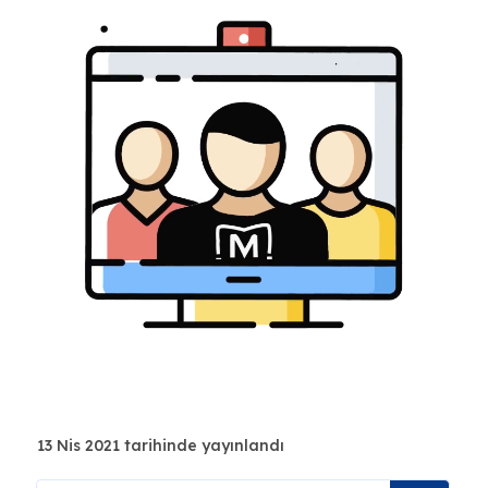
13 Nis 2021 tarihinde yayınlandı