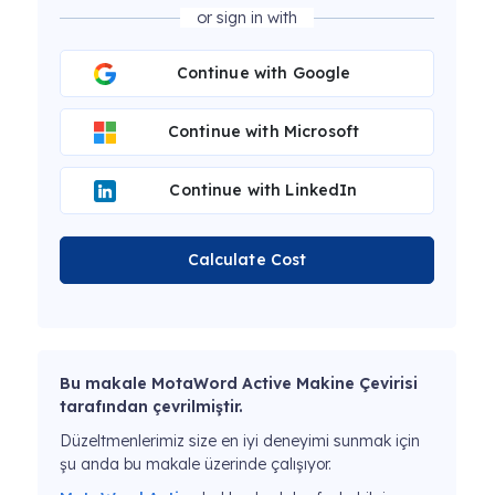
or sign in with
Continue with Google
Continue with Microsoft
Continue with LinkedIn
Calculate Cost
Bu makale MotaWord Active Makine Çevirisi
tarafından çevrilmiştir.
Düzeltmenlerimiz size en iyi deneyimi sunmak için
şu anda bu makale üzerinde çalışıyor.