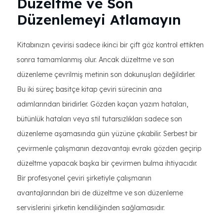
Düzeltme ve Son
Düzenlemeyi Atlamayın
Kitabınızın çevirisi sadece ikinci bir çift göz kontrol ettikten
sonra tamamlanmış olur. Ancak düzeltme ve son
düzenleme çevrilmiş metinin son dokunuşları değildirler.
Bu iki süreç basitçe kitap çeviri sürecinin ana
adımlarından biridirler. Gözden kaçan yazım hataları,
bütünlük hataları veya stil tutarsızlıkları sadece son
düzenleme aşamasında gün yüzüne çıkabilir. Serbest bir
çevirmenle çalışmanın dezavantajı evrakı gözden geçirip
düzeltme yapacak başka bir çevirmen bulma ihtiyacıdır.
Bir profesyonel çeviri şirketiyle çalışmanın
avantajlarından biri de düzeltme ve son düzenleme
servislerini şirketin kendiliğinden sağlamasıdır.