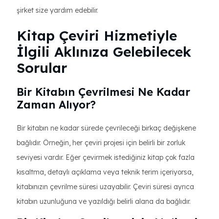
şirket size yardım edebilir.
Kitap Çeviri Hizmetiyle
İlgili Aklınıza Gelebilecek
Sorular
Bir Kitabın Çevrilmesi Ne Kadar
Zaman Alıyor?
Bir kitabın ne kadar sürede çevrileceği birkaç değişkene
bağlıdır. Örneğin, her çeviri projesi için belirli bir zorluk
seviyesi vardır. Eğer çevirmek istediğiniz kitap çok fazla
kısaltma, detaylı açıklama veya teknik terim içeriyorsa,
kitabınızın çevrilme süresi uzayabilir. Çeviri süresi ayrıca
kitabın uzunluğuna ve yazıldığı belirli alana da bağlıdır.