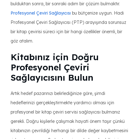
bulduktan sonra, bir sonraki adım bir çözüm bulmaktır.
Profesyonel Çeviri Sağlayıcısı
bu bütçenize uygun. Hadi
Profesyonel Çeviri Sağlayıcısı (PTP) arayışında sorunsuz
bir kitap çevirisi süreci için bir hangi özellikler önemli, bir
göz atalım.
Kitabınız için Doğru
Profesyonel Çeviri
Sağlayıcısını Bulun
Artık hedef pazarınızı belirlediğinize göre, şimdi
hedeflerinizi gerçekleştirmekte yardımcı olması için
profesyonel bir kitap çeviri servisi sağlayıcısı bulmanız
gerekli. Doğru kişilerle çalışmak hayati önem taşır çünkü
kitabınızın çevrildiği herhangi bir dilde değer kaybetmesini