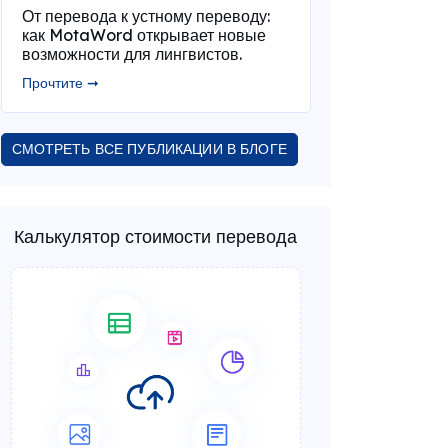
От перевода к устному переводу:
как MotaWord открывает новые
возможности для лингвистов.
Прочтите ➞
СМОТРЕТЬ ВСЕ ПУБЛИКАЦИИ В БЛОГЕ
Калькулятор стоимости перевода