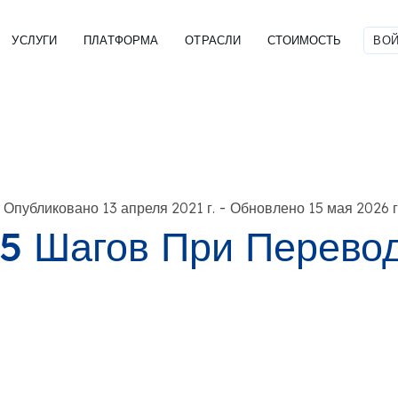
УСЛУГИ
ПЛАТФОРМА
ОТРАСЛИ
СТОИМОСТЬ
ВОЙ
-
Опубликовано 13 апреля 2021 г.
Обновлено 15 мая 2026 г
5 Шагов При Перевод