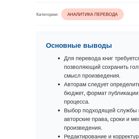
Категории:
АНАЛИТИКА ПЕРЕВОДА
Основные выводы
Для перевода книг требуетс
позволяющий сохранить голо
смысл произведения.
Авторам следует определить
бюджет, формат публикации
процесса.
Выбор подходящей службы п
авторские права, сроки и 
произведения.
Редактирование и корректу