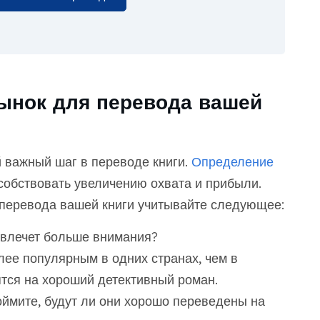
ынок для перевода вашей
 важный шаг в переводе книги.
Определение
собствовать увеличению охвата и прибыли.
перевода вашей книги учитывайте следующее:
ивлечет больше внимания?
лее популярным в одних странах, чем в
тся на хороший детективный роман.
ймите, будут ли они хорошо переведены на