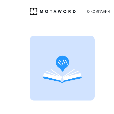
О КОМПАНИИ