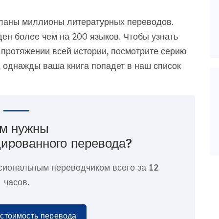
еланы миллионы литературных переводов.
ен более чем на 200 языков. Чтобы узнать
 протяжении всей истории, посмотрите серию
, однажды ваша книга попадет в наш список
м нужны
ированного перевода?
сиональным переводчиком всего за
12
часов.
 стоимость перевода