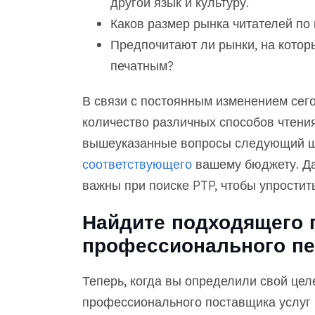
другой язык и культуру.
Каков размер рынка читателей по
Предпочитают ли рынки, на котор
печатным?
В связи с постоянным изменением сег
количество различных способов чтения
вышеуказанные вопросы следующий ш
соответствующего
вашему бюджету. Да
важны при поиске PTP, чтобы упростит
Найдите подходящего 
профессионального пе
Теперь, когда вы определили свой цел
профессионального поставщика услуг 