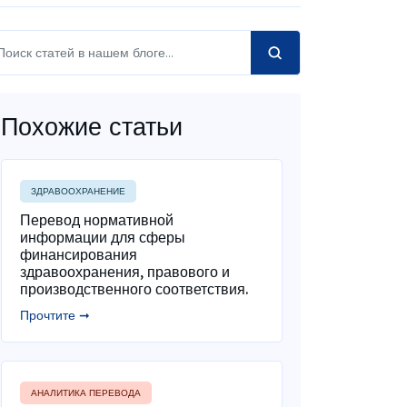
Похожие статьи
ЗДРАВООХРАНЕНИЕ
Перевод нормативной
информации для сферы
финансирования
здравоохранения, правового и
производственного соответствия.
Прочтите ➞
АНАЛИТИКА ПЕРЕВОДА