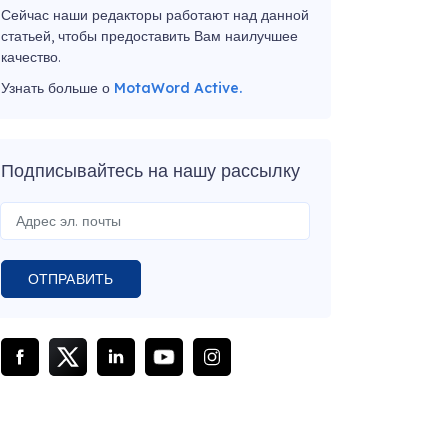
Сейчас наши редакторы работают над данной
статьей, чтобы предоставить Вам наилучшее
качество.
Узнать больше о
MotaWord Active.
Подписывайтесь на нашу рассылку
ОТПРАВИТЬ