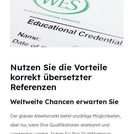
Nutzen Sie die Vorteile
korrekt übersetzter
Referenzen
Weltweite Chancen erwarten Sie
Der globale Arbeitsmarkt bietet unzählige Möglichkeiten,
aber nur, wenn Ihre Qualifikationen anerkannt und