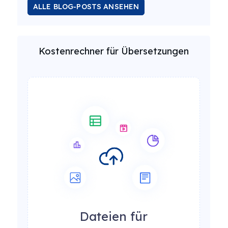
ALLE BLOG-POSTS ANSEHEN
Kostenrechner für Übersetzungen
Dateien für