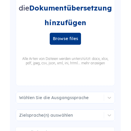
die
Dokumentübersetzung
hinzufügen
Browse files
Alle Arten von Dateien werden unterstützt: docx, xlsx,
pdf, jpeg, csv, json, xml, ini, html... mehr anzeigen
Wählen Sie die Ausgangssprache
Zielsprache(n) auswählen