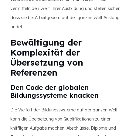
vermitteln den Wert Ihrer Ausbildung und stellen sicher,
dass sie bei Arbeitgebern auf der ganzen Welt Anklang
findet.
Bewältigung der
Komplexität der
Übersetzung von
Referenzen
Den Code der globalen
Bildungssysteme knacken
Die Vielfalt der Bildungssysteme auf der ganzen Welt
kann die Übersetzung von Qualifikationen zu einer
kniffligen Aufgabe machen. Abschlüsse, Diplome und