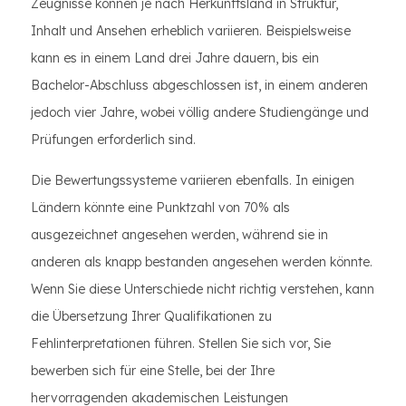
Zeugnisse können je nach Herkunftsland in Struktur,
Inhalt und Ansehen erheblich variieren. Beispielsweise
kann es in einem Land drei Jahre dauern, bis ein
Bachelor-Abschluss abgeschlossen ist, in einem anderen
jedoch vier Jahre, wobei völlig andere Studiengänge und
Prüfungen erforderlich sind.
Die Bewertungssysteme variieren ebenfalls. In einigen
Ländern könnte eine Punktzahl von 70% als
ausgezeichnet angesehen werden, während sie in
anderen als knapp bestanden angesehen werden könnte.
Wenn Sie diese Unterschiede nicht richtig verstehen, kann
die Übersetzung Ihrer Qualifikationen zu
Fehlinterpretationen führen. Stellen Sie sich vor, Sie
bewerben sich für eine Stelle, bei der Ihre
hervorragenden akademischen Leistungen