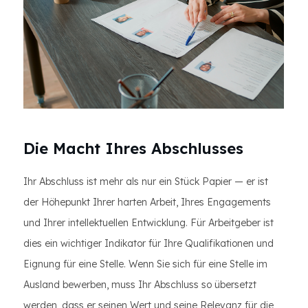
Die Macht Ihres Abschlusses
Ihr Abschluss ist mehr als nur ein Stück Papier — er ist
der Höhepunkt Ihrer harten Arbeit, Ihres Engagements
und Ihrer intellektuellen Entwicklung. Für Arbeitgeber ist
dies ein wichtiger Indikator für Ihre Qualifikationen und
Eignung für eine Stelle. Wenn Sie sich für eine Stelle im
Ausland bewerben, muss Ihr Abschluss so übersetzt
werden, dass er seinen Wert und seine Relevanz für die