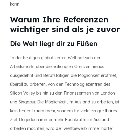
kann.
Warum Ihre Referenzen
wichtiger sind als je zuvor
Die Welt liegt dir zu Füßen
In der heutigen globalisierten Welt hat sich der
Arbeitsmarkt über die nationalen Grenzen hinaus
ausgedehnt und Berufstätigen die Möglichkeit eröffnet,
überall zu arbeiten, von den Technologiezentren des
Silicon Valley bis hin zu den Finanzzentren von London
und Singapur. Die Möglichkeit, im Ausland zu arbeiten, ist
kein ferner Traum mehr, sondern für viele ein greifbares
Ziel. Da jedoch immer mehr Fachkräfte im Ausland
arbeiten möchten, wird der Wettbewerb immer härter.