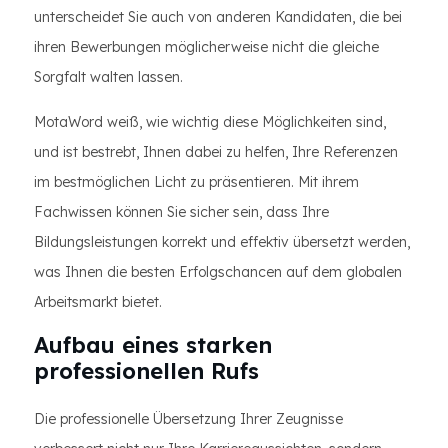
unterscheidet Sie auch von anderen Kandidaten, die bei
ihren Bewerbungen möglicherweise nicht die gleiche
Sorgfalt walten lassen.
MotaWord weiß, wie wichtig diese Möglichkeiten sind,
und ist bestrebt, Ihnen dabei zu helfen, Ihre Referenzen
im bestmöglichen Licht zu präsentieren. Mit ihrem
Fachwissen können Sie sicher sein, dass Ihre
Bildungsleistungen korrekt und effektiv übersetzt werden,
was Ihnen die besten Erfolgschancen auf dem globalen
Arbeitsmarkt bietet.
Aufbau eines starken
professionellen Rufs
Die professionelle Übersetzung Ihrer Zeugnisse