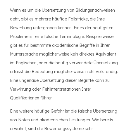
Wenn es um die Übersetzung von Bildungsnachweisen
geht, gibt es mehrere häufige Fallstricke, die Ihre
Bewerbung untergraben können. Eines der häufigsten
Probleme ist eine falsche Terminologie. Beispielsweise
gibt es für bestimmte akademische Begriffe in Ihrer
Muttersprache möglicherweise kein direktes Äquivalent
im Englischen, oder die häufig verwendete Übersetzung
erfasst die Bedeutung möglicherweise nicht vollständig.
Eine ungenaue Übersetzung dieser Begriffe kann zu
Verwirrung oder Fehlinterpretationen Ihrer
Qualifikationen führen.
Eine weitere häufige Gefahr ist die falsche Übersetzung
von Noten und akademischen Leistungen. Wie bereits
erwähnt, sind die Bewertungssysteme sehr