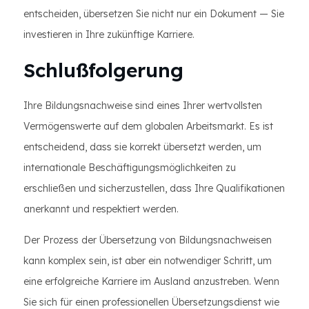
entscheiden, übersetzen Sie nicht nur ein Dokument — Sie
investieren in Ihre zukünftige Karriere.
Schlußfolgerung
Ihre Bildungsnachweise sind eines Ihrer wertvollsten
Vermögenswerte auf dem globalen Arbeitsmarkt. Es ist
entscheidend, dass sie korrekt übersetzt werden, um
internationale Beschäftigungsmöglichkeiten zu
erschließen und sicherzustellen, dass Ihre Qualifikationen
anerkannt und respektiert werden.
Der Prozess der Übersetzung von Bildungsnachweisen
kann komplex sein, ist aber ein notwendiger Schritt, um
eine erfolgreiche Karriere im Ausland anzustreben. Wenn
Sie sich für einen professionellen Übersetzungsdienst wie