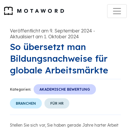
Veröffentlicht am 9. September 2024
-
Aktualisiert am 1. Oktober 2024
So übersetzt man
Bildungsnachweise für
globale Arbeitsmärkte
Kategorien:
AKADEMISCHE BEWERTUNG
BRANCHEN
FÜR HR
Stellen Sie sich vor, Sie haben gerade Jahre harter Arbeit