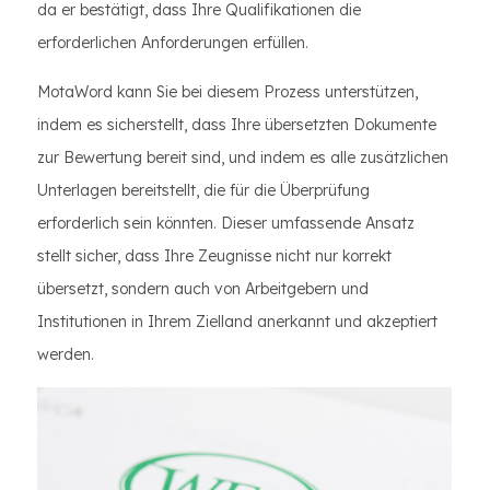
da er bestätigt, dass Ihre Qualifikationen die
erforderlichen Anforderungen erfüllen.
MotaWord kann Sie bei diesem Prozess unterstützen,
indem es sicherstellt, dass Ihre übersetzten Dokumente
zur Bewertung bereit sind, und indem es alle zusätzlichen
Unterlagen bereitstellt, die für die Überprüfung
erforderlich sein könnten. Dieser umfassende Ansatz
stellt sicher, dass Ihre Zeugnisse nicht nur korrekt
übersetzt, sondern auch von Arbeitgebern und
Institutionen in Ihrem Zielland anerkannt und akzeptiert
werden.