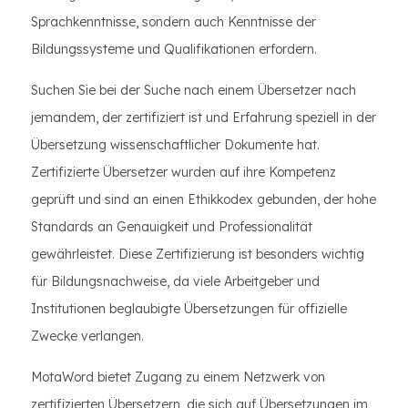
Sprachkenntnisse, sondern auch Kenntnisse der
Bildungssysteme und Qualifikationen erfordern.
Suchen Sie bei der Suche nach einem Übersetzer nach
jemandem, der zertifiziert ist und Erfahrung speziell in der
Übersetzung wissenschaftlicher Dokumente hat.
Zertifizierte Übersetzer wurden auf ihre Kompetenz
geprüft und sind an einen Ethikkodex gebunden, der hohe
Standards an Genauigkeit und Professionalität
gewährleistet. Diese Zertifizierung ist besonders wichtig
für Bildungsnachweise, da viele Arbeitgeber und
Institutionen beglaubigte Übersetzungen für offizielle
Zwecke verlangen.
MotaWord bietet Zugang zu einem Netzwerk von
zertifizierten Übersetzern, die sich auf Übersetzungen im