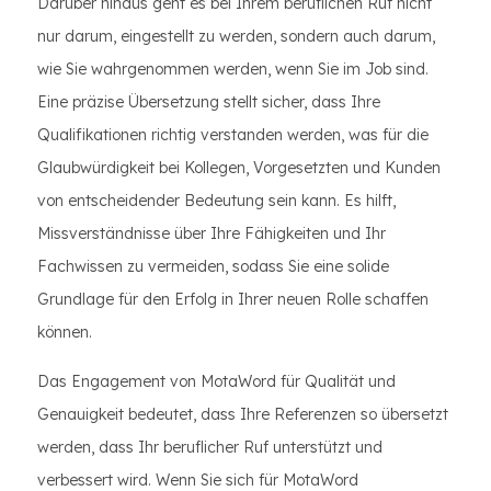
Darüber hinaus geht es bei Ihrem beruflichen Ruf nicht
nur darum, eingestellt zu werden, sondern auch darum,
wie Sie wahrgenommen werden, wenn Sie im Job sind.
Eine präzise Übersetzung stellt sicher, dass Ihre
Qualifikationen richtig verstanden werden, was für die
Glaubwürdigkeit bei Kollegen, Vorgesetzten und Kunden
von entscheidender Bedeutung sein kann. Es hilft,
Missverständnisse über Ihre Fähigkeiten und Ihr
Fachwissen zu vermeiden, sodass Sie eine solide
Grundlage für den Erfolg in Ihrer neuen Rolle schaffen
können.
Das Engagement von MotaWord für Qualität und
Genauigkeit bedeutet, dass Ihre Referenzen so übersetzt
werden, dass Ihr beruflicher Ruf unterstützt und
verbessert wird. Wenn Sie sich für MotaWord