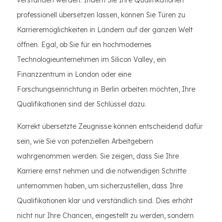
verstanden werden. Indem Sie Ihre Qualifikationen
professionell übersetzen lassen, können Sie Türen zu
Karrieremöglichkeiten in Ländern auf der ganzen Welt
öffnen. Egal, ob Sie für ein hochmodernes
Technologieunternehmen im Silicon Valley, ein
Finanzzentrum in London oder eine
Forschungseinrichtung in Berlin arbeiten möchten, Ihre
Qualifikationen sind der Schlüssel dazu.
Korrekt übersetzte Zeugnisse können entscheidend dafür
sein, wie Sie von potenziellen Arbeitgebern
wahrgenommen werden. Sie zeigen, dass Sie Ihre
Karriere ernst nehmen und die notwendigen Schritte
unternommen haben, um sicherzustellen, dass Ihre
Qualifikationen klar und verständlich sind. Dies erhöht
nicht nur Ihre Chancen, eingestellt zu werden, sondern