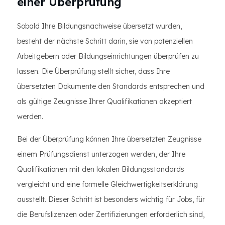
einer Überprüfung
Sobald Ihre Bildungsnachweise übersetzt wurden,
besteht der nächste Schritt darin, sie von potenziellen
Arbeitgebern oder Bildungseinrichtungen überprüfen zu
lassen. Die Überprüfung stellt sicher, dass Ihre
übersetzten Dokumente den Standards entsprechen und
als gültige Zeugnisse Ihrer Qualifikationen akzeptiert
werden.
Bei der Überprüfung können Ihre übersetzten Zeugnisse
einem Prüfungsdienst unterzogen werden, der Ihre
Qualifikationen mit den lokalen Bildungsstandards
vergleicht und eine formelle Gleichwertigkeitserklärung
ausstellt. Dieser Schritt ist besonders wichtig für Jobs, für
die Berufslizenzen oder Zertifizierungen erforderlich sind,