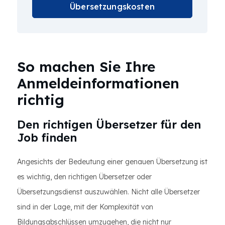
Übersetzungskosten
So machen Sie Ihre
Anmeldeinformationen
richtig
Den richtigen Übersetzer für den
Job finden
Angesichts der Bedeutung einer genauen Übersetzung ist
es wichtig, den richtigen Übersetzer oder
Übersetzungsdienst auszuwählen. Nicht alle Übersetzer
sind in der Lage, mit der Komplexität von
Bildungsabschlüssen umzugehen, die nicht nur