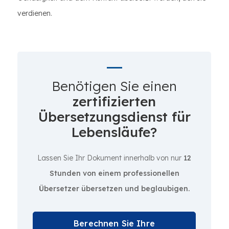
verdienen.
Benötigen Sie einen
zertifizierten
Übersetzungsdienst für
Lebensläufe?
Lassen Sie Ihr Dokument innerhalb von nur
12
Stunden von einem professionellen
Übersetzer übersetzen und beglaubigen.
Berechnen Sie Ihre