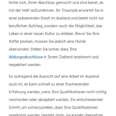
hinter sich, Ihren Abschluss gemacht und sind bereit, es
mit der Welt aufzunehmen. Ihr Traumjob erwartet Sie in
einer pulsierenden Stadt im Ausland und bietet nicht nur
beruflichen Aufstieg, sondern auch die Möglichkeit, das
Leben in einer neuen Kultur zu erleben. Bevor Sie Ihre
Koffer packen, müssen Sie jedoch eine Hürde
überwinden: Stellen Sie sicher, dass Ihre
Bildungsabschlüsse
in Ihrem Zielland anerkannt und
respektiert werden.
So aufregend die Aussicht auf eine Arbeit im Ausland
auch ist, es kann schnell zu einer frustrierenden
Erfahrung werden, wenn Ihre Qualifikationen nicht richtig
verstanden oder akzeptiert werden. Ein entscheidender
Schritt, um sicherzustellen, dass Ihre Qualifikationen
anerkannt werden, besteht darin, sie korrekt übersetzen