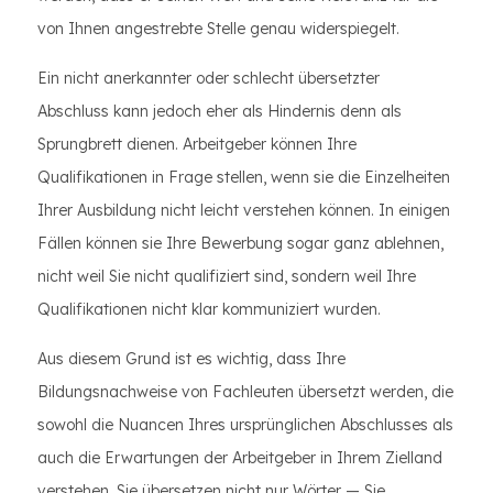
von Ihnen angestrebte Stelle genau widerspiegelt.
Ein nicht anerkannter oder schlecht übersetzter
Abschluss kann jedoch eher als Hindernis denn als
Sprungbrett dienen. Arbeitgeber können Ihre
Qualifikationen in Frage stellen, wenn sie die Einzelheiten
Ihrer Ausbildung nicht leicht verstehen können. In einigen
Fällen können sie Ihre Bewerbung sogar ganz ablehnen,
nicht weil Sie nicht qualifiziert sind, sondern weil Ihre
Qualifikationen nicht klar kommuniziert wurden.
Aus diesem Grund ist es wichtig, dass Ihre
Bildungsnachweise von Fachleuten übersetzt werden, die
sowohl die Nuancen Ihres ursprünglichen Abschlusses als
auch die Erwartungen der Arbeitgeber in Ihrem Zielland
verstehen. Sie übersetzen nicht nur Wörter — Sie