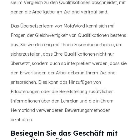
sie im Vergleich zu den Qualifikationen abschneidet, mit
denen die Arbeitgeber im Zielland vertraut sind.
Das Übersetzerteam von MotaWord kennt sich mit
Fragen der Gleichwertigkeit von Qualifikationen bestens
aus. Sie werden eng mit Ihnen zusammenarbeiten, um
sicherzustellen, dass Ihre Qualifikationen nicht nur
übersetzt, sondern auch so interpretiert werden, dass sie
den Erwartungen der Arbeitgeber in Ihrem Zielland
entsprechen. Dies kann das Hinzufügen von
Erläuterungen oder die Bereitstellung zusätzlicher
Informationen über den Lehrplan und die in Ihrem
Heimatland verwendeten Bewertungsmethoden
beinhalten.
Besiegeln Sie das Geschäft mit