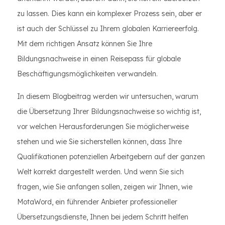
zu lassen. Dies kann ein komplexer Prozess sein, aber er
ist auch der Schlüssel zu Ihrem globalen Karriereerfolg.
Mit dem richtigen Ansatz können Sie Ihre
Bildungsnachweise in einen Reisepass für globale
Beschäftigungsmöglichkeiten verwandeln.
In diesem Blogbeitrag werden wir untersuchen, warum
die Übersetzung Ihrer Bildungsnachweise so wichtig ist,
vor welchen Herausforderungen Sie möglicherweise
stehen und wie Sie sicherstellen können, dass Ihre
Qualifikationen potenziellen Arbeitgebern auf der ganzen
Welt korrekt dargestellt werden. Und wenn Sie sich
fragen, wie Sie anfangen sollen, zeigen wir Ihnen, wie
MotaWord, ein führender Anbieter professioneller
Übersetzungsdienste, Ihnen bei jedem Schritt helfen