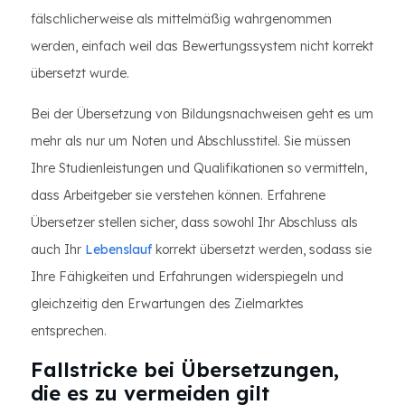
fälschlicherweise als mittelmäßig wahrgenommen
werden, einfach weil das Bewertungssystem nicht korrekt
übersetzt wurde.
Bei der Übersetzung von Bildungsnachweisen geht es um
mehr als nur um Noten und Abschlusstitel. Sie müssen
Ihre Studienleistungen und Qualifikationen so vermitteln,
dass Arbeitgeber sie verstehen können. Erfahrene
Übersetzer stellen sicher, dass sowohl Ihr Abschluss als
auch Ihr
Lebenslauf
korrekt übersetzt werden, sodass sie
Ihre Fähigkeiten und Erfahrungen widerspiegeln und
gleichzeitig den Erwartungen des Zielmarktes
entsprechen.
Fallstricke bei Übersetzungen,
die es zu vermeiden gilt