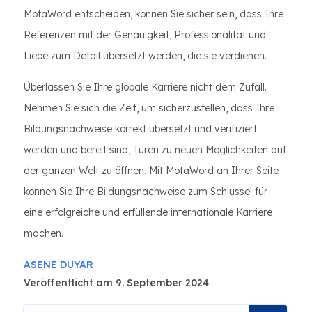
MotaWord entscheiden, können Sie sicher sein, dass Ihre
Referenzen mit der Genauigkeit, Professionalität und
Liebe zum Detail übersetzt werden, die sie verdienen.
Überlassen Sie Ihre globale Karriere nicht dem Zufall.
Nehmen Sie sich die Zeit, um sicherzustellen, dass Ihre
Bildungsnachweise korrekt übersetzt und verifiziert
werden und bereit sind, Türen zu neuen Möglichkeiten auf
der ganzen Welt zu öffnen. Mit MotaWord an Ihrer Seite
können Sie Ihre Bildungsnachweise zum Schlüssel für
eine erfolgreiche und erfüllende internationale Karriere
machen.
ASENE DUYAR
Veröffentlicht am 9. September 2024