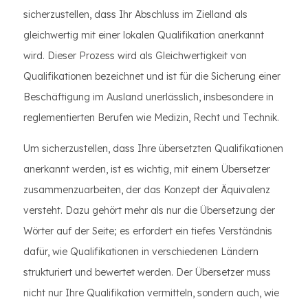
sicherzustellen, dass Ihr Abschluss im Zielland als
gleichwertig mit einer lokalen Qualifikation anerkannt
wird. Dieser Prozess wird als Gleichwertigkeit von
Qualifikationen bezeichnet und ist für die Sicherung einer
Beschäftigung im Ausland unerlässlich, insbesondere in
reglementierten Berufen wie Medizin, Recht und Technik.
Um sicherzustellen, dass Ihre übersetzten Qualifikationen
anerkannt werden, ist es wichtig, mit einem Übersetzer
zusammenzuarbeiten, der das Konzept der Äquivalenz
versteht. Dazu gehört mehr als nur die Übersetzung der
Wörter auf der Seite; es erfordert ein tiefes Verständnis
dafür, wie Qualifikationen in verschiedenen Ländern
strukturiert und bewertet werden. Der Übersetzer muss
nicht nur Ihre Qualifikation vermitteln, sondern auch, wie