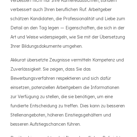
verbessert nicht nur Ihre Karriereaussichten, sondern
verbessert auch Ihren beruflichen Ruf. Arbeitgeber
schätzen Kandidaten, die Professionalität und Liebe zum
Detail an den Tag legen — Eigenschaften, die sich in der
Art und Weise widerspiegeln, wie Sie mit der Übersetzung
Ihrer Bildungsdokumente umgehen.
Akkurat übersetzte Zeugnisse vermitteln Kompetenz und
Zuverlässigkeit. Sie zeigen, dass Sie das
Bewerbungsverfahren respektieren und sich dafür
einsetzen, potenziellen Arbeitgebern die Informationen
zur Verfügung zu stellen, die sie benötigen, um eine
fundierte Entscheidung zu treffen. Dies kann zu besseren
Stellenangeboten, höheren Einstiegsgehältern und
besseren Aufstiegschancen führen.