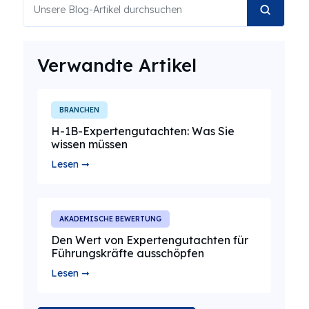
Verwandte Artikel
BRANCHEN
H-1B-Expertengutachten: Was Sie
wissen müssen
Lesen ➞
AKADEMISCHE BEWERTUNG
Den Wert von Expertengutachten für
Führungskräfte ausschöpfen
Lesen ➞