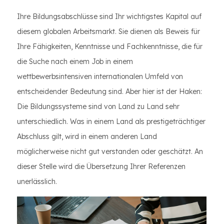
Ihre Bildungsabschlüsse sind Ihr wichtigstes Kapital auf
diesem globalen Arbeitsmarkt. Sie dienen als Beweis für
Ihre Fähigkeiten, Kenntnisse und Fachkenntnisse, die für
die Suche nach einem Job in einem
wettbewerbsintensiven internationalen Umfeld von
entscheidender Bedeutung sind. Aber hier ist der Haken:
Die Bildungssysteme sind von Land zu Land sehr
unterschiedlich. Was in einem Land als prestigeträchtiger
Abschluss gilt, wird in einem anderen Land
möglicherweise nicht gut verstanden oder geschätzt. An
dieser Stelle wird die Übersetzung Ihrer Referenzen
unerlässlich.