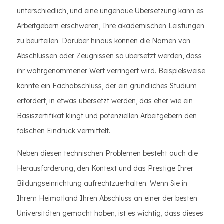
unterschiedlich, und eine ungenaue Übersetzung kann es
Arbeitgebern erschweren, Ihre akademischen Leistungen
zu beurteilen. Darüber hinaus können die Namen von
Abschlüssen oder Zeugnissen so übersetzt werden, dass
ihr wahrgenommener Wert verringert wird. Beispielsweise
könnte ein Fachabschluss, der ein gründliches Studium
erfordert, in etwas übersetzt werden, das eher wie ein
Basiszertifikat klingt und potenziellen Arbeitgebern den
falschen Eindruck vermittelt.
Neben diesen technischen Problemen besteht auch die
Herausforderung, den Kontext und das Prestige Ihrer
Bildungseinrichtung aufrechtzuerhalten. Wenn Sie in
Ihrem Heimatland Ihren Abschluss an einer der besten
Universitäten gemacht haben, ist es wichtig, dass dieses