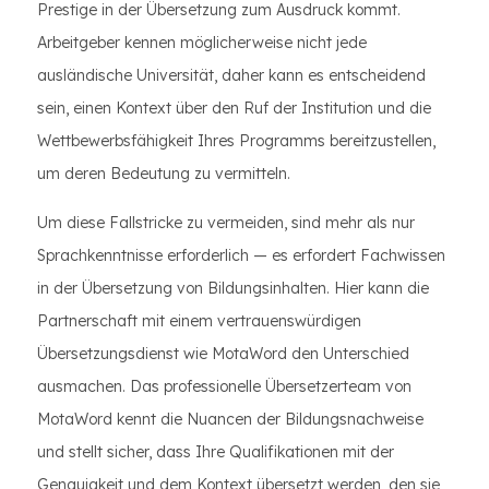
Prestige in der Übersetzung zum Ausdruck kommt.
Arbeitgeber kennen möglicherweise nicht jede
ausländische Universität, daher kann es entscheidend
sein, einen Kontext über den Ruf der Institution und die
Wettbewerbsfähigkeit Ihres Programms bereitzustellen,
um deren Bedeutung zu vermitteln.
Um diese Fallstricke zu vermeiden, sind mehr als nur
Sprachkenntnisse erforderlich — es erfordert Fachwissen
in der Übersetzung von Bildungsinhalten. Hier kann die
Partnerschaft mit einem vertrauenswürdigen
Übersetzungsdienst wie MotaWord den Unterschied
ausmachen. Das professionelle Übersetzerteam von
MotaWord kennt die Nuancen der Bildungsnachweise
und stellt sicher, dass Ihre Qualifikationen mit der
Genauigkeit und dem Kontext übersetzt werden, den sie