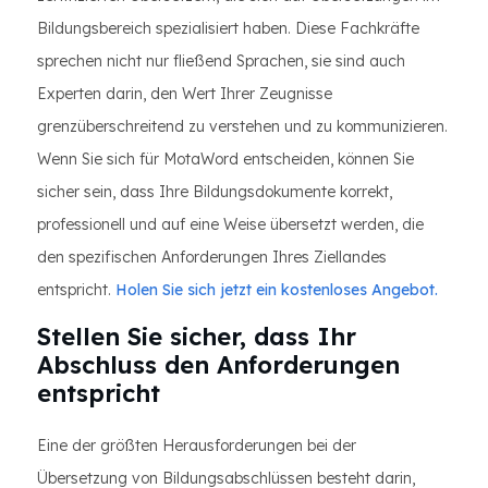
Bildungsbereich spezialisiert haben. Diese Fachkräfte
sprechen nicht nur fließend Sprachen, sie sind auch
Experten darin, den Wert Ihrer Zeugnisse
grenzüberschreitend zu verstehen und zu kommunizieren.
Wenn Sie sich für MotaWord entscheiden, können Sie
sicher sein, dass Ihre Bildungsdokumente korrekt,
professionell und auf eine Weise übersetzt werden, die
den spezifischen Anforderungen Ihres Ziellandes
entspricht.
Holen Sie sich jetzt ein kostenloses Angebot.
Stellen Sie sicher, dass Ihr
Abschluss den Anforderungen
entspricht
Eine der größten Herausforderungen bei der
Übersetzung von Bildungsabschlüssen besteht darin,