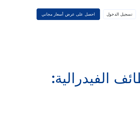
تسجيل الدخول
احصل على عرض أسعار مجاني
ائف الفيدرالية: