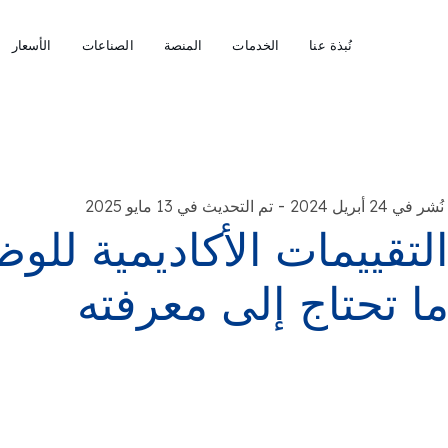
نُبذة عنا
الخدمات
المنصة
الصناعات
الأسعار
-
نُشر في 24 أبريل 2024
تم التحديث في 13 مايو 2025
لتقييمات الأكاديمية للوظ
ا تحتاج إلى معرفته