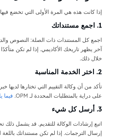
إذا كانت هذه هي المرة الأولى التي تخضع فيها 
1. اجمع مستنداتك
اجمع كل المستندات ذات الصلة: النصوص والد
خلال ذلك.
2. اختر الخدمة المناسبة
تأكد من أن وكالة التقييم التي تختارها لديها خ
على دراية بالمتطلبات المحددة لـ OPM.
فيما ي
3. أرسل كل شيء
اتبع إرشادات الوكالة للتقديم. قد يشمل ذلك تح
إرسال الترجمات. إذا لم تكن مستنداتك باللغة 