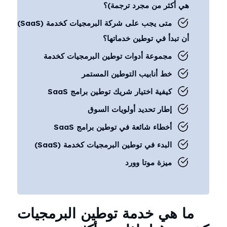
هي أكثر من مجرد ترجمة)؟
متى يجب على شركة البرمجيات كخدمة (SaaS)
أن تبدأ في توطين خدماتها؟
مجموعة أدوات توطين البرمجيات كخدمة
خط أنابيب التوطين المستمر
كيفية اختيار شريك توطين برامج SaaS
إطار تحديد أولويات السوق
أخطاء شائعة في توطين برامج SaaS
البدء في توطين البرمجيات كخدمة (SaaS)
ميزة موتا وورد
ما هي خدمة توطين البرمجيات