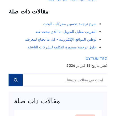
مقالات ذات صلة
شرح ترجمة تحسين محركات البحث
التعريب مقابل التدويل: ما الذي تبحث عنه
توطين المواقع الإلكترونية - كل ما تحتاج لمعرفته
حلول ترجمة ميسورة التكلفة للشركات الناشئة
OYTUN TEZ
نُشر بتاريخ 18 فبراير 2026
مقالات ذات صلة