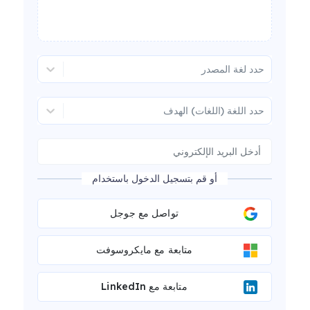
حدد لغة المصدر
حدد اللغة (اللغات) الهدف
أو قم بتسجيل الدخول باستخدام
تواصل مع جوجل
متابعة مع مايكروسوفت
متابعة مع LinkedIn