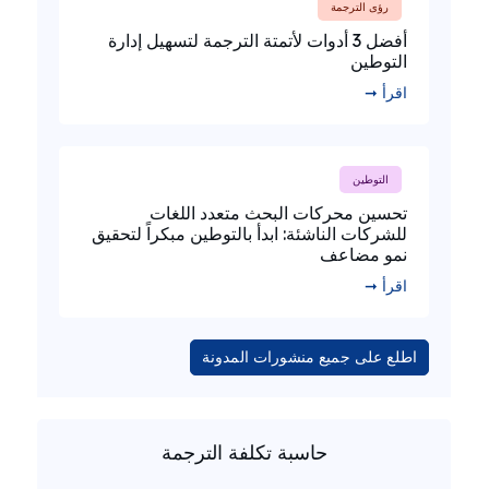
رؤى الترجمة
أفضل 3 أدوات لأتمتة الترجمة لتسهيل إدارة
التوطين
اقرأ ➞
التوطين
تحسين محركات البحث متعدد اللغات
للشركات الناشئة: ابدأ بالتوطين مبكراً لتحقيق
نمو مضاعف
اقرأ ➞
اطلع على جميع منشورات المدونة
حاسبة تكلفة الترجمة