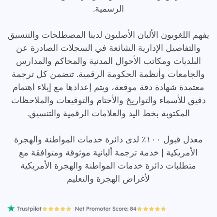
الرسمية.
يفهم اللغويون الألبان الأصليون لدينا المصطلحات والتنسيق
والتفاصيل الإدارية الشائعة في السجلات الصادرة عن
البلديات ومكاتب الأحوال المدنية والمحاكم والمدارس
والجامعات وأنظمة الحكومة الرقمية. تتضمن كل ترجمة
معتمدة شهادة دقة موقعة، ويتم إعدادها مع إيلاء اهتمام
دقيق للأسماء والتواريخ والأختام والتوقيعات والملاحظات
المكتوبة بخط اليد والعلامات الرقمية والتنسيق.
معدل قبول ١٠٠٪ لدى دائرة خدمات المواطنة والهجرة
الأمريكية | خدمة ترجمة ألبانية موثوقة ومتوافقة مع
متطلبات دائرة خدمات المواطنة والهجرة الأمريكية
لأغراض الهجرة والتعليم