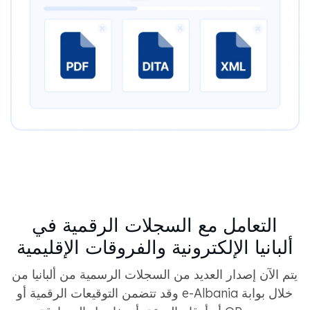
التعامل مع السجلات الرقمية في
ألبانيا الإلكترونية والفروقات الإقليمية
يتم الآن إصدار العديد من السجلات الرسمية من ألبانيا من
خلال بوابة e-Albania وقد تتضمن التوقيعات الرقمية أو