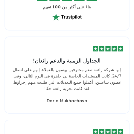
بناءً على
أكثر من 100 تقييم
الجداول الزمنية والدعم رائعان!
إنها شركة رائعة تضم محترفين يهتمون بالعملاء. إنهم على اتصال
24/7. كانت المستندات الخاصة بي جاهزة في اليوم التالي، وفي
غضون ساعتين، أكملوا جميع التعديلات التي طلبت منهم إجراؤها.
لقد كانت تجربة رائعة حقًا!
Daria Mukhachova