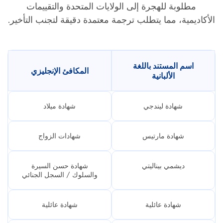
مطلوبة للهجرة إلى الولايات المتحدة والتقييمات
الأكاديمية، مما يتطلب ترجمة معتمدة دقيقة لتجنب التأخير.
اسم المستند باللغة
المكافئ الإنجليزي
الألبانية
شهادة ليندجي
شهادة ميلاد
شهادة مارتيس
شهادات الزواج
ديشمي بيناليتي
شهادة حسن السيرة
والسلوك / السجل الجنائي
شهادة عائلية
شهادة عائلية