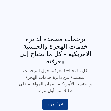
ترجمات معتمدة لدائرة
خدمات الهجرة والجنسية
الأمريكية - كل ما تحتاج إلى
معرفته
كل ما تحتاج لمعرفته حول الترجمات
المعتمدة من دائرة خدمات الهجرة
والجنسية الأمريكية لضمان الموافقة على
طلبك من أول مرة.
اقرأ المزيد