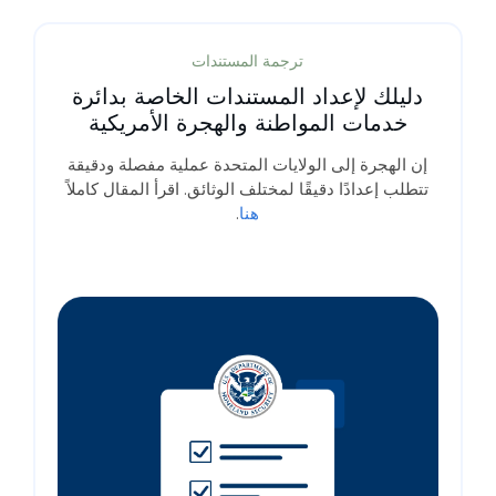
ترجمة المستندات
دليلك لإعداد المستندات الخاصة بدائرة
خدمات المواطنة والهجرة الأمريكية
إن الهجرة إلى الولايات المتحدة عملية مفصلة ودقيقة
تتطلب إعدادًا دقيقًا لمختلف الوثائق. اقرأ المقال كاملاً
هنا
.