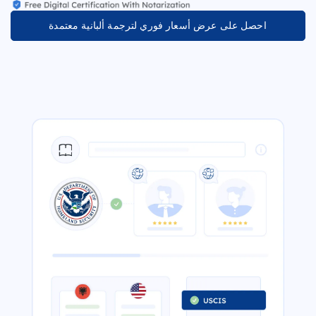
احصل على عرض أسعار فوري لترجمة ألبانية معتمدة