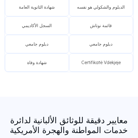
الدبلوم والشكولي هو نفسه
شهادة الثانوية العامة
قائمة نوتاش
السجل الأكاديمي
دبلوم جامعي
دبلوم جامعي
Certifikatë Vdekjeje
شهادة وفاة
معايير دقيقة للوثائق الألبانية لدائرة
خدمات المواطنة والهجرة الأمريكية