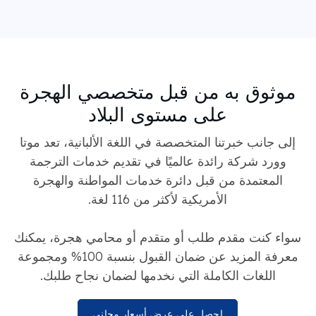
موثوق به من قبل متخصصي الهجرة
على مستوى البلاد
إلى جانب خبرتنا المتخصصة في اللغة الألبانية، تعد موتا
وورد شركة رائدة عالميًا في تقديم خدمات الترجمة
المعتمدة من قبل دائرة خدمات المواطنة والهجرة
الأمريكية لأكثر من 116 لغة.
سواء كنت مقدم طلب أو متقدم أو محامي هجرة، يمكنك
معرفة المزيد عن ضمان القبول بنسبة 100% ومجموعة
اللغات الكاملة التي نخدمها لضمان نجاح طلبك.
احصل على عرض أسعار مجاني