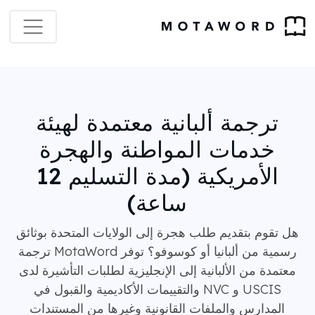
ترجمة ألبانية معتمدة لهيئة
خدمات المواطنة والهجرة
الأمريكية (مدة التسليم 12
ساعة)
هل تقوم بتقديم طلب هجرة إلى الولايات المتحدة بوثائق
رسمية من ألبانيا أو كوسوفو؟ توفر MotaWord ترجمة
معتمدة من الألبانية إلى الإنجليزية لطلبات التأشيرة لدى
USCIS و NVC والتقييمات الأكاديمية والقبول في
المدارس والملفات القانونية وغيرها من المستندات