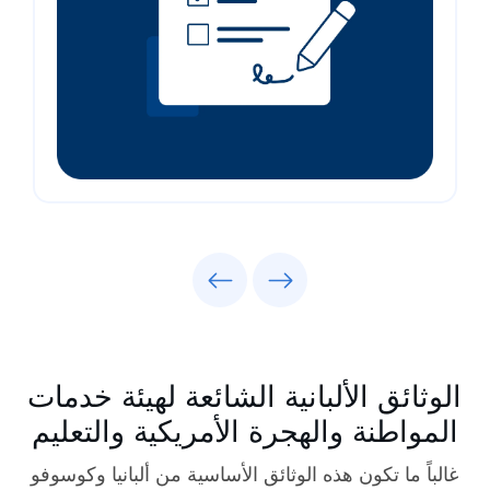
Previous
Next
الوثائق الألبانية الشائعة لهيئة خدمات
المواطنة والهجرة الأمريكية والتعليم
غالباً ما تكون هذه الوثائق الأساسية من ألبانيا وكوسوفو