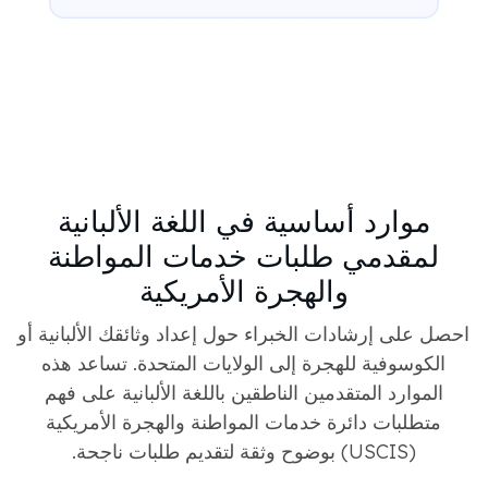
موارد أساسية في اللغة الألبانية
لمقدمي طلبات خدمات المواطنة
والهجرة الأمريكية
احصل على إرشادات الخبراء حول إعداد وثائقك الألبانية أو
الكوسوفية للهجرة إلى الولايات المتحدة. تساعد هذه
الموارد المتقدمين الناطقين باللغة الألبانية على فهم
متطلبات دائرة خدمات المواطنة والهجرة الأمريكية
(USCIS) بوضوح وثقة لتقديم طلبات ناجحة.