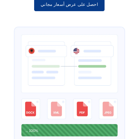
احصل على عرض أسعار مجاني