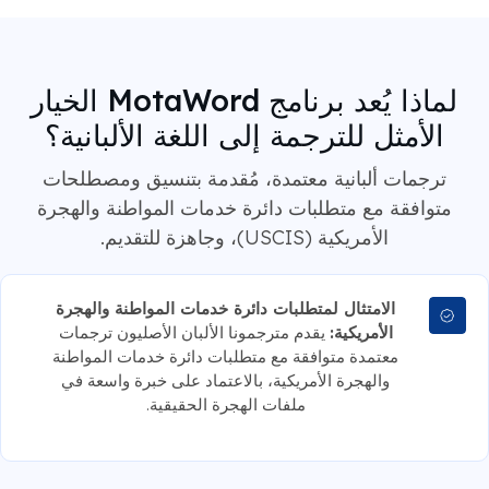
لماذا يُعد برنامج MotaWord الخيار
الأمثل للترجمة إلى اللغة الألبانية؟
ترجمات ألبانية معتمدة، مُقدمة بتنسيق ومصطلحات
متوافقة مع متطلبات دائرة خدمات المواطنة والهجرة
الأمريكية (USCIS)، وجاهزة للتقديم.
الامتثال لمتطلبات دائرة خدمات المواطنة والهجرة
الأمريكية:
يقدم مترجمونا الألبان الأصليون ترجمات
معتمدة متوافقة مع متطلبات دائرة خدمات المواطنة
والهجرة الأمريكية، بالاعتماد على خبرة واسعة في
ملفات الهجرة الحقيقية.