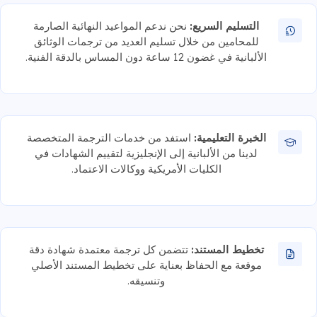
التسليم السريع:
نحن ندعم المواعيد النهائية الصارمة
للمحامين من خلال تسليم العديد من ترجمات الوثائق
الألبانية في غضون 12 ساعة دون المساس بالدقة الفنية.
الخبرة التعليمية:
استفد من خدمات الترجمة المتخصصة
لدينا من الألبانية إلى الإنجليزية لتقييم الشهادات في
الكليات الأمريكية ووكالات الاعتماد.
تخطيط المستند:
تتضمن كل ترجمة معتمدة شهادة دقة
موقعة مع الحفاظ بعناية على تخطيط المستند الأصلي
وتنسيقه.