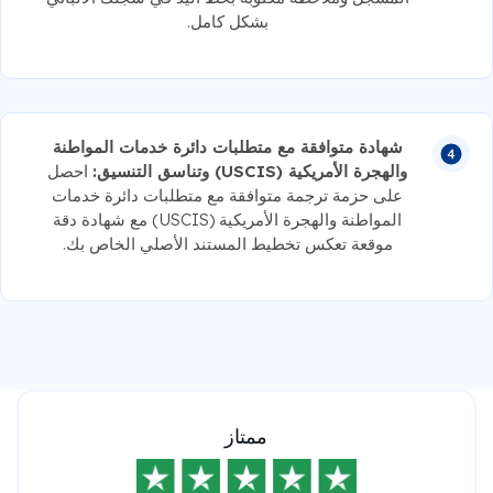
بشكل كامل.
شهادة متوافقة مع متطلبات دائرة خدمات المواطنة
والهجرة الأمريكية (USCIS) وتناسق التنسيق:
احصل
على حزمة ترجمة متوافقة مع متطلبات دائرة خدمات
المواطنة والهجرة الأمريكية (USCIS) مع شهادة دقة
موقعة تعكس تخطيط المستند الأصلي الخاص بك.
ممتاز