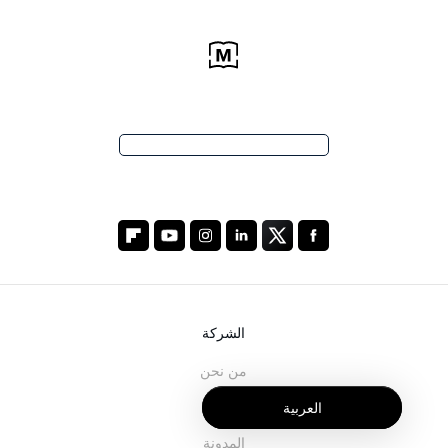
الشركة
من نحن
خدماتنا
العربية
المدونة