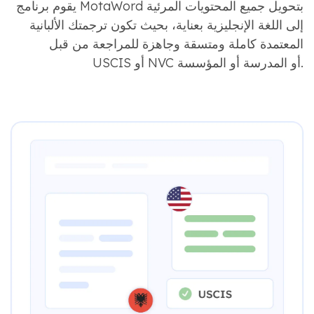
يقوم برنامج MotaWord بتحويل جميع المحتويات المرئية
إلى اللغة الإنجليزية بعناية، بحيث تكون ترجمتك الألبانية
المعتمدة كاملة ومتسقة وجاهزة للمراجعة من قبل
USCIS أو NVC أو المدرسة أو المؤسسة.