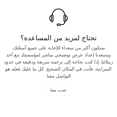
تحتاج لمزيد من المساعدة؟
سنكون أكثر من سعداء للإجابة على جميع أسئلتك.
ويسعدنا إعداد عرض توضيحي مباشر لمؤسستك مع أحد
زملائنا. إذا كنت بحاجة إلى ترجمة سريعة ودقيقة في حدود
الميزانية، فأنت في المكان الصحيح. كل ما عليك فعله هو
التواصل معنا.
تحدث معنا