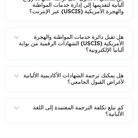
ألبانية لتقديمها إلى إدارة خدمات المواطنة
والهجرة الأمريكية (USCIS) عبر الإنترنت؟
هل تقبل دائرة خدمات المواطنة والهجرة
الأمريكية (USCIS) الشهادات الرقمية من بوابة
ألبانيا الإلكترونية؟
هل يمكنك ترجمة الشهادات الأكاديمية الألبانية
لأغراض القبول الجامعي؟
كم تبلغ تكلفة الترجمة المعتمدة إلى اللغة
الألبانية؟