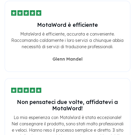
MotaWord è efficiente
MotaWord è efficiente, accurata e conveniente.
Raccomando caldamente i loro servizi a chiunque abbia
necessità di servizi di traduzione professionali.
Glenn Mandel
Non pensateci due volte, affidatevi a
MotaWord!
La mia esperienza con MotaWord è stata eccezionale!
Nel consegnare il prodotto, sono stati molto professionali
e veloci. Hanno reso il processo semplice e diretto. Il sito