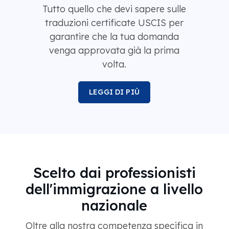
Tutto quello che devi sapere sulle
traduzioni certificate USCIS per
garantire che la tua domanda
venga approvata già la prima
volta.
LEGGI DI PIÙ
Scelto dai professionisti
dell'immigrazione a livello
nazionale
Oltre alla nostra competenza specifica in