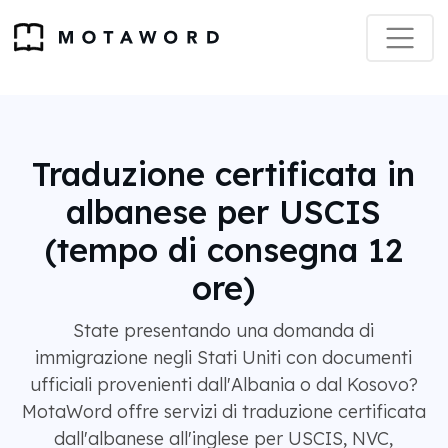
Traduzione certificata in
albanese per USCIS
(tempo di consegna 12
ore)
State presentando una domanda di
immigrazione negli Stati Uniti con documenti
ufficiali provenienti dall'Albania o dal Kosovo?
MotaWord offre servizi di traduzione certificata
dall'albanese all'inglese per USCIS, NVC,