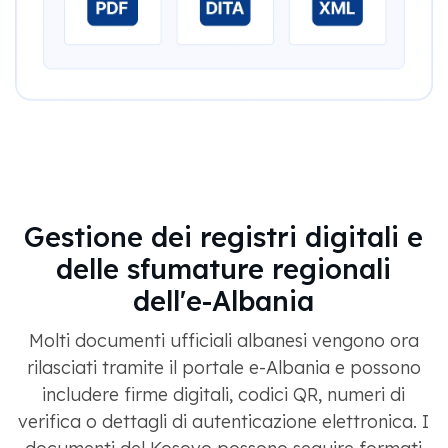
Gestione dei registri digitali e
delle sfumature regionali
dell'e-Albania
Molti documenti ufficiali albanesi vengono ora
rilasciati tramite il portale e-Albania e possono
includere firme digitali, codici QR, numeri di
verifica o dettagli di autenticazione elettronica. I