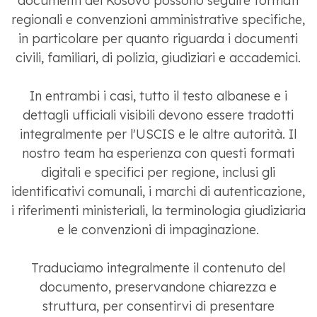
documenti del Kosovo possono seguire formati
regionali e convenzioni amministrative specifiche,
in particolare per quanto riguarda i documenti
civili, familiari, di polizia, giudiziari e accademici.
In entrambi i casi, tutto il testo albanese e i
dettagli ufficiali visibili devono essere tradotti
integralmente per l'USCIS e le altre autorità. Il
nostro team ha esperienza con questi formati
digitali e specifici per regione, inclusi gli
identificativi comunali, i marchi di autenticazione,
i riferimenti ministeriali, la terminologia giudiziaria
e le convenzioni di impaginazione.
Traduciamo integralmente il contenuto del
documento, preservandone chiarezza e
struttura, per consentirvi di presentare