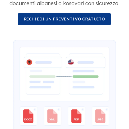
documenti albanesi o kosovari con sicurezza.
RICHIEDI UN PREVENTIVO GRATUITO