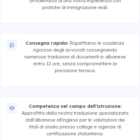
avvalendosi di una vasta esperienza con
pratiche di immigrazione reali.
Consegna rapida:
Rispettiamo le scadenze
rigorose degli avvocati consegnando
numerose traduzioni di documenti in albanese
entro 12 ore, senza compromettere la
precisione tecnica.
Competenza nel campo dell'istruzione:
Approfitta della nostra traduzione specializzata
dall'albanese all'inglese per le valutazioni dei
titoli di studio presso college e agenzie di
certificazione statunitensi.