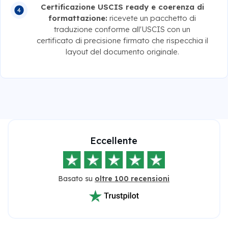
Certificazione USCIS ready e coerenza di
formattazione:
ricevete un pacchetto di
traduzione conforme all'USCIS con un
certificato di precisione firmato che rispecchia il
layout del documento originale.
Eccellente
Basato su
oltre 100 recensioni