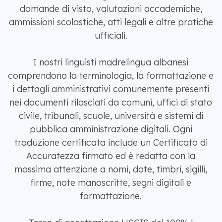
domande di visto, valutazioni accademiche,
ammissioni scolastiche, atti legali e altre pratiche
ufficiali.
I nostri linguisti madrelingua albanesi
comprendono la terminologia, la formattazione e
i dettagli amministrativi comunemente presenti
nei documenti rilasciati da comuni, uffici di stato
civile, tribunali, scuole, università e sistemi di
pubblica amministrazione digitali. Ogni
traduzione certificata include un Certificato di
Accuratezza firmato ed è redatta con la
massima attenzione a nomi, date, timbri, sigilli,
firme, note manoscritte, segni digitali e
formattazione.