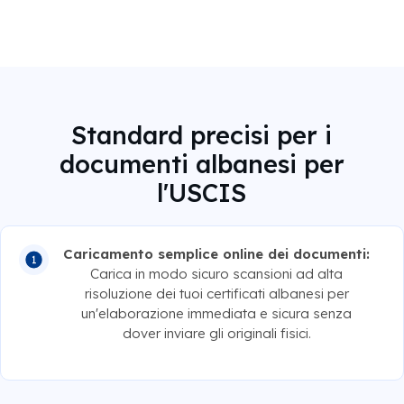
Standard precisi per i
documenti albanesi per
l'USCIS
Caricamento semplice online dei documenti:
Carica in modo sicuro scansioni ad alta
risoluzione dei tuoi certificati albanesi per
un'elaborazione immediata e sicura senza
dover inviare gli originali fisici.