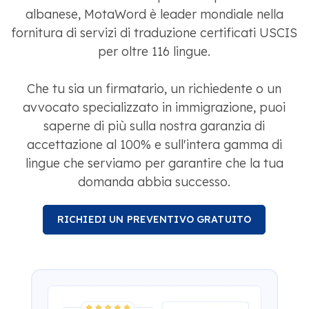
albanese, MotaWord è leader mondiale nella
fornitura di servizi di traduzione certificati USCIS
per oltre 116 lingue.
Che tu sia un firmatario, un richiedente o un
avvocato specializzato in immigrazione, puoi
saperne di più sulla nostra garanzia di
accettazione al 100% e sull'intera gamma di
lingue che serviamo per garantire che la tua
domanda abbia successo.
RICHIEDI UN PREVENTIVO GRATUITO