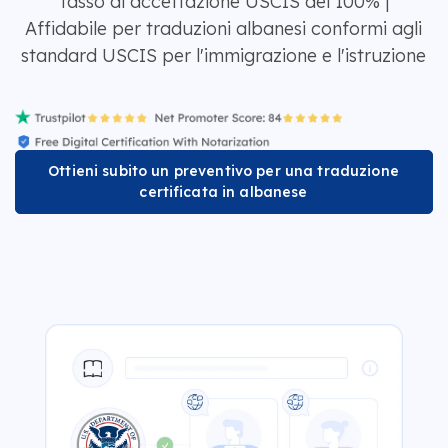
Tasso di accettazione USCIS del 100% |
Affidabile per traduzioni albanesi conformi agli
standard USCIS per l'immigrazione e l'istruzione
Ottieni subito un preventivo per una traduzione
certificata in albanese