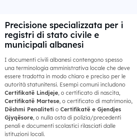
Precisione specializzata per i
registri di stato civile e
municipali albanesi
I documenti civili albanesi contengono spesso
una terminologia amministrativa locale che deve
essere tradotta in modo chiaro e preciso per le
autorità statunitensi. Esempi comuni includono
Certifikatë Lindjeje
, o certificato di nascita,
Certifikatë Martese
, o certificato di matrimonio,
Dëshmi Penaliteti
o
Certifikatë e Gjendjes
Gjyqësore
, o nulla osta di polizia/precedenti
penali e documenti scolastici rilasciati dalle
istituzioni locali.