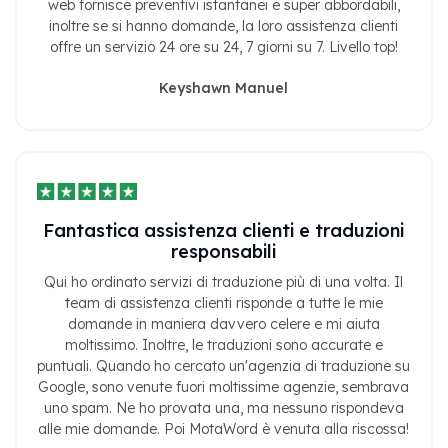
web fornisce preventivi istantanei e super abbordabili,
inoltre se si hanno domande, la loro assistenza clienti
offre un servizio 24 ore su 24, 7 giorni su 7. Livello top!
Keyshawn Manuel
Fantastica assistenza clienti e traduzioni
responsabili
Qui ho ordinato servizi di traduzione più di una volta. Il
team di assistenza clienti risponde a tutte le mie
domande in maniera davvero celere e mi aiuta
moltissimo. Inoltre, le traduzioni sono accurate e
puntuali. Quando ho cercato un'agenzia di traduzione su
Google, sono venute fuori moltissime agenzie, sembrava
uno spam. Ne ho provata una, ma nessuno rispondeva
alle mie domande. Poi MotaWord è venuta alla riscossa!