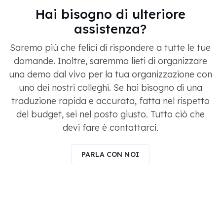
Hai bisogno di ulteriore
assistenza?
Saremo più che felici di rispondere a tutte le tue
domande. Inoltre, saremmo lieti di organizzare
una demo dal vivo per la tua organizzazione con
uno dei nostri colleghi. Se hai bisogno di una
traduzione rapida e accurata, fatta nel rispetto
del budget, sei nel posto giusto. Tutto ciò che
devi fare è contattarci.
PARLA CON NOI