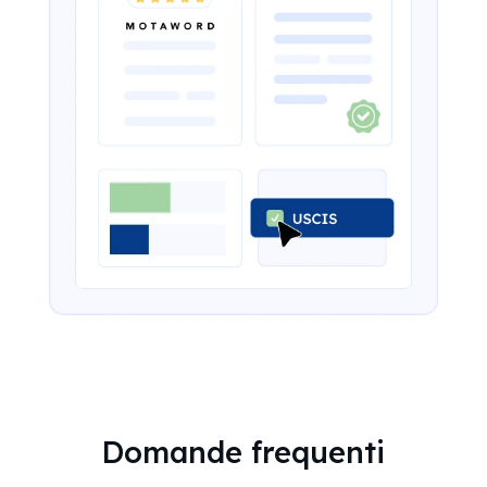
Domande frequenti