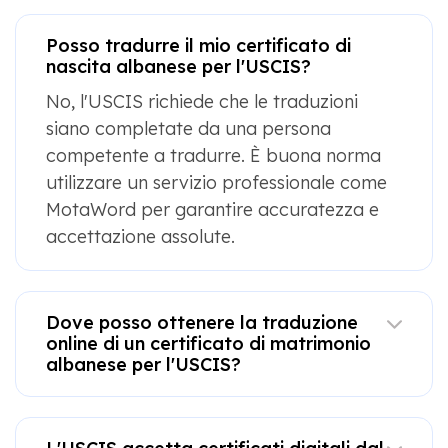
Posso tradurre il mio certificato di
nascita albanese per l'USCIS?
No, l'USCIS richiede che le traduzioni
siano completate da una persona
competente a tradurre. È buona norma
utilizzare un servizio professionale come
MotaWord per garantire accuratezza e
accettazione assolute.
Dove posso ottenere la traduzione
online di un certificato di matrimonio
albanese per l'USCIS?