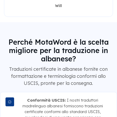
Will
Perché MotaWord è la scelta
migliore per la traduzione in
albanese?
Traduzioni certificate in albanese fornite con
formattazione e terminologia conformi allo
USCIS, pronte per la consegna.
Conformità USCIS:
I nostri traduttori
madrelingua albanesi forniscono traduzioni
certificate conformi allo standard USCIS,