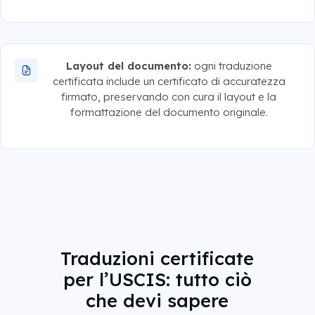
Layout del documento:
ogni traduzione
certificata include un certificato di accuratezza
firmato, preservando con cura il layout e la
formattazione del documento originale.
Traduzioni certificate
per l’USCIS: tutto ciò
che devi sapere