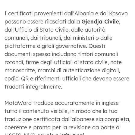
I certificati provenienti dall'Albania e dal Kosovo
possono essere rilasciati dalla
Gjendja Civile
,
dall'Ufficio di Stato Civile, dalle autorità
comunali, dai tribunali, dai ministeri o dalle
piattaforme digitali governative. Questi
documenti spesso includono timbri comunali
rotondi, firme degli ufficiali di stato civile, note
manoscritte, marchi di autenticazione digitali,
codici QR e riferimenti ufficiali che devono essere
tradotti integralmente.
MotaWord traduce accuratamente in inglese
tutto il contenuto visibile, in modo che la tua
traduzione certificata dall'albanese sia completa,
coerente e pronta per la revisione da parte di