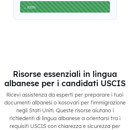
Risorse essenziali in lingua
albanese per i candidati USCIS
Ricevi assistenza da esperti per preparare i tuoi
documenti albanesi o kosovari per l'immigrazione
negli Stati Uniti. Queste risorse aiutano i
richiedenti di lingua albanese a orientarsi tra i
requisiti USCIS con chiarezza e sicurezza per