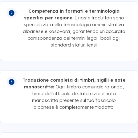
Competenza in formati e terminologia
specifici per regione:
I nostri traduttori sono
specializzati nella terminologia amministrativa
albanese e kosovara, garantendo un'accurata
corrispondenza dei termini legali locali agli
standard statunitensi.
Traduzione completa di timbri, sigilli e note
manoscritte:
Ogni timbro comunale rotondo,
firma dell'ufficiale di stato civile e nota
manoscritta presente sul tuo fascicolo
albanese è completamente tradotto.