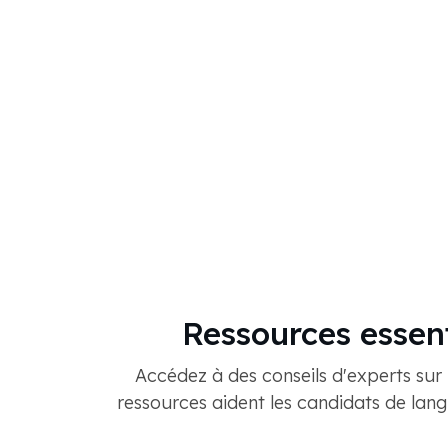
Ressources essent
Accédez à des conseils d'experts sur
ressources aident les candidats de lang