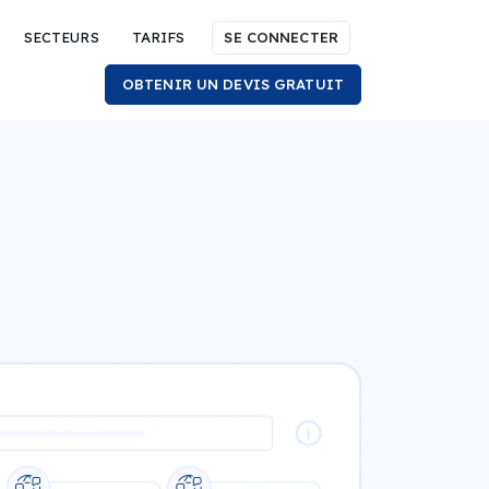
SECTEURS
TARIFS
SE CONNECTER
OBTENIR UN DEVIS GRATUIT