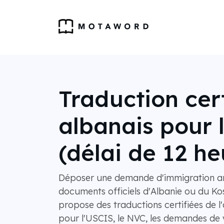
Traduction cert
albanais pour 
(délai de 12 he
Déposer une demande d'immigration a
documents officiels d'Albanie ou du 
propose des traductions certifiées de l'
pour l'USCIS, le NVC, les demandes de v