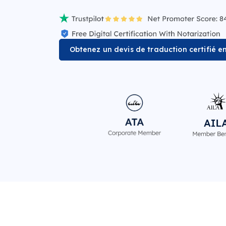
Obtenez un devis de traduction certifié e