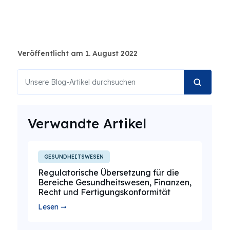
Veröffentlicht am 1. August 2022
Verwandte Artikel
GESUNDHEITSWESEN
Regulatorische Übersetzung für die
Bereiche Gesundheitswesen, Finanzen,
Recht und Fertigungskonformität
Lesen ➞