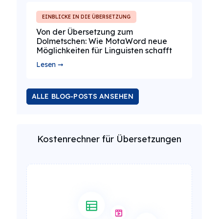
EINBLICKE IN DIE ÜBERSETZUNG
Von der Übersetzung zum
Dolmetschen: Wie MotaWord neue
Möglichkeiten für Linguisten schafft
Lesen ➞
ALLE BLOG-POSTS ANSEHEN
Kostenrechner für Übersetzungen