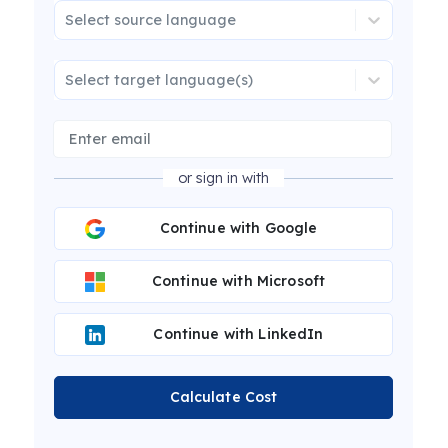
Select source language
Select target language(s)
or sign in with
Continue with Google
Continue with Microsoft
Continue with LinkedIn
Calculate Cost