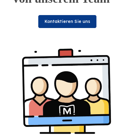
Kontaktieren Sie uns