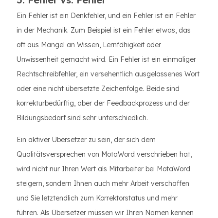
Ein Fehler ist ein Denkfehler, und ein Fehler ist ein Fehler
in der Mechanik. Zum Beispiel ist ein Fehler etwas, das
oft aus Mangel an Wissen, Lernfähigkeit oder
Unwissenheit gemacht wird. Ein Fehler ist ein einmaliger
Rechtschreibfehler, ein versehentlich ausgelassenes Wort
oder eine nicht übersetzte Zeichenfolge. Beide sind
korrekturbedürftig, aber der Feedbackprozess und der
Bildungsbedarf sind sehr unterschiedlich.
Ein aktiver Übersetzer zu sein, der sich dem
Qualitätsversprechen von MotaWord verschrieben hat,
wird nicht nur Ihren Wert als Mitarbeiter bei MotaWord
steigern, sondern Ihnen auch mehr Arbeit verschaffen
und Sie letztendlich zum Korrektorstatus und mehr
führen. Als Übersetzer müssen wir Ihren Namen kennen