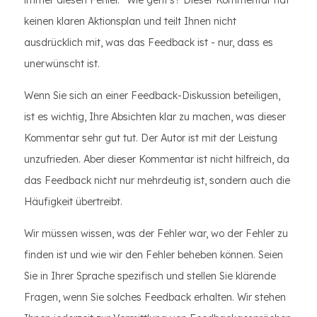
immer diesen Fehler.“ Wie geht's? Dieser Kommentar hat
keinen klaren Aktionsplan und teilt Ihnen nicht
ausdrücklich mit, was das Feedback ist - nur, dass es
unerwünscht ist.
Wenn Sie sich an einer Feedback-Diskussion beteiligen,
ist es wichtig, Ihre Absichten klar zu machen, was dieser
Kommentar sehr gut tut. Der Autor ist mit der Leistung
unzufrieden. Aber dieser Kommentar ist nicht hilfreich, da
das Feedback nicht nur mehrdeutig ist, sondern auch die
Häufigkeit übertreibt.
Wir müssen wissen, was der Fehler war, wo der Fehler zu
finden ist und wie wir den Fehler beheben können. Seien
Sie in Ihrer Sprache spezifisch und stellen Sie klärende
Fragen, wenn Sie solches Feedback erhalten. Wir stehen