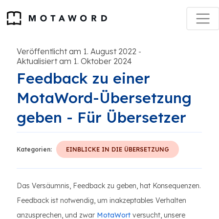
Veröffentlicht am 1. August 2022
-
Aktualisiert am 1. Oktober 2024
Feedback zu einer
MotaWord-Übersetzung
geben - Für Übersetzer
Kategorien:
EINBLICKE IN DIE ÜBERSETZUNG
Das Versäumnis, Feedback zu geben, hat Konsequenzen.
Feedback ist notwendig, um inakzeptables Verhalten
anzusprechen, und zwar
MotaWort
versucht, unsere