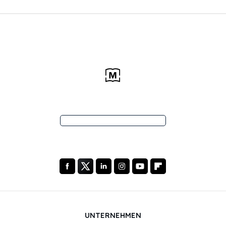
UNTERNEHMEN