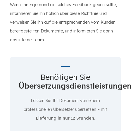
Wenn Ihnen jemand ein solches Feedback geben sollte,
informieren Sie ihn höflich über diese Richtlinie und
verweisen Sie ihn auf die entsprechenden vom Kunden
bereitgestellten Dokumente, und informieren Sie dann
das interne Team.
Benötigen Sie
Übersetzungsdienstleistunge
Lassen Sie Ihr Dokument von einem
professionellen Übersetzer übersetzen – mit
Lieferung in nur 12 Stunden.