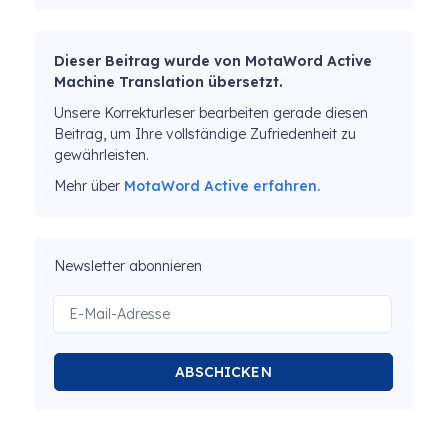
Dieser Beitrag wurde von MotaWord Active
Machine Translation übersetzt.
Unsere Korrekturleser bearbeiten gerade diesen
Beitrag, um Ihre vollständige Zufriedenheit zu
gewährleisten.
Mehr über
MotaWord Active erfahren.
Newsletter abonnieren
ABSCHICKEN