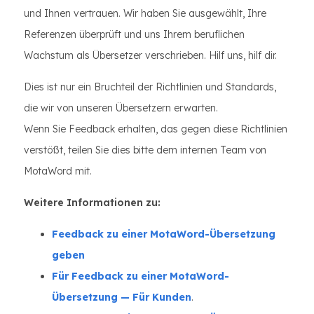
und Ihnen vertrauen. Wir haben Sie ausgewählt, Ihre
Referenzen überprüft und uns Ihrem beruflichen
Wachstum als Übersetzer verschrieben. Hilf uns, hilf dir.
Dies ist nur ein Bruchteil der Richtlinien und Standards,
die wir von unseren Übersetzern erwarten.
Wenn Sie Feedback erhalten, das gegen diese Richtlinien
verstößt, teilen Sie dies bitte dem internen Team von
MotaWord mit.
Weitere Informationen zu:
Feedback zu einer MotaWord-Übersetzung
geben
Für Feedback zu einer MotaWord-
Übersetzung — Für Kunden
.