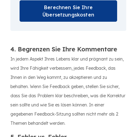
Berechnen Sie Ihre
Übersetzungskosten
4. Begrenzen Sie Ihre Kommentare
In jedem Aspekt Ihres Lebens klar und prägnant zu sein,
wird Ihre Fähigkeit verbessern, jedes Feedback, das
Ihnen in den Weg kommt, zu akzeptieren und zu
behalten. Wenn Sie Feedback geben, stellen Sie sicher,
dass Sie das Problem klar beschreiben, was die Korrektur
sein sollte und wie Sie es lösen können. In einer
gegebenen Feedback-Sitzung sollten nicht mehr als 2
Themen behandelt werden.
5. Fehler vs. Fehler