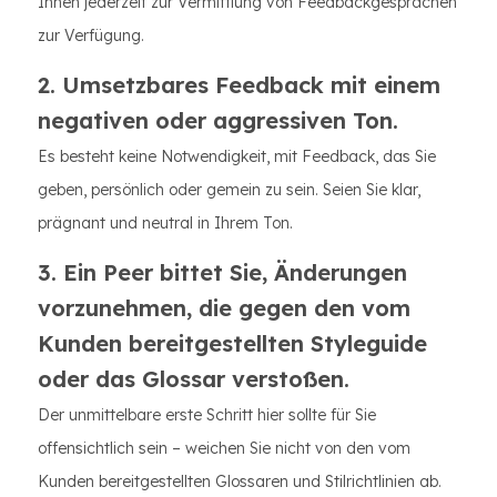
Ihnen jederzeit zur Vermittlung von Feedbackgesprächen
zur Verfügung.
2. Umsetzbares Feedback mit einem
negativen oder aggressiven Ton.
Es besteht keine Notwendigkeit, mit Feedback, das Sie
geben, persönlich oder gemein zu sein. Seien Sie klar,
prägnant und neutral in Ihrem Ton.
3. Ein Peer bittet Sie, Änderungen
vorzunehmen, die gegen den vom
Kunden bereitgestellten Styleguide
oder das Glossar verstoßen.
Der unmittelbare erste Schritt hier sollte für Sie
offensichtlich sein – weichen Sie nicht von den vom
Kunden bereitgestellten Glossaren und Stilrichtlinien ab.