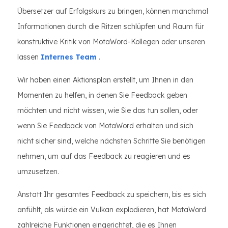
Übersetzer auf Erfolgskurs zu bringen, können manchmal
Informationen durch die Ritzen schlüpfen und Raum für
konstruktive Kritik von MotaWord-Kollegen oder unseren
lassen
Internes Team
.
Wir haben einen Aktionsplan erstellt, um Ihnen in den
Momenten zu helfen, in denen Sie Feedback geben
möchten und nicht wissen, wie Sie das tun sollen, oder
wenn Sie Feedback von MotaWord erhalten und sich
nicht sicher sind, welche nächsten Schritte Sie benötigen
nehmen, um auf das Feedback zu reagieren und es
umzusetzen.
Anstatt Ihr gesamtes Feedback zu speichern, bis es sich
anfühlt, als würde ein Vulkan explodieren, hat MotaWord
zahlreiche Funktionen eingerichtet, die es Ihnen