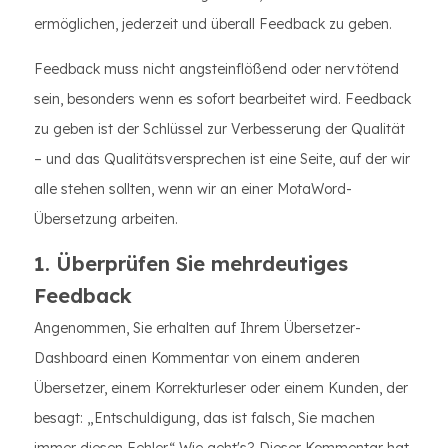
ermöglichen, jederzeit und überall Feedback zu geben.
Feedback muss nicht angsteinflößend oder nervtötend
sein, besonders wenn es sofort bearbeitet wird. Feedback
zu geben ist der Schlüssel zur Verbesserung der Qualität
– und das Qualitätsversprechen ist eine Seite, auf der wir
alle stehen sollten, wenn wir an einer MotaWord-
Übersetzung arbeiten.
1. Überprüfen Sie mehrdeutiges
Feedback
Angenommen, Sie erhalten auf Ihrem Übersetzer-
Dashboard einen Kommentar von einem anderen
Übersetzer, einem Korrekturleser oder einem Kunden, der
besagt: „Entschuldigung, das ist falsch, Sie machen