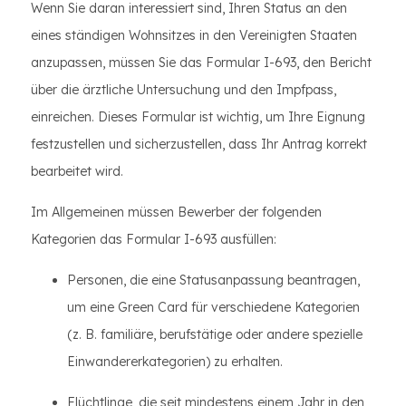
Wenn Sie daran interessiert sind, Ihren Status an den
eines ständigen Wohnsitzes in den Vereinigten Staaten
anzupassen, müssen Sie das Formular I-693, den Bericht
über die ärztliche Untersuchung und den Impfpass,
einreichen. Dieses Formular ist wichtig, um Ihre Eignung
festzustellen und sicherzustellen, dass Ihr Antrag korrekt
bearbeitet wird.
Im Allgemeinen müssen Bewerber der folgenden
Kategorien das Formular I-693 ausfüllen:
Personen, die eine Statusanpassung beantragen,
um eine Green Card für verschiedene Kategorien
(z. B. familiäre, berufstätige oder andere spezielle
Einwandererkategorien) zu erhalten.
Flüchtlinge, die seit mindestens einem Jahr in den