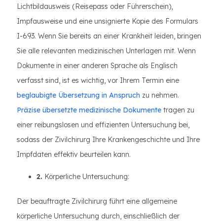
Lichtbildausweis (Reisepass oder Führerschein),
Impfausweise und eine unsignierte Kopie des Formulars
I-693. Wenn Sie bereits an einer Krankheit leiden, bringen
Sie alle relevanten medizinischen Unterlagen mit. Wenn
Dokumente in einer anderen Sprache als Englisch
verfasst sind, ist es wichtig, vor Ihrem Termin eine
beglaubigte Übersetzung in Anspruch
zu nehmen.
Präzise übersetzte medizinische Dokumente
tragen zu
einer reibungslosen und effizienten Untersuchung bei,
sodass der Zivilchirurg Ihre Krankengeschichte und Ihre
Impfdaten effektiv beurteilen kann.
2.
Körperliche Untersuchung:
Der beauftragte Zivilchirurg führt eine allgemeine
körperliche Untersuchung durch, einschließlich der