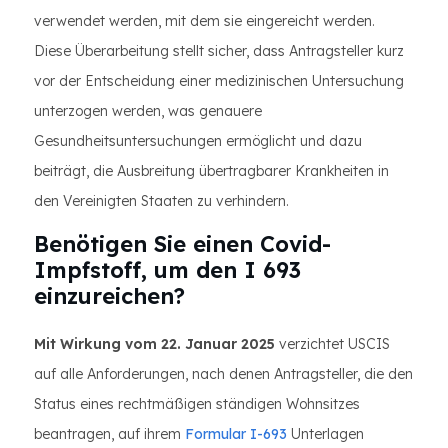
verwendet werden, mit dem sie eingereicht werden.
Diese Überarbeitung stellt sicher, dass Antragsteller kurz
vor der Entscheidung einer medizinischen Untersuchung
unterzogen werden, was genauere
Gesundheitsuntersuchungen ermöglicht und dazu
beiträgt, die Ausbreitung übertragbarer Krankheiten in
den Vereinigten Staaten zu verhindern.
Benötigen Sie einen Covid-
Impfstoff, um den I 693
einzureichen?
Mit Wirkung vom 22. Januar 2025
verzichtet USCIS
auf alle Anforderungen, nach denen Antragsteller, die den
Status eines rechtmäßigen ständigen Wohnsitzes
beantragen, auf ihrem
Formular I-693
Unterlagen