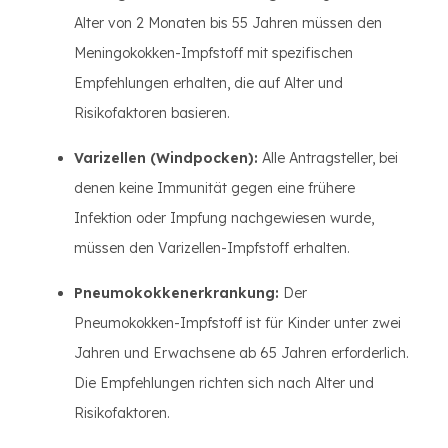
Alter von 2 Monaten bis 55 Jahren müssen den
Meningokokken-Impfstoff mit spezifischen
Empfehlungen erhalten, die auf Alter und
Risikofaktoren basieren.
Varizellen (Windpocken):
Alle Antragsteller, bei
denen keine Immunität gegen eine frühere
Infektion oder Impfung nachgewiesen wurde,
müssen den Varizellen-Impfstoff erhalten.
Pneumokokkenerkrankung:
Der
Pneumokokken-Impfstoff ist für Kinder unter zwei
Jahren und Erwachsene ab 65 Jahren erforderlich.
Die Empfehlungen richten sich nach Alter und
Risikofaktoren.