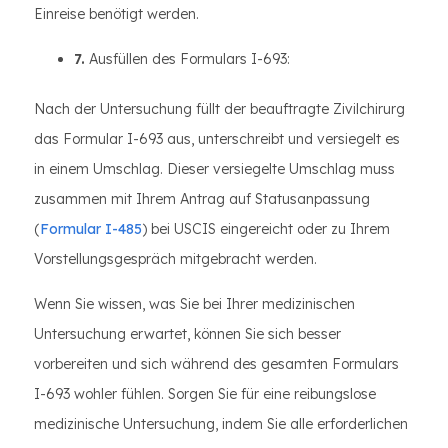
Einreise benötigt werden.
7.
Ausfüllen des Formulars I-693:
Nach der Untersuchung füllt der beauftragte Zivilchirurg
das Formular I-693 aus, unterschreibt und versiegelt es
in einem Umschlag. Dieser versiegelte Umschlag muss
zusammen mit Ihrem Antrag auf Statusanpassung
(
Formular I-485
) bei USCIS eingereicht oder zu Ihrem
Vorstellungsgespräch mitgebracht werden.
Wenn Sie wissen, was Sie bei Ihrer medizinischen
Untersuchung erwartet, können Sie sich besser
vorbereiten und sich während des gesamten Formulars
I-693 wohler fühlen. Sorgen Sie für eine reibungslose
medizinische Untersuchung, indem Sie alle erforderlichen