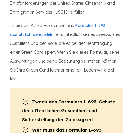
Impfanforderungen der United States Citizenship and
Immigration Services (USCIS) erfüllen.
In diesem Artikel werden wir das
Formular I-693
ausführlich behandeln
, einschließlich seines Zwecks, des
Ausfüllens und der Rolle, die es bei der Beantragung
einer Green Card spielt. Wenn Sie dieses Formular, seine
Auswirkungen und seine Bedeutung verstehen, können
Sie Ihre Green Card leichter erhalten. Legen wir gleich
los!
Zweck des Formulars I-693: Schutz
der öffentlichen Gesundheit und
Sicherstellung der Zulässigkeit
Wer muss das Formular I-693