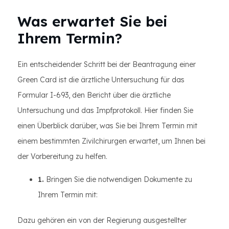
Was erwartet Sie bei
Ihrem Termin?
Ein entscheidender Schritt bei der Beantragung einer
Green Card ist die ärztliche Untersuchung für das
Formular I-693, den Bericht über die ärztliche
Untersuchung und das Impfprotokoll. Hier finden Sie
einen Überblick darüber, was Sie bei Ihrem Termin mit
einem bestimmten Zivilchirurgen erwartet, um Ihnen bei
der Vorbereitung zu helfen.
1.
Bringen Sie die notwendigen Dokumente zu
Ihrem Termin mit:
Dazu gehören ein von der Regierung ausgestellter