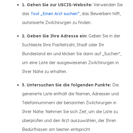
1. Gehen Sie zur USCIS-Website:
Verwenden Sie
das
Tool „Einen Arzt suchen“
, das Bewerbern hilft,
autorisierte Zivilchirurgen zu finden.
2. Geben Sie Ihre Adresse ein:
Geben Sie in der
Suchleiste Ihre Postleitzahl, Stadt oder Ihr
Bundesland ein und klicken Sie dann auf „Suchen“,
um eine Liste der ausgewiesenen Zivilchirurgen in
Ihrer Nähe zu erhalten.
3. Untersuchen Sie die folgenden Punkte:
Die
generierte Liste enthält die Namen, Adressen und
Telefonnummern der benannten Zivilchirurgen in
Ihrer Nähe. Nehmen Sie sich Zeit, um die Liste zu
überprüfen und den Arzt auszuwählen, der Ihren
Bedürfnissen am besten entspricht.