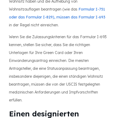
Wohnsitz haben und die Aufhebung von
Wohnsitzauflagen beantragen (wie das
Formular I-751
oder das Formular I-829
), müssen das Formular I-693
in der Regel nicht einreichen.
Wenn Sie die Zulassungskriterien für das Formular I-693
kennen, stellen Sie sicher, dass Sie die richtigen
Unterlagen für Ihre Green Card oder Ihren
Einwanderungsantrag einreichen. Die meisten
Antragsteller, die eine Statusanpassung beantragen,
insbesondere diejenigen, die einen ständigen Wohnsitz
beantragen, müssen die von der USCIS festgelegten
medizinischen Anforderungen und Impfvorschriften
erfüllen.
Einen designierten