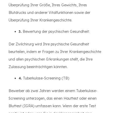
Überprüfung Ihrer Größe, Ihres Gewichts, Ihres
Blutdrucks und anderer Vitalfunktionen sowie der
Überprüfung Ihrer Krankengeschichte.
3.
Bewertung der psychischen Gesundheit:
Der Zivilchirurg wird Ihre psychische Gesundheit
beurteilen, indem er Fragen zu Ihrer Krankengeschichte
und allen psychischen Erkrankungen stellt, die Ihre
Zulassung beeinträchtigen könnten.
4.
Tuberkulose-Screening (TB)
Bewerber ab zwei Jahren werden einem Tuberkulose-
Screening unterzogen, das einen Hauttest oder einen
Bluttest (IGRA) umfassen kann. Wenn der erste Test