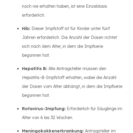
noch nie erhalten haben, ist eine Einzeldosis
erforderlich.
Hib:
Dieser Impfstoff ist für Kinder unter fünf
Jahren erforderlich. Die Anzahl der Dosen richtet
sich nach dem Alter, in dem die Impfserie
begonnen hat.
Hepatitis B:
Alle Antragsteller müssen den
Hepatitis-B-Impfstoff erhalten, wobei die Anzahl
der Dosen vom Alter abhängt, in dem die Impfserie
begonnen hat.
Rotavirus-Impfung:
Erforderlich für Säuglinge im
Alter von 6 bis 32 Wochen.
Meningokokkenerkrankung:
Antragsteller im