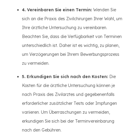
4. Vereinbaren Sie einen Termin:
Wenden Sie
sich an die Praxis des Zivilchirurgen Ihrer Wahl, um
Ihre ärztliche Untersuchung zu vereinbaren.
Beachten Sie, dass die Verfügbarkeit von Terminen
unterschiedlich ist. Daher ist es wichtig, zu planen,
um Verzögerungen bei Ihrem Bewerbungsprozess
zu vermeiden.
5. Erkundigen Sie sich nach den Kosten:
Die
Kosten für die ärztliche Untersuchung können je
nach Praxis des Zivilarztes und gegebenenfalls
erforderlicher zusätzlicher Tests oder Impfungen
variieren. Um Überraschungen zu vermeiden,
erkundigen Sie sich bei der Terminvereinbarung
nach den Gebühren.