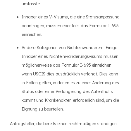
umfasste.
Inhaber eines V-Visums, die eine Statusanpassung
beantragen, müssen ebenfalls das Formular I-693
einreichen.
Andere Kategorien von Nichteinwanderern: Einige
Inhaber eines Nichteinwanderungsvisums müssen
möglicherweise das Formular I-693 einreichen,
wenn USCIS dies ausdrücklich verlangt. Dies kann
in Fällen gelten, in denen es zu einer Änderung des
Status oder einer Verlängerung des Aufenthalts
kommt und Krankenakten erforderlich sind, um die
Eignung zu beurteilen.
Antragsteller, die bereits einen rechtmäßigen ständigen