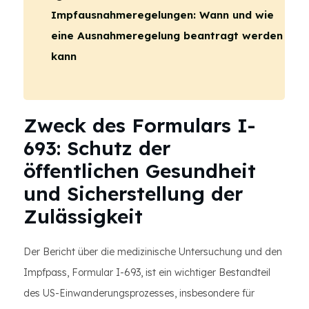
Impfausnahmeregelungen: Wann und wie
eine Ausnahmeregelung beantragt werden
kann
Zweck des Formulars I-
693: Schutz der
öffentlichen Gesundheit
und Sicherstellung der
Zulässigkeit
Der Bericht über die medizinische Untersuchung und den
Impfpass, Formular I-693, ist ein wichtiger Bestandteil
des US-Einwanderungsprozesses, insbesondere für