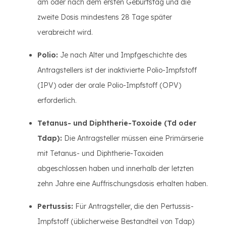
am oder nach dem ersten Geburtstag und die
zweite Dosis mindestens 28 Tage später
verabreicht wird.
Polio:
Je nach Alter und Impfgeschichte des
Antragstellers ist der inaktivierte Polio-Impfstoff
(IPV) oder der orale Polio-Impfstoff (OPV)
erforderlich.
Tetanus- und Diphtherie-Toxoide (Td oder
Tdap):
Die Antragsteller müssen eine Primärserie
mit Tetanus- und Diphtherie-Toxoiden
abgeschlossen haben und innerhalb der letzten
zehn Jahre eine Auffrischungsdosis erhalten haben.
Pertussis:
Für Antragsteller, die den Pertussis-
Impfstoff (üblicherweise Bestandteil von Tdap)