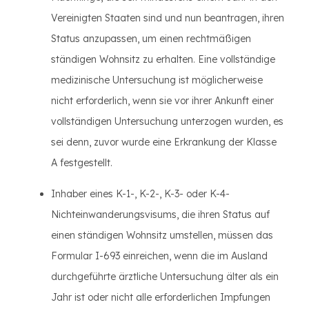
Vereinigten Staaten sind und nun beantragen, ihren
Status anzupassen, um einen rechtmäßigen
ständigen Wohnsitz zu erhalten. Eine vollständige
medizinische Untersuchung ist möglicherweise
nicht erforderlich, wenn sie vor ihrer Ankunft einer
vollständigen Untersuchung unterzogen wurden, es
sei denn, zuvor wurde eine Erkrankung der Klasse
A festgestellt.
Inhaber eines K-1-, K-2-, K-3- oder K-4-
Nichteinwanderungsvisums, die ihren Status auf
einen ständigen Wohnsitz umstellen, müssen das
Formular I-693 einreichen, wenn die im Ausland
durchgeführte ärztliche Untersuchung älter als ein
Jahr ist oder nicht alle erforderlichen Impfungen