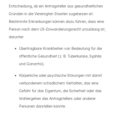
Entscheidung, ob ein Antragsteller aus gesundheitlichen
Gründen in die Vereinigten Staaten zugelassen ist.
Bestimmte Erkrankungen können dazu führen, dass eine
Person nach dem US-Einwanderungsrecht unzulässig ist,
darunter:
Übertragbare Krankheiten von Bedeutung für die
öffentliche Gesundheit (z. B. Tuberkulose, Syphilis
und Gonorrhö).
Körperliche oder psychische Störungen mit damit
verbundenem schädlichem Verhalten, das eine
Gefahr für das Eigentum, die Sicherheit oder das
Wohlergehen des Antragstellers oder anderer
Personen darstellen könnte.