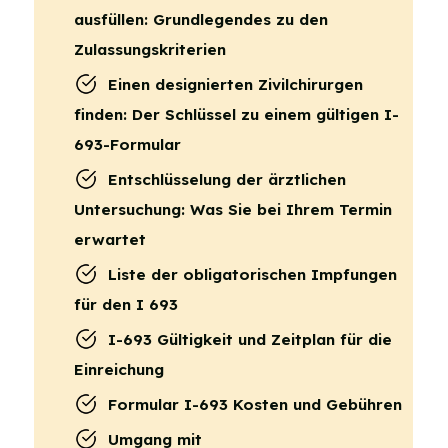
ausfüllen: Grundlegendes zu den
Zulassungskriterien
Einen designierten Zivilchirurgen
finden: Der Schlüssel zu einem gültigen I-
693-Formular
Entschlüsselung der ärztlichen
Untersuchung: Was Sie bei Ihrem Termin
erwartet
Liste der obligatorischen Impfungen
für den I 693
I-693 Gültigkeit und Zeitplan für die
Einreichung
Formular I-693 Kosten und Gebühren
Umgang mit