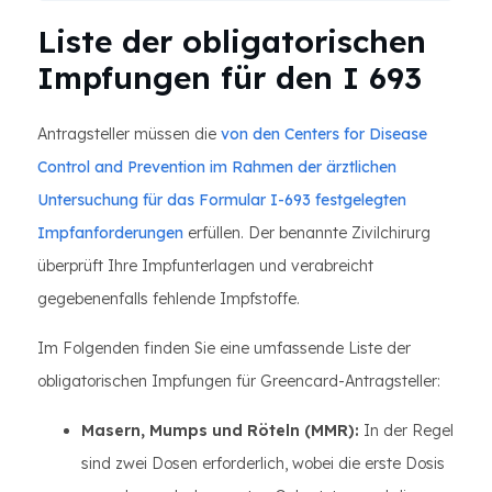
Liste der obligatorischen
Impfungen für den I 693
Antragsteller müssen die
von den Centers for Disease
Control and Prevention im Rahmen der ärztlichen
Untersuchung für das Formular I-693 festgelegten
Impfanforderungen
erfüllen. Der benannte Zivilchirurg
überprüft Ihre Impfunterlagen und verabreicht
gegebenenfalls fehlende Impfstoffe.
Im Folgenden finden Sie eine umfassende Liste der
obligatorischen Impfungen für Greencard-Antragsteller:
Masern, Mumps und Röteln (MMR):
In der Regel
sind zwei Dosen erforderlich, wobei die erste Dosis