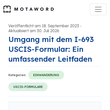
Veröffentlicht am 18. September 2023
-
Aktualisiert am 30. Juli 2026
Umgang mit dem I-693
USCIS-Formular: Ein
umfassender Leitfaden
Kategorien:
EINWANDERUNG
USCIS-FORMULARE