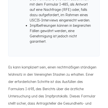
mit dem Formular I-485, als Antwort
auf eine Nachfrage (RFE) oder, falls
dazu aufgefordert, im Rahmen eines
USCIS-Interviews eingereicht werden.
Impfbefreiungen können in begrenzten
Fällen gewährt werden, eine
Genehmigung ist jedoch nicht
garantiert.
Es kann kompliziert sein, einen rechtmäßigen ständigen
Wohnsitz in den Vereinigten Staaten zu erhalten. Einer
der erforderlichen Schritte ist das Ausfüllen des
Formulars I-693, des Berichts über die ärztliche
Untersuchung und des Impfprotokolls. Dieses Formular
stellt sicher, dass Antragsteller die Gesundheits- und