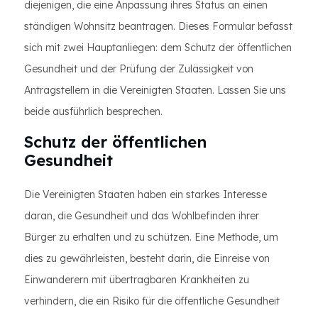
diejenigen, die eine Anpassung ihres Status an einen
ständigen Wohnsitz beantragen. Dieses Formular befasst
sich mit zwei Hauptanliegen: dem Schutz der öffentlichen
Gesundheit und der Prüfung der Zulässigkeit von
Antragstellern in die Vereinigten Staaten. Lassen Sie uns
beide ausführlich besprechen.
Schutz der öffentlichen
Gesundheit
Die Vereinigten Staaten haben ein starkes Interesse
daran, die Gesundheit und das Wohlbefinden ihrer
Bürger zu erhalten und zu schützen. Eine Methode, um
dies zu gewährleisten, besteht darin, die Einreise von
Einwanderern mit übertragbaren Krankheiten zu
verhindern, die ein Risiko für die öffentliche Gesundheit