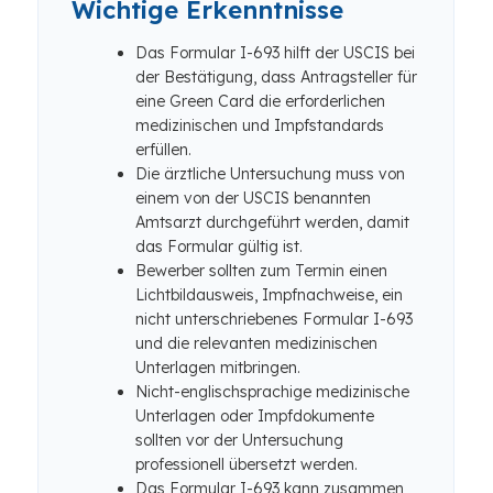
Wichtige Erkenntnisse
Das Formular I-693 hilft der USCIS bei
der Bestätigung, dass Antragsteller für
eine Green Card die erforderlichen
medizinischen und Impfstandards
erfüllen.
Die ärztliche Untersuchung muss von
einem von der USCIS benannten
Amtsarzt durchgeführt werden, damit
das Formular gültig ist.
Bewerber sollten zum Termin einen
Lichtbildausweis, Impfnachweise, ein
nicht unterschriebenes Formular I-693
und die relevanten medizinischen
Unterlagen mitbringen.
Nicht-englischsprachige medizinische
Unterlagen oder Impfdokumente
sollten vor der Untersuchung
professionell übersetzt werden.
Das Formular I-693 kann zusammen