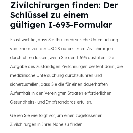
Zivilchirurgen finden: Der
Schlüssel zu einem
gültigen I-693-Formular
Es ist wichtig, dass Sie Ihre medizinische Untersuchung
von einem von der USCIS autorisierten Zivilchirurgen
durchführen lassen, wenn Sie den I 693 ausfüllen. Die
Aufgabe des zuständigen Zivilchirurgen besteht darin, die
medizinische Untersuchung durchzuführen und
sicherzustellen, dass Sie die für einen dauerhaften
Aufenthalt in den Vereinigten Staaten erforderlichen
Gesundheits- und Impfstandards erfüllen.
Gehen Sie wie folgt vor, um einen zugelassenen
Zivilchirurgen in Ihrer Nähe zu finden: