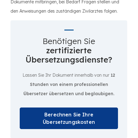
Dokumente mitbringen, bei Bedarf Fragen stellen und
den Anweisungen des zuständigen Zivilarztes folgen.
Benötigen Sie
zertifizierte
Übersetzungsdienste?
Lassen Sie Ihr Dokument innerhalb von nur
12
Stunden von einem professionellen
Übersetzer übersetzen und beglaubigen.
Berechnen Sie Ihre
Übersetzungskosten