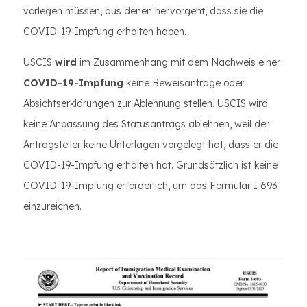
vorlegen müssen, aus denen hervorgeht, dass sie die
COVID-19-Impfung erhalten haben.
USCIS
wird
im Zusammenhang mit dem Nachweis einer
COVID-19-Impfung
keine Beweisanträge oder
Absichtserklärungen zur Ablehnung stellen. USCIS wird
keine Anpassung des Statusantrags ablehnen, weil der
Antragsteller keine Unterlagen vorgelegt hat, dass er die
COVID-19-Impfung erhalten hat. Grundsätzlich ist keine
COVID-19-Impfung erforderlich, um das Formular I 693
einzureichen.