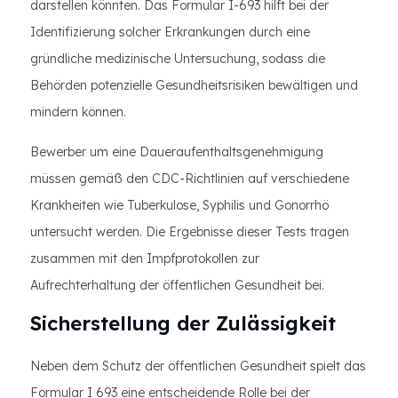
darstellen könnten. Das Formular I-693 hilft bei der
Identifizierung solcher Erkrankungen durch eine
gründliche medizinische Untersuchung, sodass die
Behörden potenzielle Gesundheitsrisiken bewältigen und
mindern können.
Bewerber um eine Daueraufenthaltsgenehmigung
müssen gemäß den CDC-Richtlinien auf verschiedene
Krankheiten wie Tuberkulose, Syphilis und Gonorrhö
untersucht werden. Die Ergebnisse dieser Tests tragen
zusammen mit den Impfprotokollen zur
Aufrechterhaltung der öffentlichen Gesundheit bei.
Sicherstellung der Zulässigkeit
Neben dem Schutz der öffentlichen Gesundheit spielt das
Formular I 693 eine entscheidende Rolle bei der