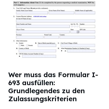
Wer muss das Formular I-
693 ausfüllen:
Grundlegendes zu den
Zulassungskriterien