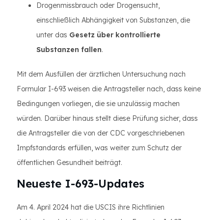
Drogenmissbrauch oder Drogensucht,
einschließlich Abhängigkeit von Substanzen, die
unter das
Gesetz über kontrollierte
Substanzen fallen
.
Mit dem Ausfüllen der ärztlichen Untersuchung nach
Formular I-693 weisen die Antragsteller nach, dass keine
Bedingungen vorliegen, die sie unzulässig machen
würden. Darüber hinaus stellt diese Prüfung sicher, dass
die Antragsteller die von der CDC vorgeschriebenen
Impfstandards erfüllen, was weiter zum Schutz der
öffentlichen Gesundheit beiträgt.
Neueste I-693-Updates
Am 4. April 2024 hat die USCIS ihre Richtlinien