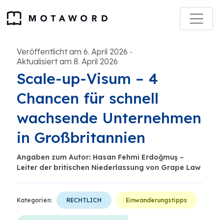
Veröffentlicht am 6. April 2026
-
Aktualisiert am 8. April 2026
Scale-up-Visum – 4
Chancen für schnell
wachsende Unternehmen
in Großbritannien
Angaben zum Autor: Hasan Fehmi Erdoğmuş –
Leiter der britischen Niederlassung von Grape Law
Kategorien:
RECHTLICH
Einwanderungstipps