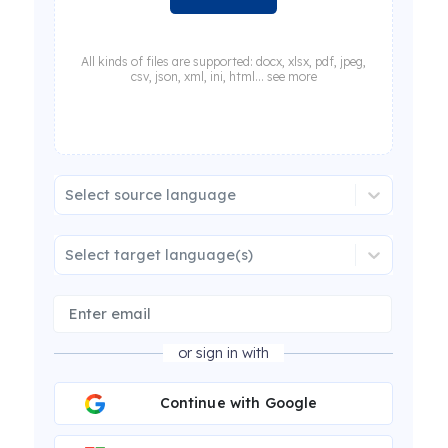
All kinds of files are supported: docx, xlsx, pdf, jpeg,
csv, json, xml, ini, html... see more
Select source language
Select target language(s)
or sign in with
Continue with Google