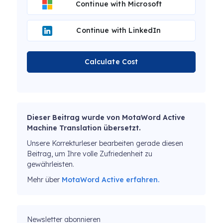
Continue with Microsoft
Continue with LinkedIn
Calculate Cost
Dieser Beitrag wurde von MotaWord Active
Machine Translation übersetzt.
Unsere Korrekturleser bearbeiten gerade diesen
Beitrag, um Ihre volle Zufriedenheit zu
gewährleisten.
Mehr über
MotaWord Active erfahren.
Newsletter abonnieren