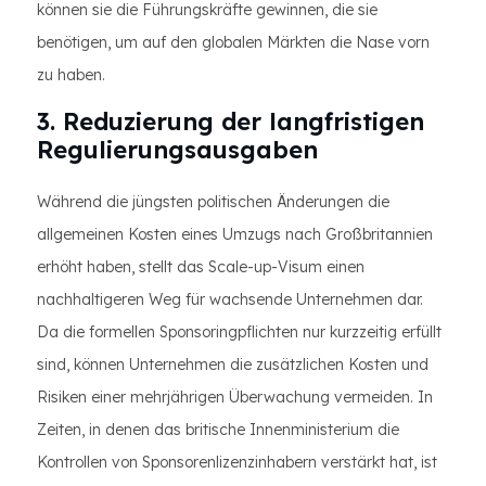
können sie die Führungskräfte gewinnen, die sie
benötigen, um auf den globalen Märkten die Nase vorn
zu haben.
3. Reduzierung der langfristigen
Regulierungsausgaben
Während die jüngsten politischen Änderungen die
allgemeinen Kosten eines Umzugs nach Großbritannien
erhöht haben, stellt das Scale-up-Visum einen
nachhaltigeren Weg für wachsende Unternehmen dar.
Da die formellen Sponsoringpflichten nur kurzzeitig erfüllt
sind, können Unternehmen die zusätzlichen Kosten und
Risiken einer mehrjährigen Überwachung vermeiden. In
Zeiten, in denen das britische Innenministerium die
Kontrollen von Sponsorenlizenzinhabern verstärkt hat, ist