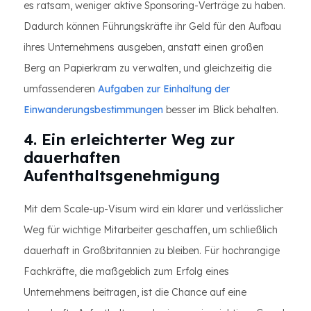
es ratsam, weniger aktive Sponsoring-Verträge zu haben.
Dadurch können Führungskräfte ihr Geld für den Aufbau
ihres Unternehmens ausgeben, anstatt einen großen
Berg an Papierkram zu verwalten, und gleichzeitig die
umfassenderen
Aufgaben zur Einhaltung der
Einwanderungsbestimmungen
besser im Blick behalten.
4. Ein erleichterter Weg zur
dauerhaften
Aufenthaltsgenehmigung
Mit dem Scale-up-Visum wird ein klarer und verlässlicher
Weg für wichtige Mitarbeiter geschaffen, um schließlich
dauerhaft in Großbritannien zu bleiben. Für hochrangige
Fachkräfte, die maßgeblich zum Erfolg eines
Unternehmens beitragen, ist die Chance auf eine