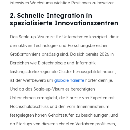
intensiven Wachstums wichtige Positionen zu besetzen.
2. Schnelle Integration in
spezialisierte Innovationszentren
Das Scale-up-Visum ist für Unternehmen konzipiert, die in
den aktiven Technologie- und Forschungsbereichen
Großbritanniens ansässig sind. Da sich bereits 2026 in
Bereichen wie Biotechnologie und Informatik
leistungsstarke regionale Cluster herausgebildet haben,
ist der Wettbewerb um
globale Talente
härter denn je.
Und da das Scale-up-Visum es berechtigten
Unternehmen ermöglicht, die Einreise von Experten mit
Hochschulabschluss und den vom Innenministerium
festgelegten hohen Gehaltsstufen zu beschleunigen, und
da Startups von diesem schnellen Verfahren profitieren,