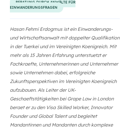
BERATUNG DURCH ANWÄLTE FÜR
EINWANDERUNGSFRAGEN
Hasan Fehmi Erdogmus ist ein Einwanderungs-
und Wirtschaftsanwalt mit doppelter Qualifikation
in der Tuerkei und im Vereinigten Koenigreich. Mit
mehr als 15 Jahren Erfahrung unterstuetzt er
Fachkraefte, Unternehmerinnen und Unternehmer
sowie Unternehmen dabei, erfolgreiche
Zukunftsperspektiven im Vereinigten Koenigreich
aufzubauen. Als Leiter der UK-
Geschaeftstätigkeiten bei Grape Law in London
beraet er zu den Visa Skilled Worker, Innovator
Founder und Global Talent und begleitet
Mandantinnen und Mandanten durch komplexe