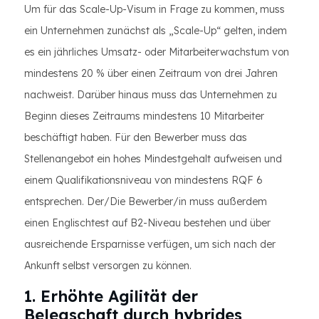
Um für das Scale-Up-Visum in Frage zu kommen, muss
ein Unternehmen zunächst als „Scale-Up“ gelten, indem
es ein jährliches Umsatz- oder Mitarbeiterwachstum von
mindestens 20 % über einen Zeitraum von drei Jahren
nachweist. Darüber hinaus muss das Unternehmen zu
Beginn dieses Zeitraums mindestens 10 Mitarbeiter
beschäftigt haben. Für den Bewerber muss das
Stellenangebot ein hohes Mindestgehalt aufweisen und
einem Qualifikationsniveau von mindestens RQF 6
entsprechen. Der/Die Bewerber/in muss außerdem
einen Englischtest auf B2-Niveau bestehen und über
ausreichende Ersparnisse verfügen, um sich nach der
Ankunft selbst versorgen zu können.
1. Erhöhte Agilität der
Belegschaft durch hybrides