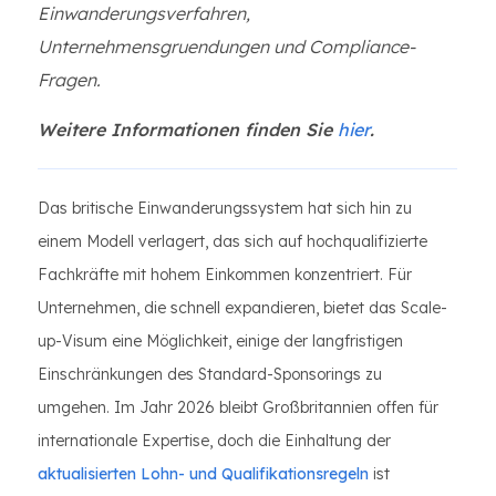
Einwanderungsverfahren,
Unternehmensgruendungen und Compliance-
Fragen.
Weitere Informationen finden Sie
hier
.
Das britische Einwanderungssystem hat sich hin zu
einem Modell verlagert, das sich auf hochqualifizierte
Fachkräfte mit hohem Einkommen konzentriert. Für
Unternehmen, die schnell expandieren, bietet das Scale-
up-Visum eine Möglichkeit, einige der langfristigen
Einschränkungen des Standard-Sponsorings zu
umgehen. Im Jahr 2026 bleibt Großbritannien offen für
internationale Expertise, doch die Einhaltung der
aktualisierten Lohn- und Qualifikationsregeln
ist