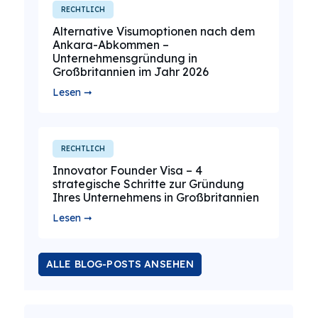
RECHTLICH
Alternative Visumoptionen nach dem
Ankara-Abkommen –
Unternehmensgründung in
Großbritannien im Jahr 2026
Lesen ➞
RECHTLICH
Innovator Founder Visa – 4
strategische Schritte zur Gründung
Ihres Unternehmens in Großbritannien
Lesen ➞
ALLE BLOG-POSTS ANSEHEN