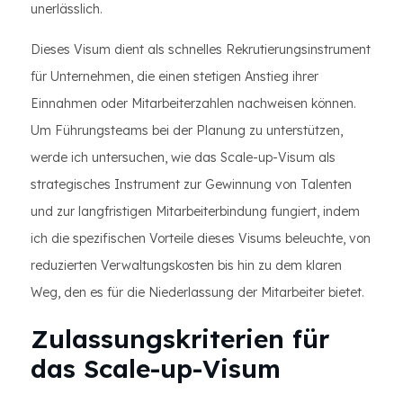
unerlässlich.
Dieses Visum dient als schnelles Rekrutierungsinstrument
für Unternehmen, die einen stetigen Anstieg ihrer
Einnahmen oder Mitarbeiterzahlen nachweisen können.
Um Führungsteams bei der Planung zu unterstützen,
werde ich untersuchen, wie das Scale-up-Visum als
strategisches Instrument zur Gewinnung von Talenten
und zur langfristigen Mitarbeiterbindung fungiert, indem
ich die spezifischen Vorteile dieses Visums beleuchte, von
reduzierten Verwaltungskosten bis hin zu dem klaren
Weg, den es für die Niederlassung der Mitarbeiter bietet.
Zulassungskriterien für
das Scale-up-Visum