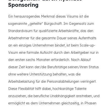
Sponsoring
Ein herausragendes Merkmal dieses Visums ist die
sogenannte „geteilte“ Bürgschaft. Im Gegensatz zum
Standardvisum für qualifizierte Arbeitskräfte, das den
Arbeitnehmer für die gesamte Dauer seines Aufenthalts
an ein einziges Unternehmen bindet, ist beim Scale-up-
Visum eine formale Aufsicht durch den Arbeitgeber nur in
den ersten sechs Monaten erforderlich. Nach Ablauf
dieser Zeit kann der/die Berufstätige seinen/ihren Status
ohne weitere Unterstützung behalten, was die
Arbeitsbelastung für die Personalabteilungen verringert.
Diese Flexibilität hilft dabei, hochkarätige Talente
anzuziehen, die berufliche Unabhängigkeit anstreben, und
ermöglicht es dem Unternehmen gleichzeitig, in Phasen