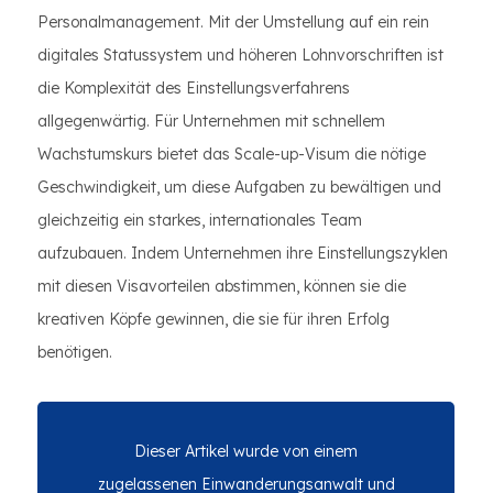
Personalmanagement. Mit der Umstellung auf ein rein
digitales Statussystem und höheren Lohnvorschriften ist
die Komplexität des Einstellungsverfahrens
allgegenwärtig. Für Unternehmen mit schnellem
Wachstumskurs bietet das Scale-up-Visum die nötige
Geschwindigkeit, um diese Aufgaben zu bewältigen und
gleichzeitig ein starkes, internationales Team
aufzubauen. Indem Unternehmen ihre Einstellungszyklen
mit diesen Visavorteilen abstimmen, können sie die
kreativen Köpfe gewinnen, die sie für ihren Erfolg
benötigen.
Dieser Artikel wurde von einem
zugelassenen Einwanderungsanwalt und