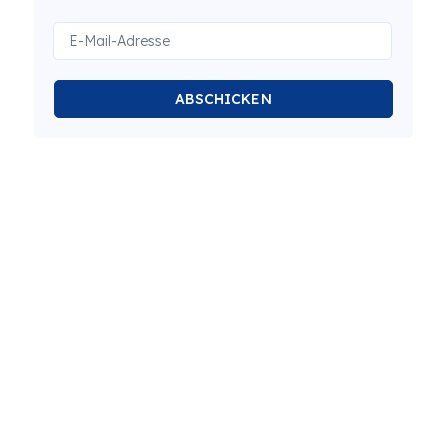
ABSCHICKEN