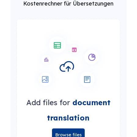
Kostenrechner für Übersetzungen
Add files for
document
translation
Browse files