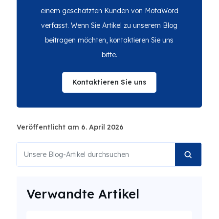
einem geschätzten Kunden von MotaWord
verfasst. Wenn Sie Artikel zu unserem Blog
beitragen möchten, kontaktieren Sie uns
bitte.
Kontaktieren Sie uns
Veröffentlicht am 6. April 2026
Verwandte Artikel