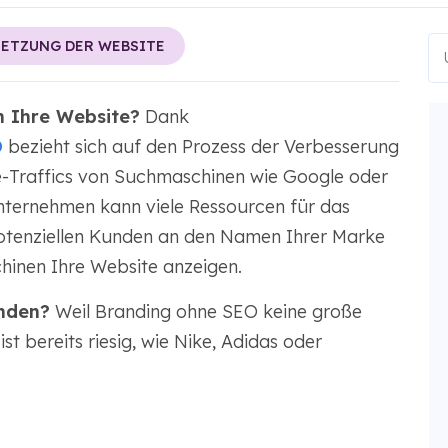
ETZUNG DER WEBSITE
n Ihre Website?
Dank
O
bezieht sich auf den Prozess der Verbesserung
e-Traffics von Suchmaschinen wie Google oder
Unternehmen kann viele Ressourcen für das
otenziellen Kunden an den Namen Ihrer Marke
hinen Ihre Website anzeigen.
nden?
Weil Branding ohne SEO keine große
ist bereits riesig, wie Nike, Adidas oder