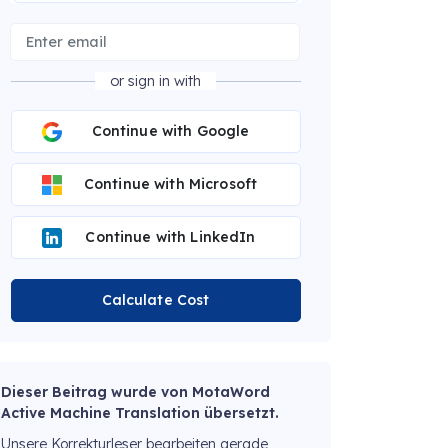
or sign in with
Continue with Google
Continue with Microsoft
Continue with LinkedIn
Calculate Cost
Dieser Beitrag wurde von MotaWord
Active Machine Translation übersetzt.
Unsere Korrekturleser bearbeiten gerade