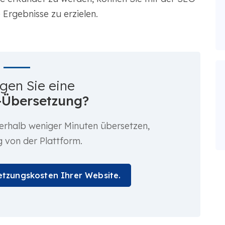
 Ergebnisse zu erzielen.
gen Sie eine
-Übersetzung?
nerhalb weniger Minuten übersetzen,
 von der Plattform.
etzungskosten Ihrer Website.