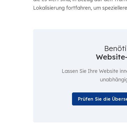
Lokalisierung fortfahren, um speziellere
Benöti
Website
Lassen Sie Ihre Website in
unabhängig
Prüfen Sie die Übers