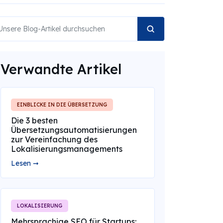
Verwandte Artikel
EINBLICKE IN DIE ÜBERSETZUNG
Die 3 besten
Übersetzungsautomatisierungen
zur Vereinfachung des
Lokalisierungsmanagements
Lesen ➞
LOKALISIERUNG
Mehrsprachige SEO für Startups: