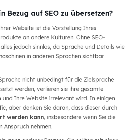
 in Bezug auf SEO zu übersetzen?
hrer Website ist die Vorstellung Ihres
 Produkte an andere Kulturen. Ohne SEO-
alles jedoch sinnlos, da Sprache und Details wie
maschinen in anderen Sprachen sichtbar
prache nicht unbedingt für die Zielsprache
tzt werden, verlieren sie ihre gesamte
 und Ihre Website irrelevant wird. In einigen
fic, aber denken Sie daran, dass dieser durch
ert werden kann
, insbesondere wenn Sie die
in Anspruch nehmen.