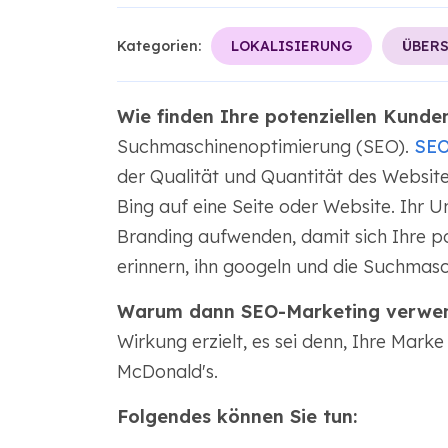
Kategorien:
LOKALISIERUNG
ÜBERS
Wie finden Ihre potenziellen Kunde
Suchmaschinenoptimierung (SEO).
SE
der Qualität und Quantität des Websit
Bing auf eine Seite oder Website. Ihr 
Branding aufwenden, damit sich Ihre p
erinnern, ihn googeln und die Suchmasc
Warum dann SEO-Marketing verwe
Wirkung erzielt, es sei denn, Ihre Marke 
McDonald's.
Folgendes können Sie tun: