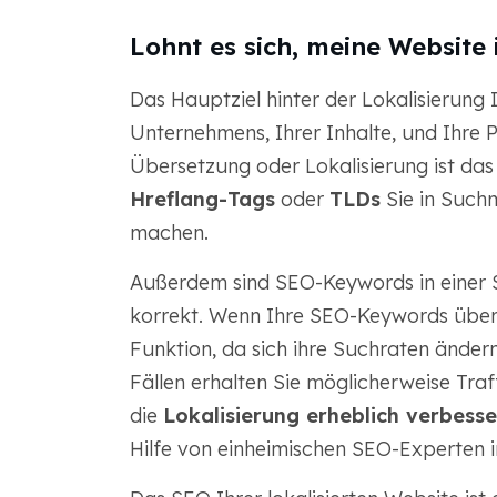
Lohnt es sich, meine Website
Das Hauptziel hinter der Lokalisierung I
Unternehmens, Ihrer Inhalte, und Ihre
Übersetzung oder Lokalisierung ist das 
Hreflang-Tags
oder
TLDs
Sie in Such
machen.
Außerdem sind SEO-Keywords in einer S
korrekt. Wenn Ihre SEO-Keywords überse
Funktion, da sich ihre Suchraten ändern
Fällen erhalten Sie möglicherweise Traf
die
Lokalisierung erheblich verbess
Hilfe von einheimischen SEO-Experten 