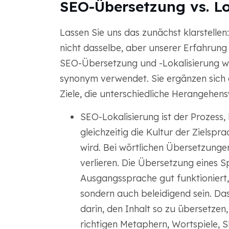
SEO-Übersetzung vs. Lo
Lassen Sie uns das zunächst klarstelle
nicht dasselbe, aber unserer Erfahrun
SEO-Übersetzung und -Lokalisierung w
synonym verwendet. Sie ergänzen sich g
Ziele, die unterschiedliche Herangehens
SEO-Lokalisierung ist der Prozess,
gleichzeitig die Kultur der Zielsp
wird. Bei wörtlichen Übersetzunge
verlieren. Die Übersetzung eines S
Ausgangssprache gut funktioniert, 
sondern auch beleidigend sein. Das 
darin, den Inhalt so zu übersetzen,
richtigen Metaphern, Wortspiele,