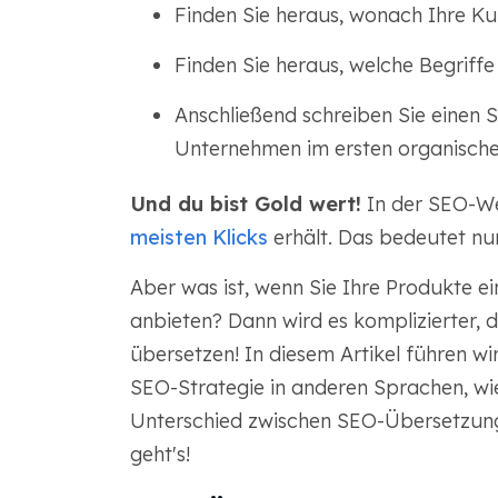
Finden Sie heraus, wonach Ihre Ku
Finden Sie heraus, welche Begriff
Anschließend schreiben Sie einen SE
Unternehmen im ersten organischen
Und du bist Gold wert!
In der SEO-Wel
meisten Klicks
erhält. Das bedeutet nur
Aber was ist, wenn Sie Ihre Produkte e
anbieten? Dann wird es komplizierter
übersetzen! In diesem Artikel führen wi
SEO-Strategie in anderen Sprachen, wi
Unterschied zwischen SEO-Übersetzung 
geht's!