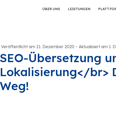
ÜBER UNS
LEISTUNGEN
PLATTFO
-
Veröffentlicht am 21. Dezember 2020
Aktualisiert am 1.
SEO-Übersetzung u
Lokalisierung</br> 
Weg!