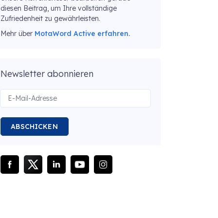
diesen Beitrag, um Ihre vollständige
Zufriedenheit zu gewährleisten.
Mehr über
MotaWord Active erfahren.
Newsletter abonnieren
ABSCHICKEN