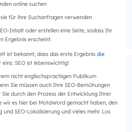
nden online suchen
e sie für ihre Suchanfragen verwenden
O-Inhalt oder erstellen eine Seite, sodass Ihr
 Ergebnis erscheint.
t ist bekannt, dass das erste Ergebnis
die
 eins: SEO ist lebenswichtig!
inem nicht englischsprachigen Publikum
, denn Sie müssen auch Ihre SEO-Bemühungen
r Sie durch den Prozess der Entwicklung Ihrer
e wir es hier bei MotaWord gemacht haben, den
und SEO-Lokalisierung und vieles mehr. Los