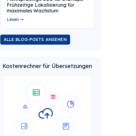
Frühzeitige Lokalisierung für
maximales Wachstum
Lesen ➞
ALLE BLOG-POSTS ANSEHEN
Kostenrechner für Übersetzungen