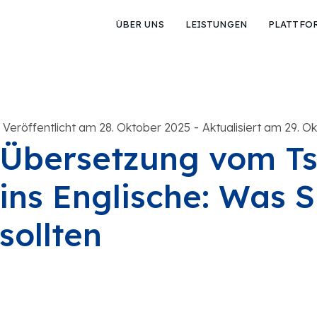
ÜBER UNS
LEISTUNGEN
PLATTFO
-
Veröffentlicht am 28. Oktober 2025
Aktualisiert am 29. O
Übersetzung vom Ts
ins Englische: Was S
sollten