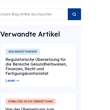
Verwandte Artikel
GESUNDHEITSWESEN
Regulatorische Übersetzung für
die Bereiche Gesundheitswesen,
Finanzen, Recht und
Fertigungskonformität
Lesen ➞
EINBLICKE IN DIE ÜBERSETZUNG
Von der Übersetzung zum