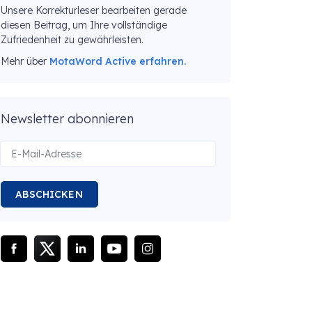
Unsere Korrekturleser bearbeiten gerade
diesen Beitrag, um Ihre vollständige
Zufriedenheit zu gewährleisten.
Mehr über
MotaWord Active erfahren.
Newsletter abonnieren
ABSCHICKEN