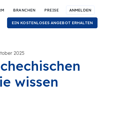
RM
BRANCHEN
PREISE
ANMELDEN
EIN KOSTENLOSES ANGEBOT ERHALTEN
ktober 2025
chechischen
ie wissen