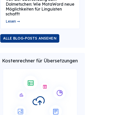
Dolmetschen: Wie MotaWord neue
Möglichkeiten für Linguisten
schafft
Lesen ➞
ALLE BLOG-POSTS ANSEHEN
Kostenrechner für Übersetzungen